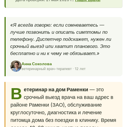
«Я всегда говорю: если сомневаетесь —
лучше позвонить и описать симптомы по
телефону. Диспетчер подскажет, нужен ли
срочный выезд или хватит планового. Это
бесплатно и ни к чему не обязывает.»
Анна Соколова
ветеринарный врач-терапевт · 12 лет
В
етеринар на дом Раменки
— это
срочный выезд врача на ваш адрес в
районе Раменки (ЗАО), обслуживание
круглосуточно, диагностика и лечение
питомца дома без поездки в клинику. Время