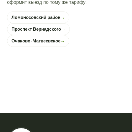
оформит выезд по тому же тарифу.
Ломоносовский район
→
Проспект Вернадского
→
Очаково-Матвеевское
→