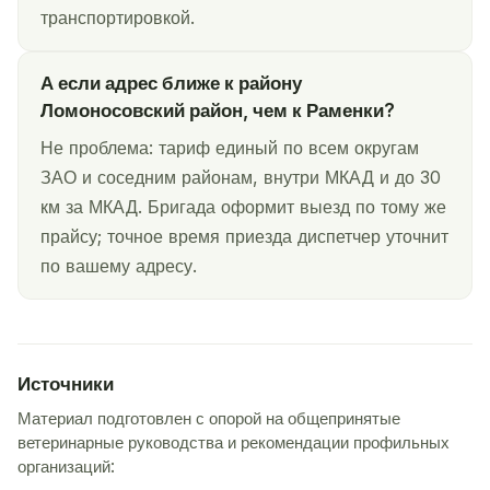
транспортировкой.
А если адрес ближе к району
Ломоносовский район, чем к Раменки?
Не проблема: тариф единый по всем округам
ЗАО и соседним районам, внутри МКАД и до 30
км за МКАД. Бригада оформит выезд по тому же
прайсу; точное время приезда диспетчер уточнит
по вашему адресу.
Источники
Материал подготовлен с опорой на общепринятые
ветеринарные руководства и рекомендации профильных
организаций: