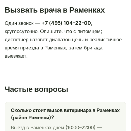
Вызвать врача в Раменках
Один звонок —
+7 (495) 104-22-00
,
круглосуточно. Опишите, что с питомцем;
диспетчер назовёт диапазон цены и реалистичное
время приезда в Раменках, затем бригада
выезжает.
Частые вопросы
Сколько стоит вызов ветеринара в Раменках
(район Раменки)?
Выезд в Раменках днём (10:00–22:00) —