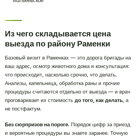
Матвеевское
Из чего складывается цена
выезда по району Раменки
Базовый визит в Раменках — это дорога бригады на
ваш адрес, осмотр животного дома и консультация:
что происходит, насколько срочно, что делать.
Анализы, капельница, обработка раны и прочие
процедуры считаются отдельно от выезда — и врач
проговаривает их стоимость
до того, как делать
, а
не постфактум.
Без сюрпризов на пороге.
Порядок цифр за приезд
и вероятные процедуры вы знаете заранее. Точную