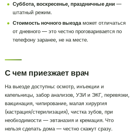
Суббота, воскресенье, праздничные дни
—
штатный режим.
Стоимость ночного выезда
может отличаться
от дневного — это честно проговаривается по
телефону заранее, не на месте.
С чем приезжает врач
На выезде доступны: осмотр, инъекции и
капельницы, забор анализов, УЗИ и ЭКГ, перевязки,
вакцинация, чипирование, малая хирургия
(кастрация/стерилизация), чистка зубов, при
необходимости — эвтаназия и кремация. Что
нельзя сделать дома — честно скажут сразу.