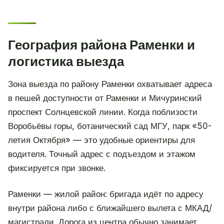
География района Раменки и
логистика выезда
Зона выезда по району Раменки охватывает адреса
в пешей доступности от Раменки и Мичуринский
проспект Солнцевской линии. Когда поблизости
Воробьёвы горы, ботанический сад МГУ, парк «50-
летия Октября» — это удобные ориентиры для
водителя. Точный адрес с подъездом и этажом
фиксируется при звонке.
Раменки — жилой район: бригада идёт по адресу
внутри района либо с ближайшего вылета с МКАД/
магистрали. Дорога из центра обычно занимает