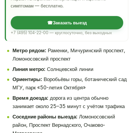
симптомам — бесплатно.
☎
Заказать выезд
+7 (495) 104-22-00 — круглосуточно, без выходных
Метро рядом:
Раменки, Мичуринский проспект,
Ломоносовский проспект
Линия метро:
Солнцевской линии
Ориентиры:
Воробьёвы горы, ботанический сад
МГУ, парк «50-летия Октября»
Время доезда:
дорога из центра обычно
занимает около 25–35 минут с учётом трафика
Соседние районы выезда:
Ломоносовский
район, Проспект Вернадского, Очаково-