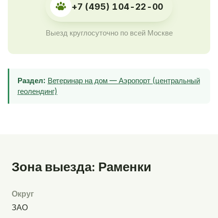
+7 (495) 104-22-00
Выезд круглосуточно по всей Москве
Раздел:
Ветеринар на дом — Аэропорт (центральный
геолендинг)
Зона выезда: Раменки
Округ
ЗАО