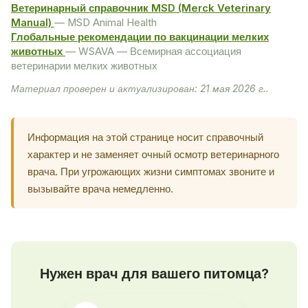
Ветеринарный справочник MSD (Merck Veterinary
Manual)
— MSD Animal Health
Глобальные рекомендации по вакцинации мелких
животных
— WSAVA — Всемирная ассоциация
ветеринарии мелких животных
Материал проверен и актуализирован: 21 мая 2026 г..
Информация на этой странице носит справочный
характер и не заменяет очный осмотр ветеринарного
врача. При угрожающих жизни симптомах звоните и
вызывайте врача немедленно.
Нужен врач для вашего питомца?