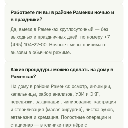
Работаете ли вы в районе Раменки ночью и
в праздники?
Да, выезд в Раменках круглосуточный — без
выходных и праздничных дней, по номеру +7
(495) 104-22-00. Ночные смены принимают
вызовы в обычном режиме.
Какие процедуры можно сделать на дому в
Раменках?
На дому в районе Раменки: осмотр, инъекции,
капельницы, забор анализов, УЗИ и ЭКГ,
перевязки, вакцинация, чипирование, кастрация
и стерилизация (малая хирургия), чистка зубов,
эвтаназия и кремация. Полостные операции и
стационар — в клинике-партнёре с