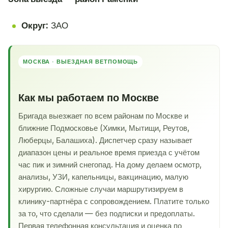
Округ:
ЗАО
МОСКВА · ВЫЕЗДНАЯ ВЕТПОМОЩЬ
Как мы работаем по Москве
Бригада выезжает по всем районам по Москве и
ближние Подмосковье (Химки, Мытищи, Реутов,
Люберцы, Балашиха). Диспетчер сразу называет
диапазон цены и реальное время приезда с учётом
час пик и зимний снегопад. На дому делаем осмотр,
анализы, УЗИ, капельницы, вакцинацию, малую
хирургию. Сложные случаи маршрутизируем в
клинику-партнёра с сопровождением. Платите только
за то, что сделали — без подписки и предоплаты.
Первая телефонная консультация и оценка по