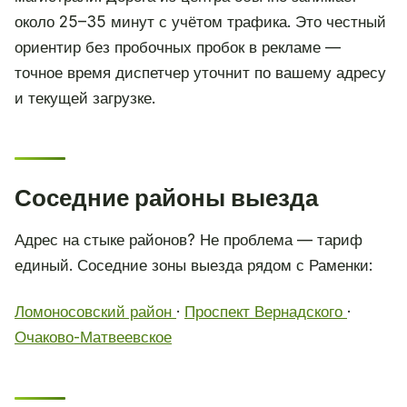
около 25–35 минут с учётом трафика. Это честный
ориентир без пробочных пробок в рекламе —
точное время диспетчер уточнит по вашему адресу
и текущей загрузке.
Соседние районы выезда
Адрес на стыке районов? Не проблема — тариф
единый. Соседние зоны выезда рядом с Раменки:
Ломоносовский район
·
Проспект Вернадского
·
Очаково-Матвеевское