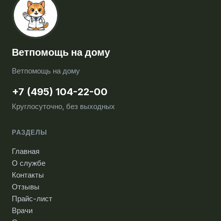
Ветпомощь на дому
Ветпомощь на дому
+7 (495) 104-22-00
Круглосуточно, без выходных
РАЗДЕЛЫ
Главная
О службе
Контакты
Отзывы
Прайс-лист
Врачи