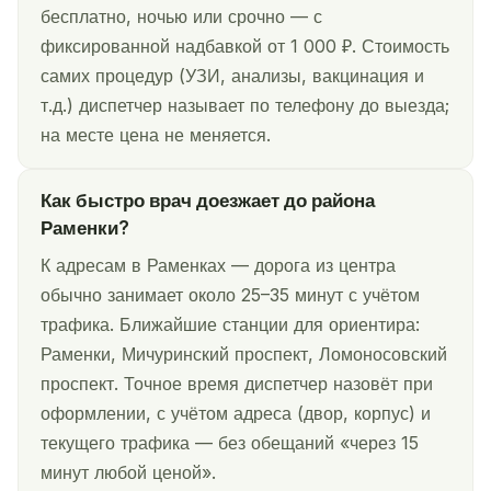
бесплатно, ночью или срочно — с
фиксированной надбавкой от 1 000 ₽. Стоимость
самих процедур (УЗИ, анализы, вакцинация и
т.д.) диспетчер называет по телефону до выезда;
на месте цена не меняется.
Как быстро врач доезжает до района
Раменки?
К адресам в Раменках — дорога из центра
обычно занимает около 25–35 минут с учётом
трафика. Ближайшие станции для ориентира:
Раменки, Мичуринский проспект, Ломоносовский
проспект. Точное время диспетчер назовёт при
оформлении, с учётом адреса (двор, корпус) и
текущего трафика — без обещаний «через 15
минут любой ценой».