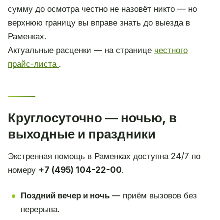
сумму до осмотра честно не назовёт никто — но
верхнюю границу вы вправе знать до выезда в
Раменках.
Актуальные расценки — на странице
честного
прайс-листа
.
Круглосуточно — ночью, в
выходные и праздники
Экстренная помощь в Раменках доступна 24/7 по
номеру
+7 (495) 104-22-00
.
Поздний вечер и ночь
— приём вызовов без
перерыва.