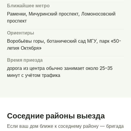
Ближайшее метро
Раменки, Мичуринский проспект, Ломоносовский
проспект
Ориентиры
Воробьёвы горы, ботанический сад МГУ, парк «50-
летия Октября»
Время приезда
дорога из центра обычно занимает около 25–35
минут с учётом трафика
Соседние районы выезда
Если ваш дом ближе к соседнему району — бригада