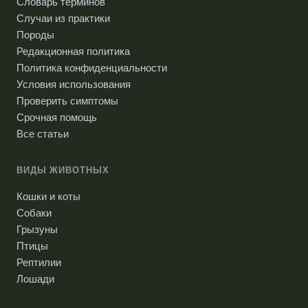
Словарь терминов
Случаи из практики
Породы
Редакционная политика
Политика конфиденциальности
Условия использования
Проверить симптомы
Срочная помощь
Все статьи
ВИДЫ ЖИВОТНЫХ
Кошки и коты
Собаки
Грызуны
Птицы
Рептилии
Лошади