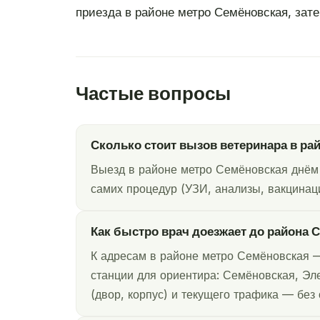
приезда в районе метро Семёновская, зате
Частые вопросы
Сколько стоит вызов ветеринара в ра
Выезд в районе метро Семёновская днём 
самих процедур (УЗИ, анализы, вакцинаци
Как быстро врач доезжает до района 
К адресам в районе метро Семёновская —
станции для ориентира: Семёновская, Эл
(двор, корпус) и текущего трафика — без