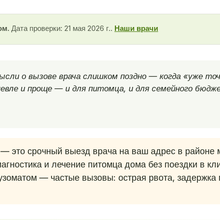
ом.
Дата проверки: 21 мая 2026 г..
Наши врачи
ысли о вызове врача слишком поздно — когда «уже точ
евле и проще — и для питомца, и для семейного бюдж
— это срочный выезд врача на ваш адрес в районе 
агностика и лечение питомца дома без поездки в кл
зоматом — частые вызовы: острая рвота, задержка м