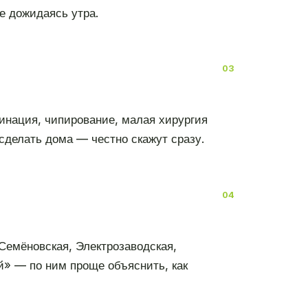
е дожидаясь утра.
цинация, чипирование, малая хирургия
сделать дома — честно скажут сразу.
Семёновская, Электрозаводская,
й» — по ним проще объяснить, как