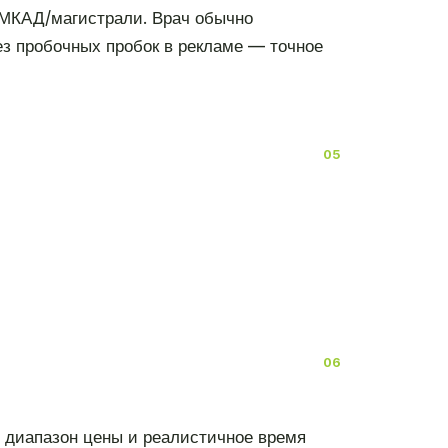
 МКАД/магистрали. Врач обычно
ез пробочных пробок в рекламе — точное
т диапазон цены и реалистичное время