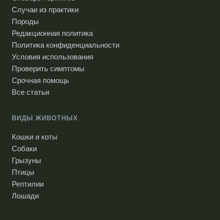
Случаи из практики
Породы
Редакционная политика
Политика конфиденциальности
Условия использования
Проверить симптомы
Срочная помощь
Все статьи
ВИДЫ ЖИВОТНЫХ
Кошки и коты
Собаки
Грызуны
Птицы
Рептилии
Лошади