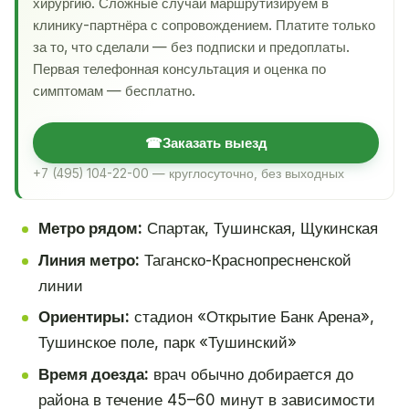
хирургию. Сложные случаи маршрутизируем в
клинику-партнёра с сопровождением. Платите только
за то, что сделали — без подписки и предоплаты.
Первая телефонная консультация и оценка по
симптомам — бесплатно.
☎
Заказать выезд
+7 (495) 104-22-00 — круглосуточно, без выходных
Метро рядом:
Спартак, Тушинская, Щукинская
Линия метро:
Таганско-Краснопресненской
линии
Ориентиры:
стадион «Открытие Банк Арена»,
Тушинское поле, парк «Тушинский»
Время доезда:
врач обычно добирается до
района в течение 45–60 минут в зависимости