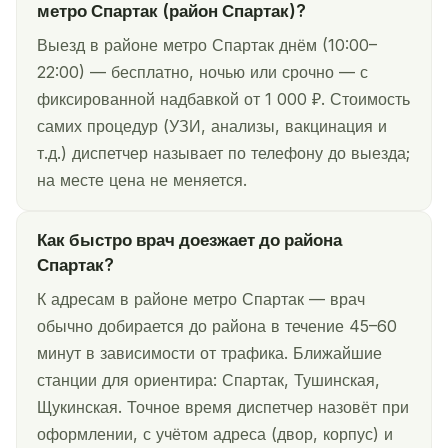
метро Спартак (район Спартак)?
Выезд в районе метро Спартак днём (10:00–
22:00) — бесплатно, ночью или срочно — с
фиксированной надбавкой от 1 000 ₽. Стоимость
самих процедур (УЗИ, анализы, вакцинация и
т.д.) диспетчер называет по телефону до выезда;
на месте цена не меняется.
Как быстро врач доезжает до района
Спартак?
К адресам в районе метро Спартак — врач
обычно добирается до района в течение 45–60
минут в зависимости от трафика. Ближайшие
станции для ориентира: Спартак, Тушинская,
Щукинская. Точное время диспетчер назовёт при
оформлении, с учётом адреса (двор, корпус) и