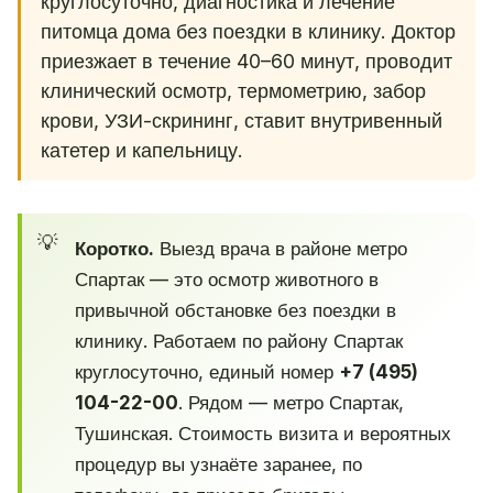
круглосуточно, диагностика и лечение
питомца дома без поездки в клинику. Доктор
приезжает в течение 40–60 минут, проводит
клинический осмотр, термометрию, забор
крови, УЗИ-скрининг, ставит внутривенный
катетер и капельницу.
Коротко.
Выезд врача в районе метро
Спартак — это осмотр животного в
привычной обстановке без поездки в
клинику. Работаем по району Спартак
круглосуточно, единый номер
+7 (495)
104-22-00
. Рядом — метро Спартак,
Тушинская. Стоимость визита и вероятных
процедур вы узнаёте заранее, по