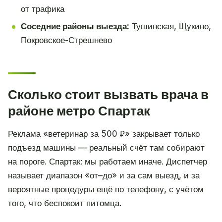
от трафика
Соседние районы выезда:
Тушинская, Щукино,
Покровское-Стрешнево
Сколько стоит вызвать врача в
районе метро Спартак
Реклама «ветеринар за 500 ₽» закрывает только
подъезд машины — реальный счёт там собирают
на пороге. Спартак: мы работаем иначе. Диспетчер
называет диапазон «от–до» и за сам выезд, и за
вероятные процедуры ещё по телефону, с учётом
того, что беспокоит питомца.