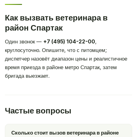
Как вызвать ветеринара в
район Спартак
Один звонок —
+7 (495) 104-22-00
,
круглосуточно. Опишите, что с питомцем;
диспетчер назовёт диапазон цены и реалистичное
время приезда в районе метро Спартак, затем
бригада выезжает.
Частые вопросы
Сколько стоит вызов ветеринара в районе