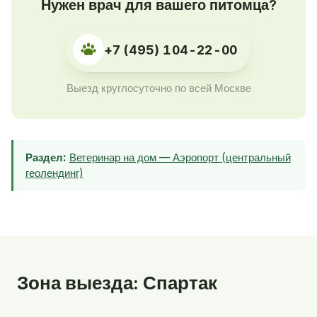
Нужен врач для вашего питомца?
+7 (495) 104-22-00
Выезд круглосуточно по всей Москве
Раздел:
Ветеринар на дом — Аэропорт (центральный
геолендинг)
Зона выезда: Спартак