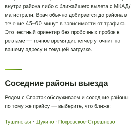
внутри района либо с ближайшего вылета с МКАД/
магистрали. Врач обычно добирается до района в
течение 45–60 минут в зависимости от трафика.
Это честный ориентир без пробочных пробок в
рекламе — точное время диспетчер уточнит по
вашему адресу и текущей загрузке.
Соседние районы выезда
Рядом с Спартак обслуживаем и соседние районы
по тому же прайсу — выберите, что ближе:
Тушинская
·
Щукино
·
Покровское-Стрешнево