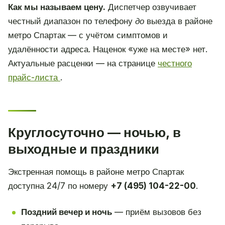
Как мы называем цену.
Диспетчер озвучивает
честный диапазон по телефону
до
выезда в районе
метро Спартак — с учётом симптомов и
удалённости адреса. Наценок «уже на месте» нет.
Актуальные расценки — на странице
честного
прайс-листа
.
Круглосуточно — ночью, в
выходные и праздники
Экстренная помощь в районе метро Спартак
доступна 24/7 по номеру
+7 (495) 104-22-00
.
Поздний вечер и ночь
— приём вызовов без