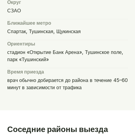
Округ
СЗАО
Ближайшее метро
Спартак, Тушинская, Щукинская
Ориентиры
стадион «Открытие Банк Арена», Тушинское поле,
парк «Тушинский»
Время приезда
врач обычно добирается до района в течение 45–60
минут в зависимости от трафика
Соседние районы выезда