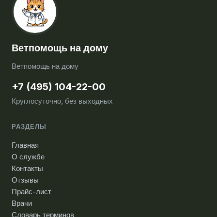
Ветпомощь на дому
Ветпомощь на дому
+7 (495) 104-22-00
Круглосуточно, без выходных
РАЗДЕЛЫ
Главная
О службе
Контакты
Отзывы
Прайс-лист
Врачи
Словарь терминов