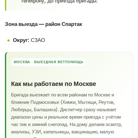
телефону, до приезда бригады.
Зона выезда — район Спартак
Округ:
СЗАО
МОСКВА · ВЫЕЗДНАЯ ВЕТПОМОЩЬ
Как мы работаем по Москве
Бригада выезжает по всем районам по Москве и
ближние Подмосковье (Химки, Мытищи, Реутов,
Люберцы, Балашиха). Диспетчер сразу называет
диапазон цены и реальное время приезда с учётом
час пик и зимний снегопад. На дому делаем осмотр,
анализы, УЗИ, капельницы, вакцинацию, малую