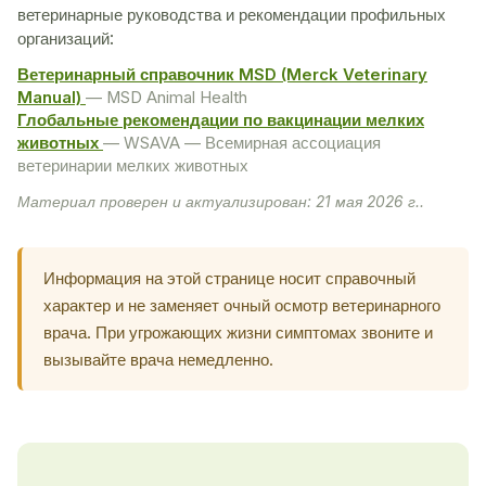
ветеринарные руководства и рекомендации профильных
организаций:
Ветеринарный справочник MSD (Merck Veterinary
Manual)
— MSD Animal Health
Глобальные рекомендации по вакцинации мелких
животных
— WSAVA — Всемирная ассоциация
ветеринарии мелких животных
Материал проверен и актуализирован: 21 мая 2026 г..
Информация на этой странице носит справочный
характер и не заменяет очный осмотр ветеринарного
врача. При угрожающих жизни симптомах звоните и
вызывайте врача немедленно.