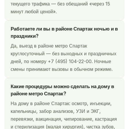
текущего трафика — без обещаний «через 15
минут любой ценой».
Работаете ли вы в районе Спартак ночью и в
праздники?
Да, выезд в районе метро Спартак
круглосуточный — без выходных и праздничных
дней, по номеру +7 (495) 104-22-00. Ночные
смены принимают вызовы в обычном режиме.
Какие процедуры можно сделать на дому в
районе метро Спартак?
На дому в районе Спартак: осмотр, инъекции,
капельницы, забор анализов, УЗИ и ЭКГ,
перевязки, вакцинация, чипирование, кастрация
и стерилизация (малая хирургия), чистка зубов,