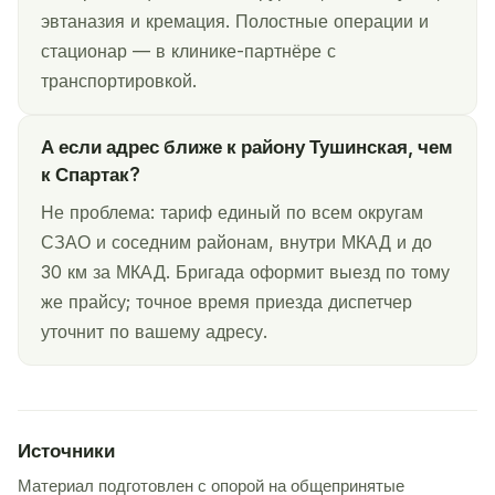
эвтаназия и кремация. Полостные операции и
стационар — в клинике-партнёре с
транспортировкой.
А если адрес ближе к району Тушинская, чем
к Спартак?
Не проблема: тариф единый по всем округам
СЗАО и соседним районам, внутри МКАД и до
30 км за МКАД. Бригада оформит выезд по тому
же прайсу; точное время приезда диспетчер
уточнит по вашему адресу.
Источники
Материал подготовлен с опорой на общепринятые