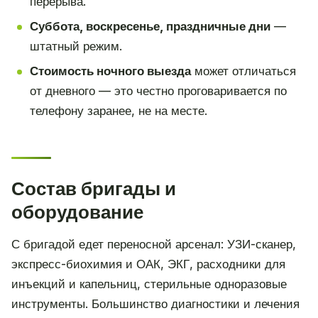
перерыва.
Суббота, воскресенье, праздничные дни
—
штатный режим.
Стоимость ночного выезда
может отличаться
от дневного — это честно проговаривается по
телефону заранее, не на месте.
Состав бригады и
оборудование
С бригадой едет переносной арсенал: УЗИ-сканер,
экспресс-биохимия и ОАК, ЭКГ, расходники для
инъекций и капельниц, стерильные одноразовые
инструменты. Большинство диагностики и лечения