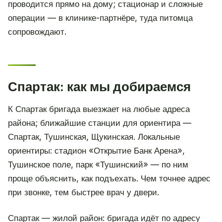
проводится прямо на дому; стационар и сложные
операции — в клинике-партнёре, туда питомца
сопровождают.
Спартак: как мы добираемся
К Спартак бригада выезжает на любые адреса
района; ближайшие станции для ориентира —
Спартак, Тушинская, Щукинская. Локальные
ориентиры: стадион «Открытие Банк Арена»,
Тушинское поле, парк «Тушинский» — по ним
проще объяснить, как подъехать. Чем точнее адрес
при звонке, тем быстрее врач у двери.
Спартак — жилой район: бригада идёт по адресу