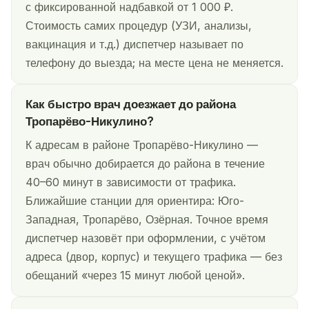
с фиксированной надбавкой от 1 000 ₽.
Стоимость самих процедур (УЗИ, анализы,
вакцинация и т.д.) диспетчер называет по
телефону до выезда; на месте цена не меняется.
Как быстро врач доезжает до района
Тропарёво-Никулино?
К адресам в районе Тропарёво-Никулино —
врач обычно добирается до района в течение
40–60 минут в зависимости от трафика.
Ближайшие станции для ориентира: Юго-
Западная, Тропарёво, Озёрная. Точное время
диспетчер назовёт при оформлении, с учётом
адреса (двор, корпус) и текущего трафика — без
обещаний «через 15 минут любой ценой».