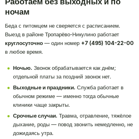
Работаем без выходных и по
ночам
Беда с питомцем не сверяется с расписанием.
Выезд в районе Тропарёво-Никулино работает
круглосуточно
— один номер
+7 (495) 104-22-00
в любое время.
Ночью.
Звонок обрабатывается как днём;
отдельной платы за поздний звонок нет.
Выходные и праздники.
Служба работает в
обычном режиме — именно тогда обычные
клиники чаще закрыты.
Срочные случаи.
Травма, отравление, тяжёлое
дыхание, роды — повод звонить немедленно, не
дожидаясь утра.