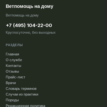
Ветпомощь на дому
Ветпомощь на дому
+7 (495) 104-22-00
Круглосуточно, без выходных
РАЗДЕЛЫ
Главная
О службе
Контакты
Отзывы
Прайс-лист
Врачи
Словарь терминов
Случаи из практики
Породы
Редакционная политика