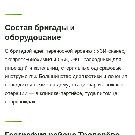
Состав бригады и
оборудование
С бригадой едет переносной арсенал: УЗИ-сканер,
экспресс-биохимия и ОАК, ЭКГ, расходники для
инъекций и капельниц, стерильные одноразовые
инструменты. Большинство диагностики и лечения
проводится прямо на дому; стационар и сложные
операции — в клинике-партнёре, туда питомца
сопровождают.
География района Тропарёво-