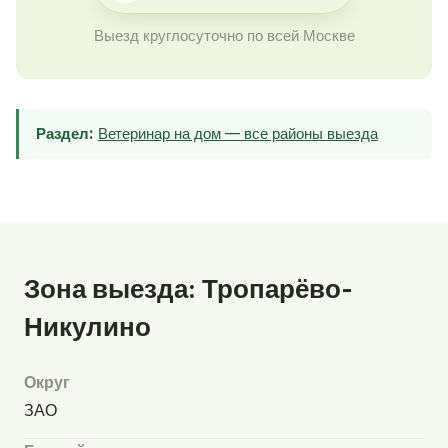
Выезд круглосуточно по всей Москве
Раздел:
Ветеринар на дом — все районы выезда
Зона выезда: Тропарёво-
Никулино
Округ
ЗАО