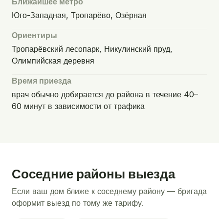
Ближайшее метро
Юго-Западная, Тропарёво, Озёрная
Ориентиры
Тропарёвский лесопарк, Никулинский пруд,
Олимпийская деревня
Время приезда
врач обычно добирается до района в течение 40–
60 минут в зависимости от трафика
Соседние районы выезда
Если ваш дом ближе к соседнему району — бригада
оформит выезд по тому же тарифу.