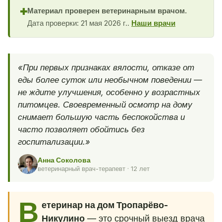
Материал проверен ветеринарным врачом.
✚
Дата проверки: 21 мая 2026 г..
Наши врачи
«При первых признаках вялости, отказе от
еды более суток или необычном поведении —
не ждите улучшения, особенно у возрастных
питомцев. Своевременный осмотр на дому
снимает большую часть беспокойства и
часто позволяет обойтись без
госпитализации.»
Анна Соколова
ветеринарный врач-терапевт · 12 лет
В
етеринар на дом Тропарёво-
Никулино
— это срочный выезд врача