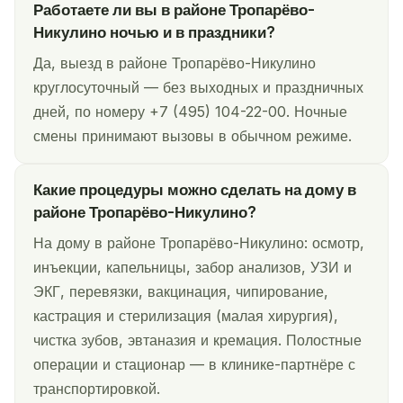
Работаете ли вы в районе Тропарёво-
Никулино ночью и в праздники?
Да, выезд в районе Тропарёво-Никулино
круглосуточный — без выходных и праздничных
дней, по номеру +7 (495) 104-22-00. Ночные
смены принимают вызовы в обычном режиме.
Какие процедуры можно сделать на дому в
районе Тропарёво-Никулино?
На дому в районе Тропарёво-Никулино: осмотр,
инъекции, капельницы, забор анализов, УЗИ и
ЭКГ, перевязки, вакцинация, чипирование,
кастрация и стерилизация (малая хирургия),
чистка зубов, эвтаназия и кремация. Полостные
операции и стационар — в клинике-партнёре с
транспортировкой.