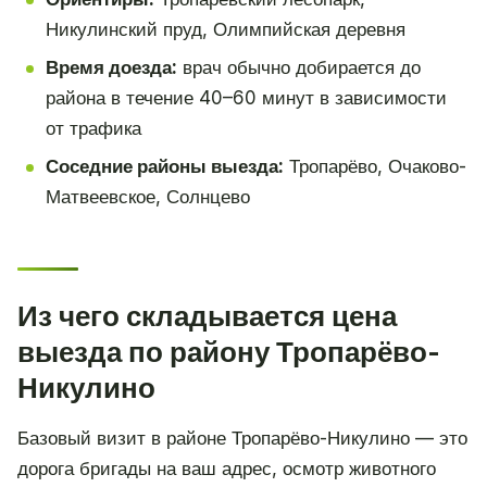
Никулинский пруд, Олимпийская деревня
Время доезда:
врач обычно добирается до
района в течение 40–60 минут в зависимости
от трафика
Соседние районы выезда:
Тропарёво, Очаково-
Матвеевское, Солнцево
Из чего складывается цена
выезда по району Тропарёво-
Никулино
Базовый визит в районе Тропарёво-Никулино — это
дорога бригады на ваш адрес, осмотр животного