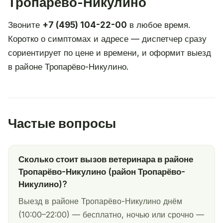
Тропарёво-Никулино
Звоните
+7 (495) 104-22-00
в любое время.
Коротко о симптомах и адресе — диспетчер сразу
сориентирует по цене и времени, и оформит выезд
в районе Тропарёво-Никулино.
Частые вопросы
Сколько стоит вызов ветеринара в районе
Тропарёво-Никулино (район Тропарёво-
Никулино)?
Выезд в районе Тропарёво-Никулино днём
(10:00–22:00) — бесплатно, ночью или срочно —