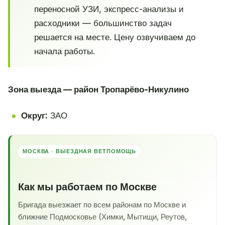
переносной УЗИ, экспресс-анализы и
расходники — большинство задач
решается на месте. Цену озвучиваем до
начала работы.
Зона выезда — район Тропарёво-Никулино
Округ:
ЗАО
МОСКВА · ВЫЕЗДНАЯ ВЕТПОМОЩЬ
Как мы работаем по Москве
Бригада выезжает по всем районам по Москве и
ближние Подмосковье (Химки, Мытищи, Реутов,