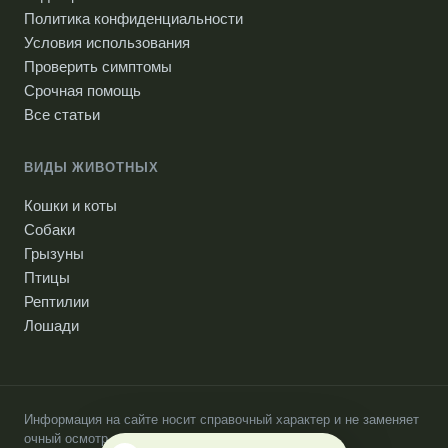
Политика конфиденциальности
Условия использования
Проверить симптомы
Срочная помощь
Все статьи
ВИДЫ ЖИВОТНЫХ
Кошки и коты
Собаки
Грызуны
Птицы
Рептилии
Лошади
Информация на сайте носит справочный характер и не заменяет
очный осмотр ветеринарного врача.