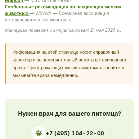
Manual)
— MSD Animal Health
Глобальные рекомендации по вакцинации мелких
животных
— WSAVA — Всемирная ассоциация
ветеринарии мелких животных
Материал проверен и актуализирован: 21 мая 2026 г..
Информация на этой странице носит справочный
характер и не заменяет очный осмотр ветеринарного
врача. При угрожающих жизни симптомах звоните и
вызывайте врача немедленно.
Нужен врач для вашего питомца?
+7 (495) 104-22-00