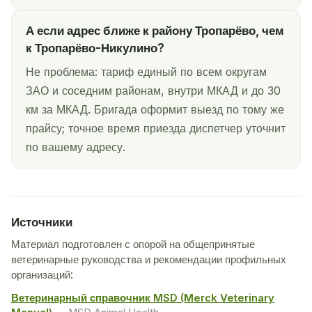
А если адрес ближе к району Тропарёво, чем
к Тропарёво-Никулино?
Не проблема: тариф единый по всем округам
ЗАО и соседним районам, внутри МКАД и до 30
км за МКАД. Бригада оформит выезд по тому же
прайсу; точное время приезда диспетчер уточнит
по вашему адресу.
Источники
Материал подготовлен с опорой на общепринятые
ветеринарные руководства и рекомендации профильных
организаций:
Ветеринарный справочник MSD (Merck Veterinary