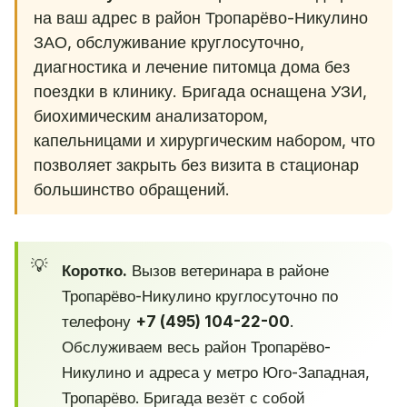
на ваш адрес в район Тропарёво-Никулино
ЗАО, обслуживание круглосуточно,
диагностика и лечение питомца дома без
поездки в клинику. Бригада оснащена УЗИ,
биохимическим анализатором,
капельницами и хирургическим набором, что
позволяет закрыть без визита в стационар
большинство обращений.
Коротко.
Вызов ветеринара в районе
Тропарёво-Никулино круглосуточно по
телефону
+7 (495) 104-22-00
.
Обслуживаем весь район Тропарёво-
Никулино и адреса у метро Юго-Западная,
Тропарёво. Бригада везёт с собой