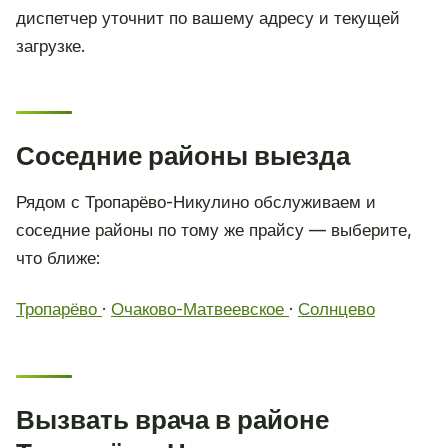
диспетчер уточнит по вашему адресу и текущей
загрузке.
Соседние районы выезда
Рядом с Тропарёво-Никулино обслуживаем и
соседние районы по тому же прайсу — выберите,
что ближе:
Тропарёво
·
Очаково-Матвеевское
·
Солнцево
Вызвать врача в районе