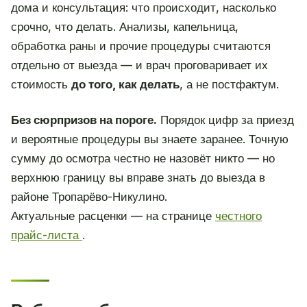
дома и консультация: что происходит, насколько
срочно, что делать. Анализы, капельница,
обработка раны и прочие процедуры считаются
отдельно от выезда — и врач проговаривает их
стоимость
до того, как делать
, а не постфактум.
Без сюрпризов на пороге.
Порядок цифр за приезд
и вероятные процедуры вы знаете заранее. Точную
сумму до осмотра честно не назовёт никто — но
верхнюю границу вы вправе знать до выезда в
районе Тропарёво-Никулино.
Актуальные расценки — на странице
честного
прайс-листа
.