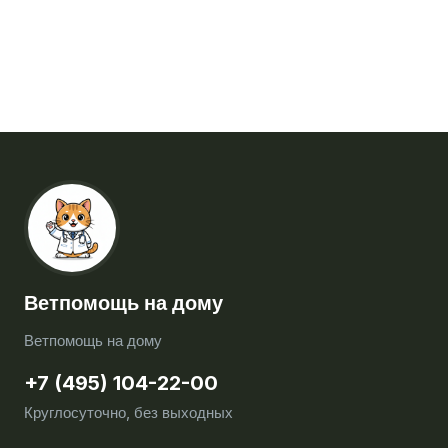
Ветпомощь на дому
Ветпомощь на дому
+7 (495) 104-22-00
Круглосуточно, без выходных