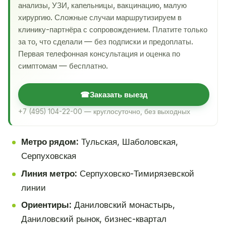
анализы, УЗИ, капельницы, вакцинацию, малую
хирургию. Сложные случаи маршрутизируем в
клинику-партнёра с сопровождением. Платите только
за то, что сделали — без подписки и предоплаты.
Первая телефонная консультация и оценка по
симптомам — бесплатно.
☎
Заказать выезд
+7 (495) 104-22-00 — круглосуточно, без выходных
Метро рядом:
Тульская, Шаболовская,
Серпуховская
Линия метро:
Серпуховско-Тимирязевской
линии
Ориентиры:
Даниловский монастырь,
Даниловский рынок, бизнес-квартал