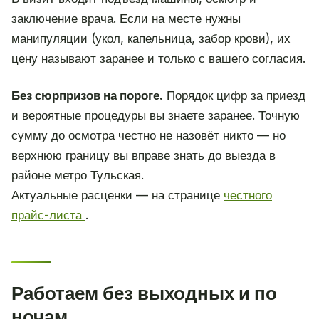
заключение врача. Если на месте нужны
манипуляции (укол, капельница, забор крови), их
цену называют заранее и только с вашего согласия.
Без сюрпризов на пороге.
Порядок цифр за приезд
и вероятные процедуры вы знаете заранее. Точную
сумму до осмотра честно не назовёт никто — но
верхнюю границу вы вправе знать до выезда в
районе метро Тульская.
Актуальные расценки — на странице
честного
прайс-листа
.
Работаем без выходных и по
ночам