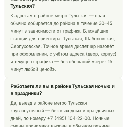
Тульская?
К адресам в районе метро Тульская — врач
обычно добирается до района в течение 30–45
минут в зависимости от трафика. Ближайшие
станции для ориентира: Тульская, Шаболовская,
Серпуховская. Точное время диспетчер назовёт
при оформлении, с учётом адреса (двор, корпус)
и текущего трафика — без обещаний «через 15
минут любой ценой».
Работаете ли вы в районе Тульская ночью и
в праздники?
Да, выезд в районе метро Тульская
круглосуточный — без выходных и праздничных
дней, по номеру +7 (495) 104-22-00. Ночные
смены принимают вызовы в обычном режиме.