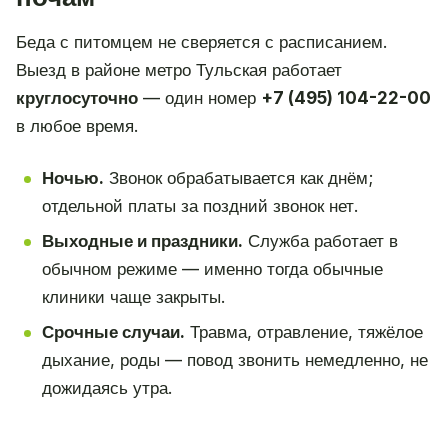
Беда с питомцем не сверяется с расписанием.
Выезд в районе метро Тульская работает
круглосуточно
— один номер
+7 (495) 104-22-00
в любое время.
Ночью.
Звонок обрабатывается как днём;
отдельной платы за поздний звонок нет.
Выходные и праздники.
Служба работает в
обычном режиме — именно тогда обычные
клиники чаще закрыты.
Срочные случаи.
Травма, отравление, тяжёлое
дыхание, роды — повод звонить немедленно, не
дожидаясь утра.