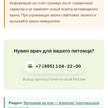
Информация на этой странице носит справочный
характер и не заменяет очный осмотр ветеринарного
врача. При угрожающих жизни симптомах звоните и
вызывайте врача немедленно.
Нужен врач для вашего питомца?
+7 (495) 104-22-00
Выезд круглосуточно по всей Москве
Раздел:
Ветеринар на дом — Аэропорт (центральный