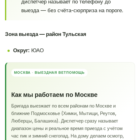
диспетчер называет по телефону до
выезда — без счёта-сюрприза на пороге.
Зона выезда — район Тульская
Округ:
ЮАО
МОСКВА · ВЫЕЗДНАЯ ВЕТПОМОЩЬ
Как мы работаем по Москве
Бригада выезжает по всем районам по Москве и
ближние Подмосковье (Химки, Мытищи, Реутов,
Люберцы, Балашиха). Диспетчер сразу называет
диапазон цены и реальное время приезда с учётом
час пик и зимний снегопад. На дому делаем осмотр,