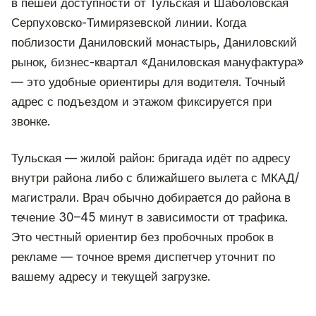
в пешей доступности от Тульская и Шаболовская
Серпуховско-Тимирязевской линии. Когда
поблизости Даниловский монастырь, Даниловский
рынок, бизнес-квартал «Даниловская мануфактура»
— это удобные ориентиры для водителя. Точный
адрес с подъездом и этажом фиксируется при
звонке.
Тульская — жилой район: бригада идёт по адресу
внутри района либо с ближайшего вылета с МКАД/
магистрали. Врач обычно добирается до района в
течение 30–45 минут в зависимости от трафика.
Это честный ориентир без пробочных пробок в
рекламе — точное время диспетчер уточнит по
вашему адресу и текущей загрузке.