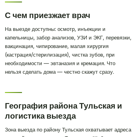
С чем приезжает врач
На выезде доступны: осмотр, инъекции и
капельницы, забор анализов, УЗИ и ЭКГ, перевязки,
вакцинация, чипирование, малая хирургия
(кастрация/стерилизация), чистка зубов, при
необходимости — эвтаназия и кремация. Что
нельзя сделать дома — честно скажут сразу.
География района Тульская и
логистика выезда
Зона выезда по району Тульская охватывает адреса