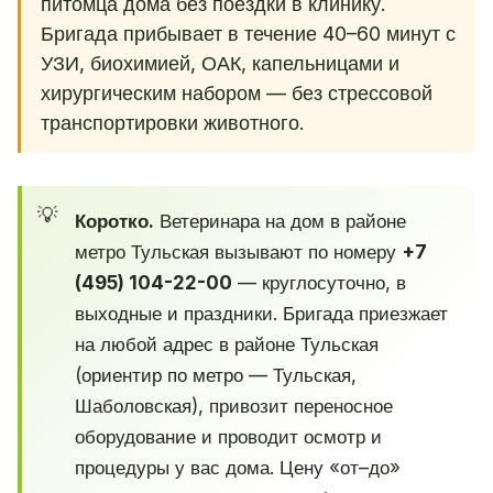
питомца дома без поездки в клинику.
Бригада прибывает в течение 40–60 минут с
УЗИ, биохимией, ОАК, капельницами и
хирургическим набором — без стрессовой
транспортировки животного.
Коротко.
Ветеринара на дом в районе
метро Тульская вызывают по номеру
+7
(495) 104-22-00
— круглосуточно, в
выходные и праздники. Бригада приезжает
на любой адрес в районе Тульская
(ориентир по метро — Тульская,
Шаболовская), привозит переносное
оборудование и проводит осмотр и
процедуры у вас дома. Цену «от–до»