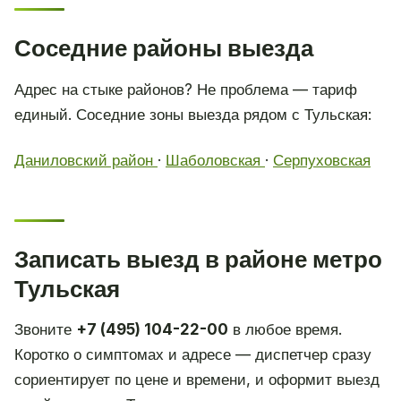
Соседние районы выезда
Адрес на стыке районов? Не проблема — тариф
единый. Соседние зоны выезда рядом с Тульская:
Даниловский район
·
Шаболовская
·
Серпуховская
Записать выезд в районе метро
Тульская
Звоните
+7 (495) 104-22-00
в любое время.
Коротко о симптомах и адресе — диспетчер сразу
сориентирует по цене и времени, и оформит выезд