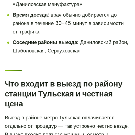
«Даниловская мануфактура»
Время доезда:
врач обычно добирается до
района в течение 30–45 минут в зависимости
от трафика
Соседние районы выезда:
Даниловский район,
Шаболовская, Серпуховская
Что входит в выезд по району
станции Тульская и честная
цена
Выезд в районе метро Тульская оплачивается
отдельно от процедур — так устроено честно везде.
В визит входит подъезд машины, осмотр и