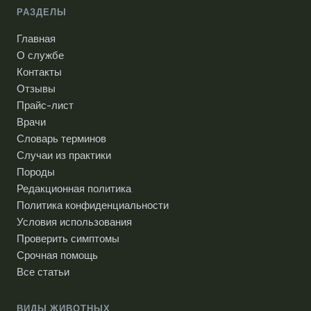
РАЗДЕЛЫ
Главная
О службе
Контакты
Отзывы
Прайс-лист
Врачи
Словарь терминов
Случаи из практики
Породы
Редакционная политика
Политика конфиденциальности
Условия использования
Проверить симптомы
Срочная помощь
Все статьи
ВИДЫ ЖИВОТНЫХ