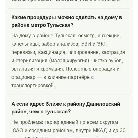
Какие процедуры можно сделать на дому в
районе метро Тульская?
На дому в районе Тульская: осмотр, инъекции,
капельницы, забор анализов, УЗИ и ЭКГ,
перевязки, вакцинация, чипирование, кастрация
и стерилизация (малая хирургия), чистка зубов,
эвтаназия и кремация. Полостные операции и
стационар — в клинике-партнёре с
транспортировкой.
А если адрес ближе к району Даниловский
район, чем к Тульская?
Не проблема: тариф единый по всем округам
ЮАО и соседним районам, внутри МКАД и до 30