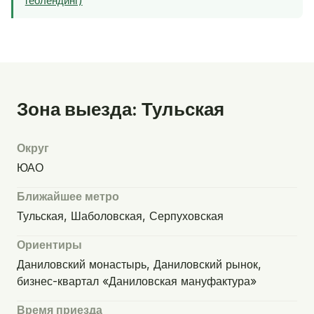
геолендинг)
Зона выезда: Тульская
Округ
ЮАО
Ближайшее метро
Тульская, Шаболовская, Серпуховская
Ориентиры
Даниловский монастырь, Даниловский рынок,
бизнес-квартал «Даниловская мануфактура»
Время приезда