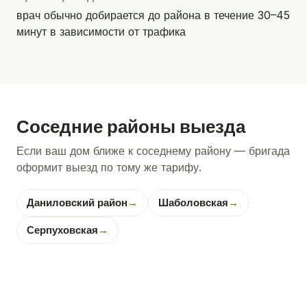
врач обычно добирается до района в течение 30–45
минут в зависимости от трафика
Соседние районы выезда
Если ваш дом ближе к соседнему району — бригада
оформит выезд по тому же тарифу.
Даниловский район
→
Шаболовская
→
Серпуховская
→