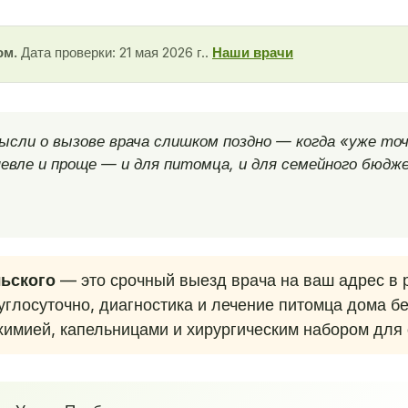
ом.
Дата проверки: 21 мая 2026 г..
Наши врачи
ысли о вызове врача слишком поздно — когда «уже точ
евле и проще — и для питомца, и для семейного бюдж
льского
— это срочный выезд врача на ваш адрес в 
глосуточно, диагностика и лечение питомца дома бе
химией, капельницами и хирургическим набором для