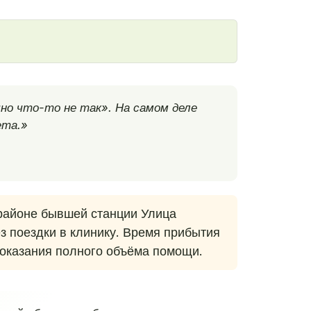
но что-то не так». На самом деле
ета.»
районе бывшей станции Улица
з поездки в клинику. Время прибытия
 оказания полного объёма помощи.