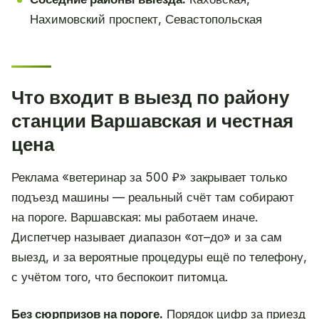
Нахимовский проспект, Севастопольская
Что входит в выезд по району
станции Варшавская и честная
цена
Реклама «ветеринар за 500 ₽» закрывает только
подъезд машины — реальный счёт там собирают
на пороге. Варшавская: мы работаем иначе.
Диспетчер называет диапазон «от–до» и за сам
выезд, и за вероятные процедуры ещё по телефону,
с учётом того, что беспокоит питомца.
Без сюрпризов на пороге.
Порядок цифр за приезд