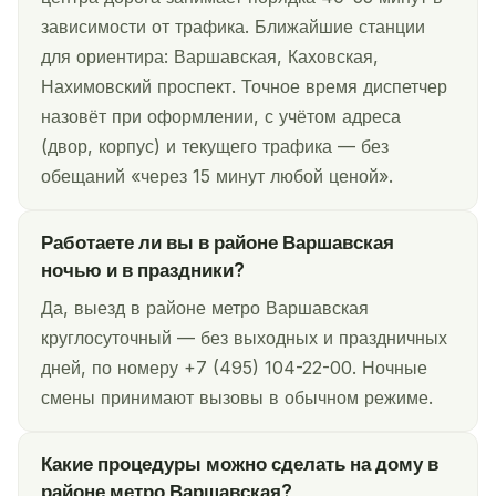
зависимости от трафика. Ближайшие станции
для ориентира: Варшавская, Каховская,
Нахимовский проспект. Точное время диспетчер
назовёт при оформлении, с учётом адреса
(двор, корпус) и текущего трафика — без
обещаний «через 15 минут любой ценой».
Работаете ли вы в районе Варшавская
ночью и в праздники?
Да, выезд в районе метро Варшавская
круглосуточный — без выходных и праздничных
дней, по номеру +7 (495) 104-22-00. Ночные
смены принимают вызовы в обычном режиме.
Какие процедуры можно сделать на дому в
районе метро Варшавская?