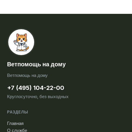
Ветпомощь на дому
Ветпомощь на дому
+7 (495) 104-22-00
Круглосуточно, без выходных
РАЗДЕЛЫ
Главная
О службе