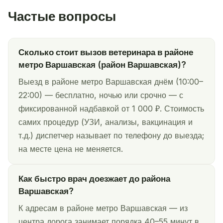
Частые вопросы
Сколько стоит вызов ветеринара в районе
метро Варшавская (район Варшавская)?
Выезд в районе метро Варшавская днём (10:00–
22:00) — бесплатно, ночью или срочно — с
фиксированной надбавкой от 1 000 ₽. Стоимость
самих процедур (УЗИ, анализы, вакцинация и
т.д.) диспетчер называет по телефону до выезда;
на месте цена не меняется.
Как быстро врач доезжает до района
Варшавская?
К адресам в районе метро Варшавская — из
центра дорога занимает порядка 40–55 минут в