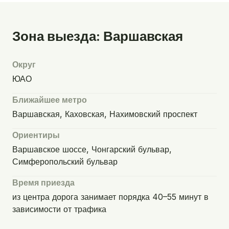
Зона выезда: Варшавская
Округ
ЮАО
Ближайшее метро
Варшавская, Каховская, Нахимовский проспект
Ориентиры
Варшавское шоссе, Чонгарский бульвар,
Симферопольский бульвар
Время приезда
из центра дорога занимает порядка 40–55 минут в
зависимости от трафика