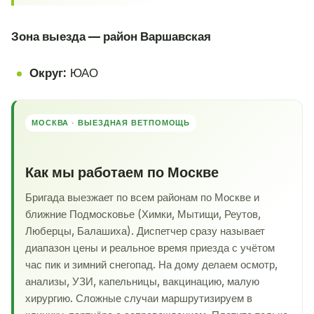
Зона выезда — район Варшавская
Округ:
ЮАО
МОСКВА · ВЫЕЗДНАЯ ВЕТПОМОЩЬ
Как мы работаем по Москве
Бригада выезжает по всем районам по Москве и
ближние Подмосковье (Химки, Мытищи, Реутов,
Люберцы, Балашиха). Диспетчер сразу называет
диапазон цены и реальное время приезда с учётом
час пик и зимний снегопад. На дому делаем осмотр,
анализы, УЗИ, капельницы, вакцинацию, малую
хирургию. Сложные случаи маршрутизируем в