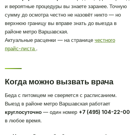
и вероятные процедуры вы знаете заранее. Точную
сумму до осмотра честно не назовёт никто — но
верхнюю границу вы вправе знать до выезда в
районе метро Варшавская.
Актуальные расценки — на странице
честного
прайс-листа
.
Когда можно вызвать врача
Беда с питомцем не сверяется с расписанием.
Выезд в районе метро Варшавская работает
круглосуточно
— один номер
+7 (495) 104-22-00
в любое время.