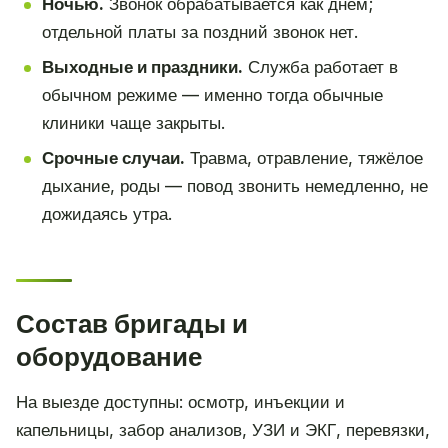
Ночью.
Звонок обрабатывается как днём;
отдельной платы за поздний звонок нет.
Выходные и праздники.
Служба работает в
обычном режиме — именно тогда обычные
клиники чаще закрыты.
Срочные случаи.
Травма, отравление, тяжёлое
дыхание, роды — повод звонить немедленно, не
дожидаясь утра.
Состав бригады и
оборудование
На выезде доступны: осмотр, инъекции и
капельницы, забор анализов, УЗИ и ЭКГ, перевязки,