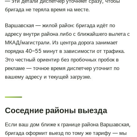
— эти детали диспетчер уточняет сразу, чтобы
бригада не теряла время на месте.
Варшавская — жилой район: бригада идёт по
адресу внутри района либо с ближайшего вылета с
МКАД/магистрали. Из центра дорога занимает
порядка 40–55 минут в зависимости от трафика.
Это честный ориентир без пробочных пробок в
рекламе — точное время диспетчер уточнит по
вашему адресу и текущей загрузке.
Соседние районы выезда
Если ваш дом ближе к границе района Варшавская,
бригада оформит выезд по тому же тарифу — мы