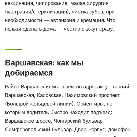
вакцинация, чипирование, малая хирургия
(кастрация/стерилизация), чистка зубов, при
необходимости — эвтаназия и кремация. Что
нельзя сделать дома — честно скажут сразу.
Варшавская: как мы
добираемся
Район Варшавская мы знаем по адресам у станций
Варшавская, Каховская, Нахимовский проспект
(Большой кольцевой линии). Ориентиры, по
которым водитель быстро находит подъезд:
Варшавское шоссе, Чонгарский бульвар,
Симферопольский бульвар. Двор, корпус, домофон