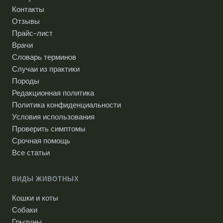
Контакты
Отзывы
Прайс-лист
Врачи
Словарь терминов
Случаи из практики
Породы
Редакционная политика
Политика конфиденциальности
Условия использования
Проверить симптомы
Срочная помощь
Все статьи
ВИДЫ ЖИВОТНЫХ
Кошки и коты
Собаки
Грызуны