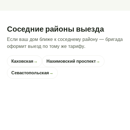
Соседние районы выезда
Если ваш дом ближе к соседнему району — бригада
оформит выезд по тому же тарифу.
Каховская
→
Нахимовский проспект
→
Севастопольская
→