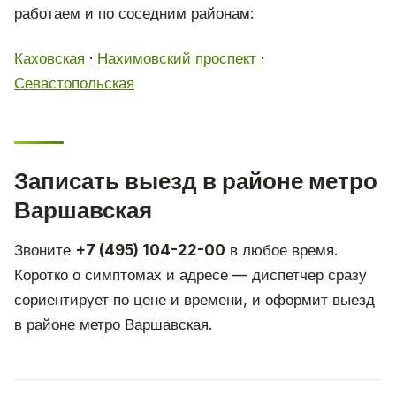
работаем и по соседним районам:
Каховская
·
Нахимовский проспект
·
Севастопольская
Записать выезд в районе метро
Варшавская
Звоните
+7 (495) 104-22-00
в любое время.
Коротко о симптомах и адресе — диспетчер сразу
сориентирует по цене и времени, и оформит выезд
в районе метро Варшавская.