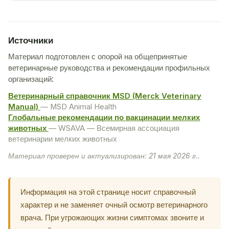
Источники
Материал подготовлен с опорой на общепринятые
ветеринарные руководства и рекомендации профильных
организаций:
Ветеринарный справочник MSD (Merck Veterinary
Manual)
— MSD Animal Health
Глобальные рекомендации по вакцинации мелких
животных
— WSAVA — Всемирная ассоциация
ветеринарии мелких животных
Материал проверен и актуализирован: 21 мая 2026 г..
Информация на этой странице носит справочный
характер и не заменяет очный осмотр ветеринарного
врача. При угрожающих жизни симптомах звоните и