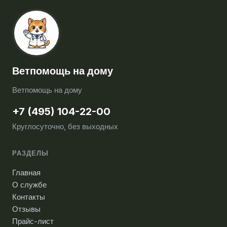
Ветпомощь на дому
Ветпомощь на дому
+7 (495) 104-22-00
Круглосуточно, без выходных
РАЗДЕЛЫ
Главная
О службе
Контакты
Отзывы
Прайс-лист