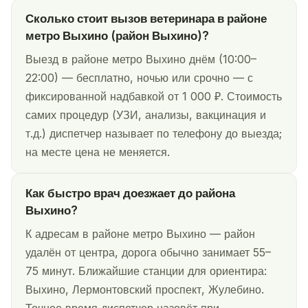
Сколько стоит вызов ветеринара в районе
метро Выхино (район Выхино)?
Выезд в районе метро Выхино днём (10:00–
22:00) — бесплатно, ночью или срочно — с
фиксированной надбавкой от 1 000 ₽. Стоимость
самих процедур (УЗИ, анализы, вакцинация и
т.д.) диспетчер называет по телефону до выезда;
на месте цена не меняется.
Как быстро врач доезжает до района
Выхино?
К адресам в районе метро Выхино — район
удалён от центра, дорога обычно занимает 55–
75 минут. Ближайшие станции для ориентира:
Выхино, Лермонтовский проспект, Жулебино.