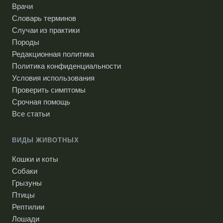
Врачи
Словарь терминов
Случаи из практики
Породы
Редакционная политика
Политика конфиденциальности
Условия использования
Проверить симптомы
Срочная помощь
Все статьи
ВИДЫ ЖИВОТНЫХ
Кошки и коты
Собаки
Грызуны
Птицы
Рептилии
Лошади