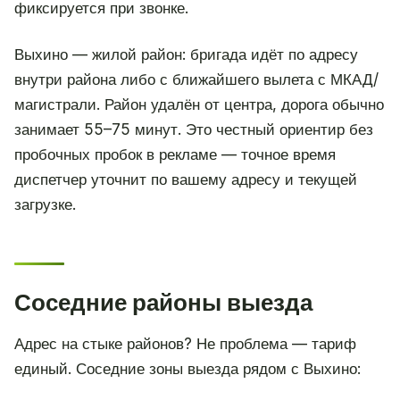
фиксируется при звонке.
Выхино — жилой район: бригада идёт по адресу
внутри района либо с ближайшего вылета с МКАД/
магистрали. Район удалён от центра, дорога обычно
занимает 55–75 минут. Это честный ориентир без
пробочных пробок в рекламе — точное время
диспетчер уточнит по вашему адресу и текущей
загрузке.
Соседние районы выезда
Адрес на стыке районов? Не проблема — тариф
единый. Соседние зоны выезда рядом с Выхино: