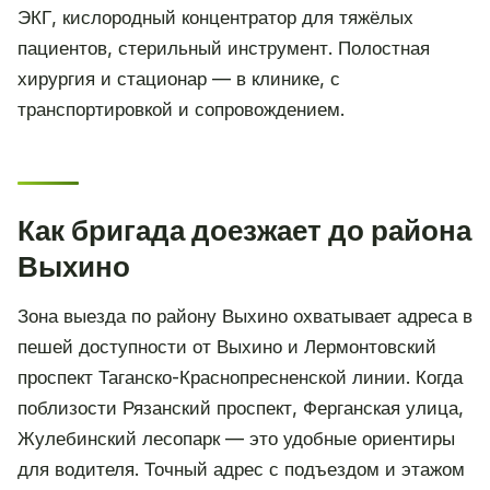
ЭКГ, кислородный концентратор для тяжёлых
пациентов, стерильный инструмент. Полостная
хирургия и стационар — в клинике, с
транспортировкой и сопровождением.
Как бригада доезжает до района
Выхино
Зона выезда по району Выхино охватывает адреса в
пешей доступности от Выхино и Лермонтовский
проспект Таганско-Краснопресненской линии. Когда
поблизости Рязанский проспект, Ферганская улица,
Жулебинский лесопарк — это удобные ориентиры
для водителя. Точный адрес с подъездом и этажом