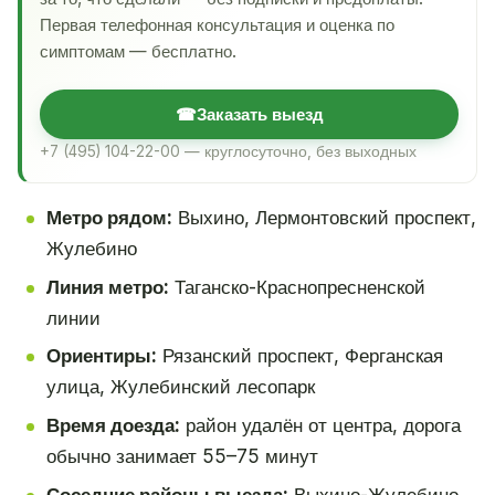
Первая телефонная консультация и оценка по
симптомам — бесплатно.
☎
Заказать выезд
+7 (495) 104-22-00 — круглосуточно, без выходных
Метро рядом:
Выхино, Лермонтовский проспект,
Жулебино
Линия метро:
Таганско-Краснопресненской
линии
Ориентиры:
Рязанский проспект, Ферганская
улица, Жулебинский лесопарк
Время доезда:
район удалён от центра, дорога
обычно занимает 55–75 минут