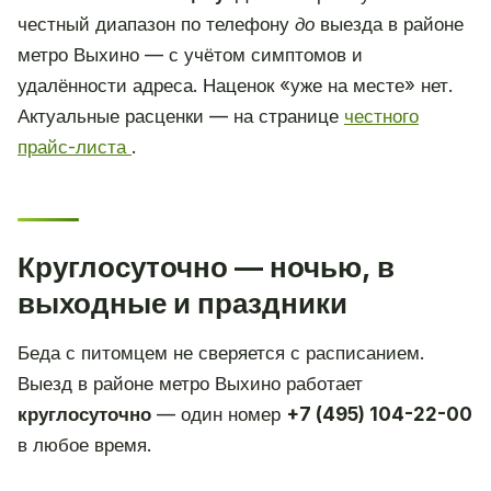
честный диапазон по телефону
до
выезда в районе
метро Выхино — с учётом симптомов и
удалённости адреса. Наценок «уже на месте» нет.
Актуальные расценки — на странице
честного
прайс-листа
.
Круглосуточно — ночью, в
выходные и праздники
Беда с питомцем не сверяется с расписанием.
Выезд в районе метро Выхино работает
круглосуточно
— один номер
+7 (495) 104-22-00
в любое время.