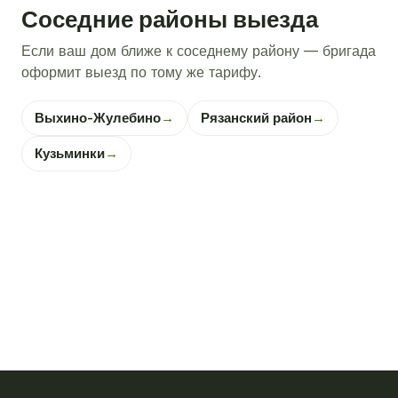
Соседние районы выезда
Если ваш дом ближе к соседнему району — бригада
оформит выезд по тому же тарифу.
Выхино-Жулебино
→
Рязанский район
→
Кузьминки
→