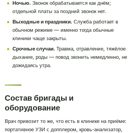
Ночью.
Звонок обрабатывается как днём;
отдельной платы за поздний звонок нет.
Выходные и праздники.
Служба работает в
обычном режиме — именно тогда обычные
клиники чаще закрыты.
Срочные случаи.
Травма, отравление, тяжёлое
дыхание, роды — повод звонить немедленно, не
дожидаясь утра.
Состав бригады и
оборудование
Врач привозит то же, что есть в клинике на приёме:
портативное УЗИ с допплером, кровь-анализатор,