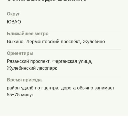
Округ
ЮВАО
Ближайшее метро
Выхино, Лермонтовский проспект, Жулебино
Ориентиры
Рязанский проспект, Ферганская улица,
Жулебинский лесопарк
Время приезда
район удалён от центра, дорога обычно занимает
55–75 минут