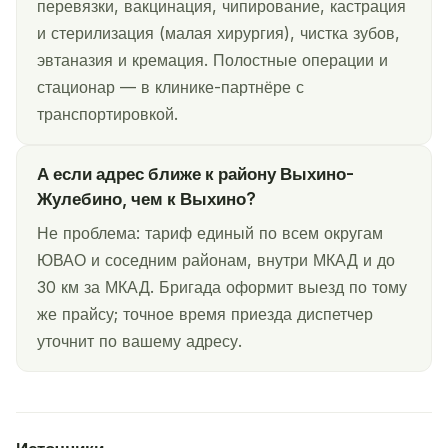
перевязки, вакцинация, чипирование, кастрация
и стерилизация (малая хирургия), чистка зубов,
эвтаназия и кремация. Полостные операции и
стационар — в клинике-партнёре с
транспортировкой.
А если адрес ближе к району Выхино-
Жулебино, чем к Выхино?
Не проблема: тариф единый по всем округам
ЮВАО и соседним районам, внутри МКАД и до
30 км за МКАД. Бригада оформит выезд по тому
же прайсу; точное время приезда диспетчер
уточнит по вашему адресу.