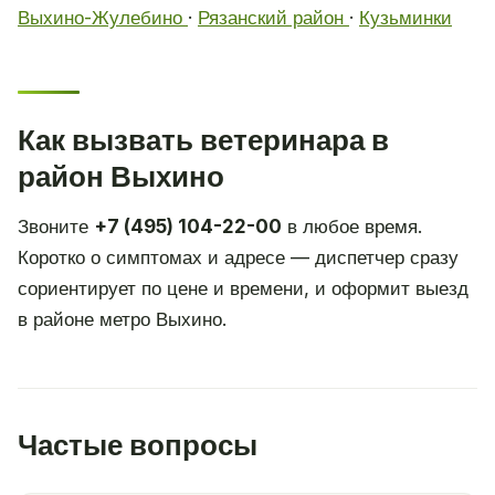
Выхино-Жулебино
·
Рязанский район
·
Кузьминки
Как вызвать ветеринара в
район Выхино
Звоните
+7 (495) 104-22-00
в любое время.
Коротко о симптомах и адресе — диспетчер сразу
сориентирует по цене и времени, и оформит выезд
в районе метро Выхино.
Частые вопросы