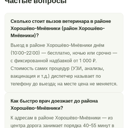
Частые вопросы
Сколько стоит вызов ветеринара в районе
Хорошёво-Мнёвники (район Хорошёво-
Мнёвники)?
Выезд в районе Хорошёво-Мнёвники днём
(10:00–22:00) — бесплатно, ночью или срочно —
с фиксированной надбавкой от 1 000 ₽.
Стоимость самих процедур (УЗИ, анализы,
вакцинация и т.д.) диспетчер называет по
телефону до выезда; на месте цена не меняется.
Как быстро врач доезжает до района
Хорошёво-Мнёвники?
К адресам в районе Хорошёво-Мнёвники — из
центра дорога занимает порядка 40–55 минут в