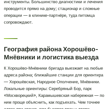
инструменты. Большинство диагностики и лечения
проводится прямо на дому; стационар и сложные
операции — в клинике-партнёре, туда питомца
сопровождают.
География района Хорошёво-
Мнёвники и логистика выезда
К Хорошёво-Мнёвники бригада выезжает на любые
адреса района; ближайшие станции для ориентира
— Хорошёвская, Народное Ополчение, Мнёвники.
Локальные ориентиры: Серебряный Бор, парк
«Москворецкий», Карамышевская набережная — по
ним проще объяснить, как подъехать. Чем точнее