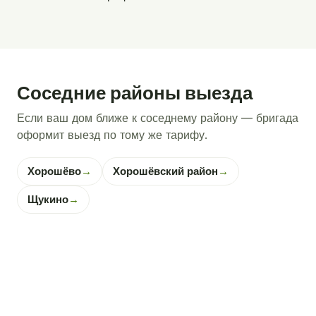
Соседние районы выезда
Если ваш дом ближе к соседнему району — бригада
оформит выезд по тому же тарифу.
Хорошёво
→
Хорошёвский район
→
Щукино
→