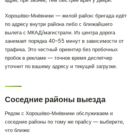
адрес при звонке, тем быстрее врач у двери.
Хорошёво-Мнёвники — жилой район: бригада идёт
по адресу внутри района либо с ближайшего
вылета с МКАД/магистрали. Из центра дорога
занимает порядка 40–55 минут в зависимости от
трафика. Это честный ориентир без пробочных
пробок в рекламе — точное время диспетчер
уточнит по вашему адресу и текущей загрузке.
Соседние районы выезда
Рядом с Хорошёво-Мнёвники обслуживаем и
соседние районы по тому же прайсу — выберите,
что ближе: