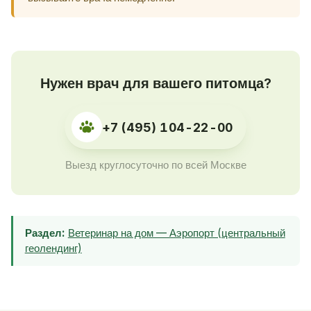
Нужен врач для вашего питомца?
+7 (495) 104-22-00
Выезд круглосуточно по всей Москве
Раздел:
Ветеринар на дом — Аэропорт (центральный
геолендинг)