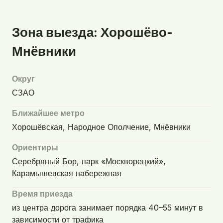
Зона выезда: Хорошёво-
Мнёвники
Округ
СЗАО
Ближайшее метро
Хорошёвская, Народное Ополчение, Мнёвники
Ориентиры
Серебряный Бор, парк «Москворецкий»,
Карамышевская набережная
Время приезда
из центра дорога занимает порядка 40–55 минут в
зависимости от трафика