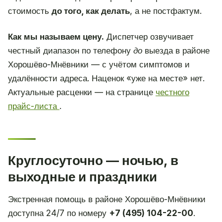
стоимость
до того, как делать
, а не постфактум.
Как мы называем цену.
Диспетчер озвучивает
честный диапазон по телефону
до
выезда в районе
Хорошёво-Мнёвники — с учётом симптомов и
удалённости адреса. Наценок «уже на месте» нет.
Актуальные расценки — на странице
честного
прайс-листа
.
Круглосуточно — ночью, в
выходные и праздники
Экстренная помощь в районе Хорошёво-Мнёвники
доступна 24/7 по номеру
+7 (495) 104-22-00
.