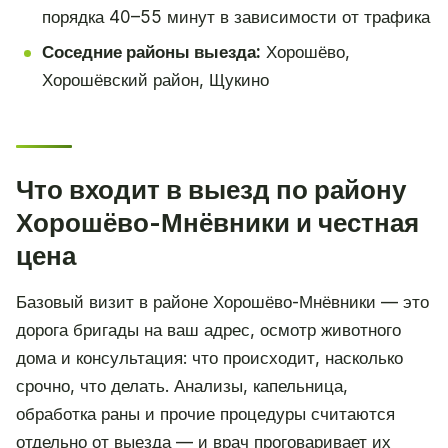
порядка 40–55 минут в зависимости от трафика
Соседние районы выезда:
Хорошёво,
Хорошёвский район, Щукино
Что входит в выезд по району
Хорошёво-Мнёвники и честная
цена
Базовый визит в районе Хорошёво-Мнёвники — это
дорога бригады на ваш адрес, осмотр животного
дома и консультация: что происходит, насколько
срочно, что делать. Анализы, капельница,
обработка раны и прочие процедуры считаются
отдельно от выезда — и врач проговаривает их