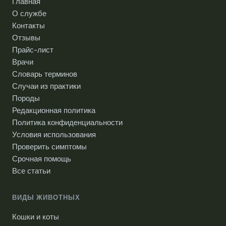
Главная
О службе
Контакты
Отзывы
Прайс-лист
Врачи
Словарь терминов
Случаи из практики
Породы
Редакционная политика
Политика конфиденциальности
Условия использования
Проверить симптомы
Срочная помощь
Все статьи
ВИДЫ ЖИВОТНЫХ
Кошки и коты