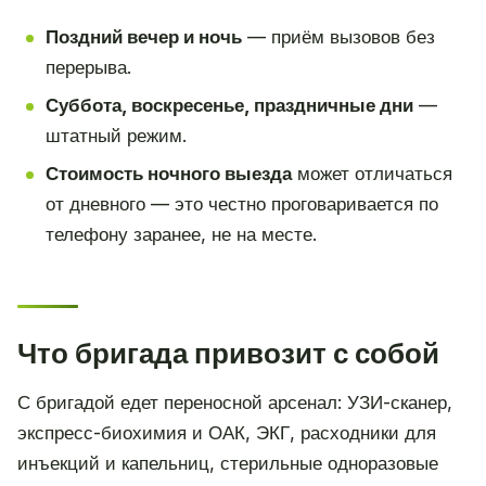
Поздний вечер и ночь
— приём вызовов без
перерыва.
Суббота, воскресенье, праздничные дни
—
штатный режим.
Стоимость ночного выезда
может отличаться
от дневного — это честно проговаривается по
телефону заранее, не на месте.
Что бригада привозит с собой
С бригадой едет переносной арсенал: УЗИ-сканер,
экспресс-биохимия и ОАК, ЭКГ, расходники для
инъекций и капельниц, стерильные одноразовые