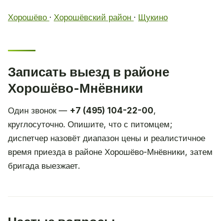
Хорошёво
·
Хорошёвский район
·
Щукино
Записать выезд в районе
Хорошёво-Мнёвники
Один звонок —
+7 (495) 104-22-00
,
круглосуточно. Опишите, что с питомцем;
диспетчер назовёт диапазон цены и реалистичное
время приезда в районе Хорошёво-Мнёвники, затем
бригада выезжает.