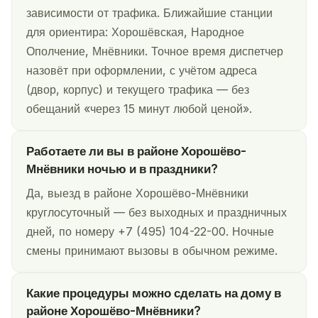
зависимости от трафика. Ближайшие станции
для ориентира: Хорошёвская, Народное
Ополчение, Мнёвники. Точное время диспетчер
назовёт при оформлении, с учётом адреса
(двор, корпус) и текущего трафика — без
обещаний «через 15 минут любой ценой».
Работаете ли вы в районе Хорошёво-
Мнёвники ночью и в праздники?
Да, выезд в районе Хорошёво-Мнёвники
круглосуточный — без выходных и праздничных
дней, по номеру +7 (495) 104-22-00. Ночные
смены принимают вызовы в обычном режиме.
Какие процедуры можно сделать на дому в
районе Хорошёво-Мнёвники?