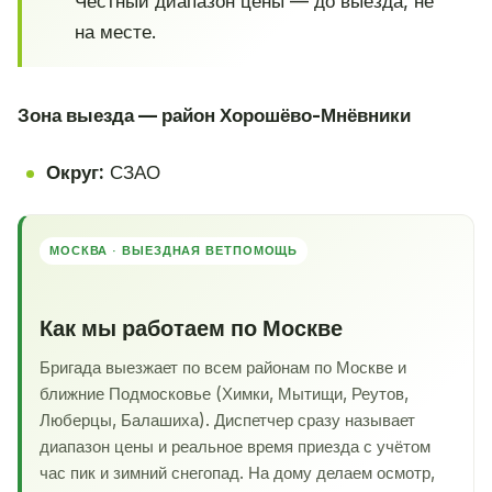
Честный диапазон цены — до выезда, не
на месте.
Зона выезда — район Хорошёво-Мнёвники
Округ:
СЗАО
МОСКВА · ВЫЕЗДНАЯ ВЕТПОМОЩЬ
Как мы работаем по Москве
Бригада выезжает по всем районам по Москве и
ближние Подмосковье (Химки, Мытищи, Реутов,
Люберцы, Балашиха). Диспетчер сразу называет
диапазон цены и реальное время приезда с учётом
час пик и зимний снегопад. На дому делаем осмотр,