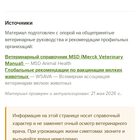
Источники
Материал подготовлен с опорой на общепринятые
ветеринарные руководства и рекомендации профильных
организаций:
Ветеринарный справочник MSD (Merck Veterinary
Manual)
— MSD Animal Health
Глобальные рекомендации по вакцинации мелких
животных
— WSAVA — Всемирная ассоциация
ветеринарии мелких животных
Материал проверен и актуализирован: 21 мая 2026 г..
Информация на этой странице носит справочный
характер и не заменяет очный осмотр ветеринарного
врача. При угрожающих жизни симптомах звоните и
вызывайте врача немедленно.