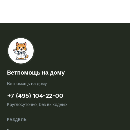
Ветпомощь на дому
Ветпомощь на дому
+7 (495) 104-22-00
Круглосуточно, без выходных
РАЗДЕЛЫ