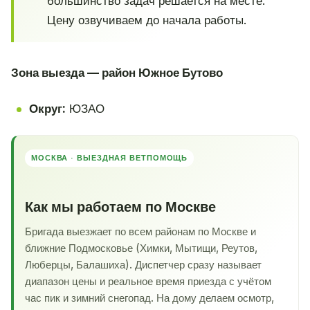
большинство задач решается на месте.
Цену озвучиваем до начала работы.
Зона выезда — район Южное Бутово
Округ:
ЮЗАО
МОСКВА · ВЫЕЗДНАЯ ВЕТПОМОЩЬ
Как мы работаем по Москве
Бригада выезжает по всем районам по Москве и
ближние Подмосковье (Химки, Мытищи, Реутов,
Люберцы, Балашиха). Диспетчер сразу называет
диапазон цены и реальное время приезда с учётом
час пик и зимний снегопад. На дому делаем осмотр,