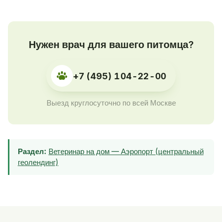
Нужен врач для вашего питомца?
+7 (495) 104-22-00
Выезд круглосуточно по всей Москве
Раздел:
Ветеринар на дом — Аэропорт (центральный
геолендинг)