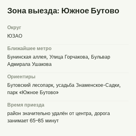
Зона выезда: Южное Бутово
Округ
ЮЗАО
Ближайшее метро
Бунинская аллея, Улица Горчакова, Бульвар
Адмирала Ушакова
Ориентиры
Бутовский лесопарк, усадьба Знаменское-Садки,
парк «Южное Бутово»
Время приезда
район значительно удалён от центра, дорога
занимает 65–85 минут