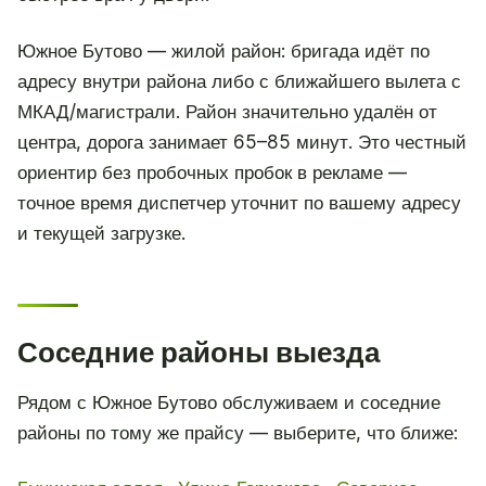
Южное Бутово — жилой район: бригада идёт по
адресу внутри района либо с ближайшего вылета с
МКАД/магистрали. Район значительно удалён от
центра, дорога занимает 65–85 минут. Это честный
ориентир без пробочных пробок в рекламе —
точное время диспетчер уточнит по вашему адресу
и текущей загрузке.
Соседние районы выезда
Рядом с Южное Бутово обслуживаем и соседние
районы по тому же прайсу — выберите, что ближе: