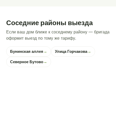
Соседние районы выезда
Если ваш дом ближе к соседнему району — бригада
оформит выезд по тому же тарифу.
Бунинская аллея
→
Улица Горчакова
→
Северное Бутово
→