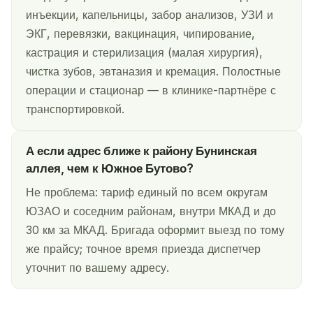
инъекции, капельницы, забор анализов, УЗИ и
ЭКГ, перевязки, вакцинация, чипирование,
кастрация и стерилизация (малая хирургия),
чистка зубов, эвтаназия и кремация. Полостные
операции и стационар — в клинике-партнёре с
транспортировкой.
А если адрес ближе к району Бунинская
аллея, чем к Южное Бутово?
Не проблема: тариф единый по всем округам
ЮЗАО и соседним районам, внутри МКАД и до
30 км за МКАД. Бригада оформит выезд по тому
же прайсу; точное время приезда диспетчер
уточнит по вашему адресу.