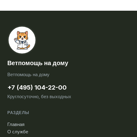
Ветпомощь на дому
Ветпомощь на дому
+7 (495) 104-22-00
Круглосуточно, без выходных
РАЗДЕЛЫ
Главная
О службе