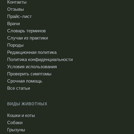
Контакты
Отзывы
Прайс-лист
Врачи
Словарь терминов
Случаи из практики
Породы
Редакционная политика
Политика конфиденциальности
Условия использования
Проверить симптомы
Срочная помощь
Все статьи
ВИДЫ ЖИВОТНЫХ
Кошки и коты
Собаки
Грызуны