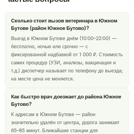
Сколько стоит вызов ветеринара в Южном
Бутове (район Южное Бутово)?
Выезд в Южном Бутове днём (10:00–22:00) —
бесплатно, ночью или срочно — с
фиксированной надбавкой от 1 000 ₽. Стоимость
самих процедур (УЗИ, анализы, вакцинация и
т.д.) диспетчер называет по телефону до выезда;
на месте цена не меняется.
Как быстро врач доезжает до района Южное
Бутово?
К адресам в Южном Бутове — район
значительно удалён от центра, дорога занимает
65–85 минут. Ближайшие станции для