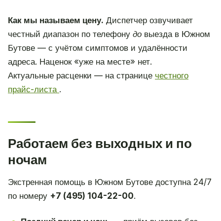
Как мы называем цену.
Диспетчер озвучивает
честный диапазон по телефону
до
выезда в Южном
Бутове — с учётом симптомов и удалённости
адреса. Наценок «уже на месте» нет.
Актуальные расценки — на странице
честного
прайс-листа
.
Работаем без выходных и по
ночам
Экстренная помощь в Южном Бутове доступна 24/7
по номеру
+7 (495) 104-22-00
.