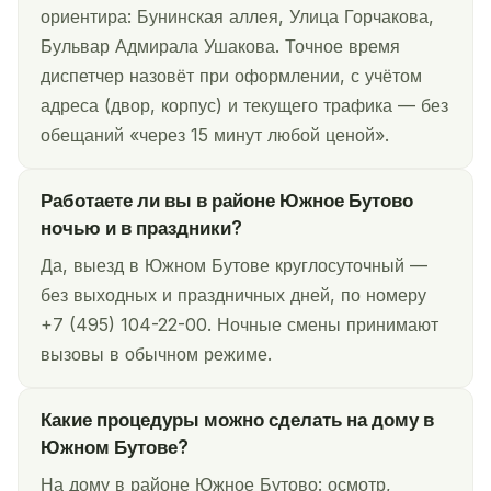
ориентира: Бунинская аллея, Улица Горчакова,
Бульвар Адмирала Ушакова. Точное время
диспетчер назовёт при оформлении, с учётом
адреса (двор, корпус) и текущего трафика — без
обещаний «через 15 минут любой ценой».
Работаете ли вы в районе Южное Бутово
ночью и в праздники?
Да, выезд в Южном Бутове круглосуточный —
без выходных и праздничных дней, по номеру
+7 (495) 104-22-00. Ночные смены принимают
вызовы в обычном режиме.
Какие процедуры можно сделать на дому в
Южном Бутове?
На дому в районе Южное Бутово: осмотр,