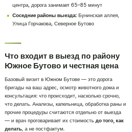
центра, дорога занимает 65–85 минут
Соседние районы выезда:
Бунинская аллея,
Улица Горчакова, Северное Бутово
Что входит в выезд по району
Южное Бутово и честная цена
Базовый визит в Южном Бутове — это дорога
бригады на ваш адрес, осмотр животного дома и
консультация: что происходит, насколько срочно,
что делать. Анализы, капельница, обработка раны и
прочие процедуры считаются отдельно от выезда
— и врач проговаривает их стоимость
до того, как
делать
, а не постфактум.