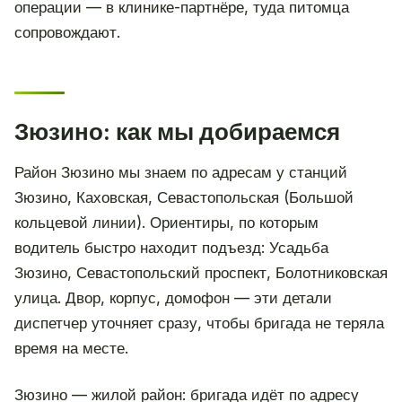
операции — в клинике-партнёре, туда питомца
сопровождают.
Зюзино: как мы добираемся
Район Зюзино мы знаем по адресам у станций
Зюзино, Каховская, Севастопольская (Большой
кольцевой линии). Ориентиры, по которым
водитель быстро находит подъезд: Усадьба
Зюзино, Севастопольский проспект, Болотниковская
улица. Двор, корпус, домофон — эти детали
диспетчер уточняет сразу, чтобы бригада не теряла
время на месте.
Зюзино — жилой район: бригада идёт по адресу