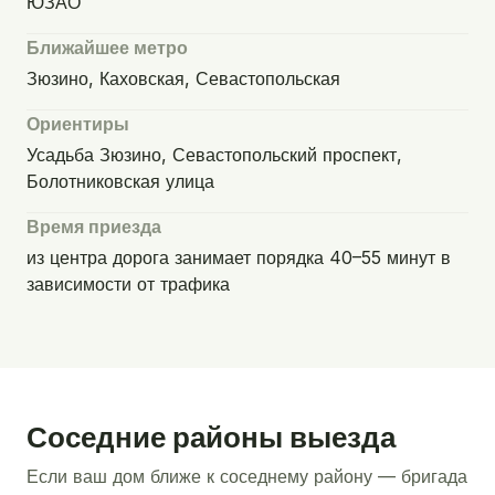
ЮЗАО
Ближайшее метро
Зюзино, Каховская, Севастопольская
Ориентиры
Усадьба Зюзино, Севастопольский проспект,
Болотниковская улица
Время приезда
из центра дорога занимает порядка 40–55 минут в
зависимости от трафика
Соседние районы выезда
Если ваш дом ближе к соседнему району — бригада