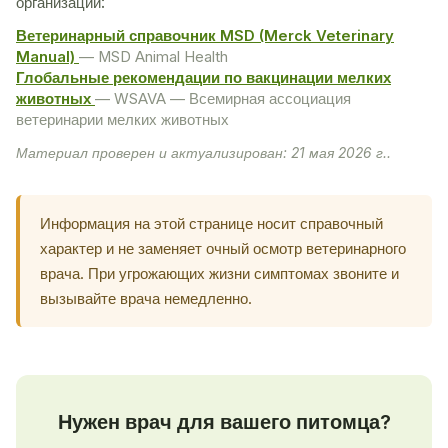
организаций:
Ветеринарный справочник MSD (Merck Veterinary
Manual)
— MSD Animal Health
Глобальные рекомендации по вакцинации мелких
животных
— WSAVA — Всемирная ассоциация
ветеринарии мелких животных
Материал проверен и актуализирован: 21 мая 2026 г..
Информация на этой странице носит справочный
характер и не заменяет очный осмотр ветеринарного
врача. При угрожающих жизни симптомах звоните и
вызывайте врача немедленно.
Нужен врач для вашего питомца?