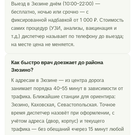
Выезд в Зюзине днём (10:00–22:00) —
бесплатно, ночью или срочно — с
фиксированной надбавкой от 1 000 ₽. Стоимость
самих процедур (УЗИ, анализы, вакцинация и
т.д.) диспетчер называет по телефону до выезда;
на месте цена не меняется.
Как быстро врач доезжает до района
Зюзино?
К адресам в Зюзине — из центра дорога
занимает порядка 40–55 минут в зависимости от
трафика. Ближайшие станции для ориентира:
Зюзино, Каховская, Севастопольская. Точное
время диспетчер назовёт при оформлении, с
учётом адреса (двор, корпус) и текущего
трафика — без обещаний «через 15 минут любой