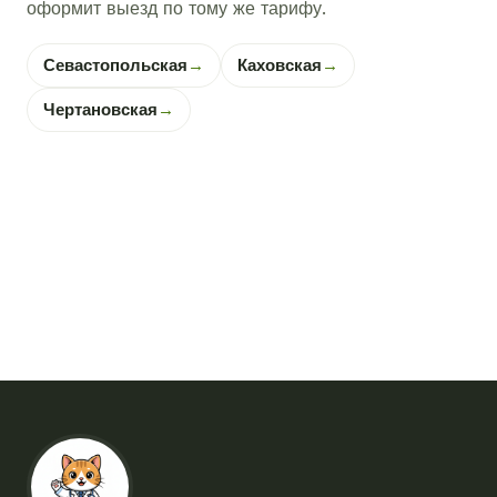
оформит выезд по тому же тарифу.
Севастопольская
→
Каховская
→
Чертановская
→