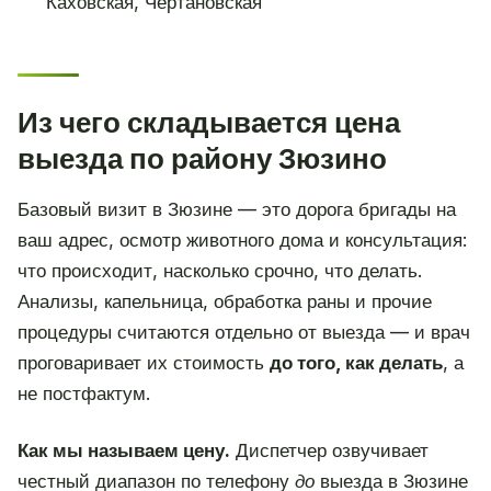
Каховская, Чертановская
Из чего складывается цена
выезда по району Зюзино
Базовый визит в Зюзине — это дорога бригады на
ваш адрес, осмотр животного дома и консультация:
что происходит, насколько срочно, что делать.
Анализы, капельница, обработка раны и прочие
процедуры считаются отдельно от выезда — и врач
проговаривает их стоимость
до того, как делать
, а
не постфактум.
Как мы называем цену.
Диспетчер озвучивает
честный диапазон по телефону
до
выезда в Зюзине