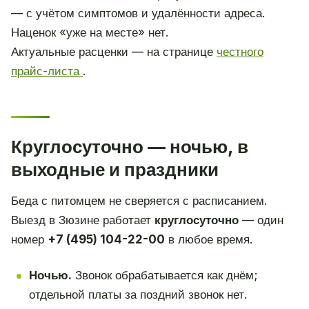
— с учётом симптомов и удалённости адреса.
Наценок «уже на месте» нет.
Актуальные расценки — на странице
честного
прайс-листа
.
Круглосуточно — ночью, в
выходные и праздники
Беда с питомцем не сверяется с расписанием.
Выезд в Зюзине работает
круглосуточно
— один
номер
+7 (495) 104-22-00
в любое время.
Ночью.
Звонок обрабатывается как днём;
отдельной платы за поздний звонок нет.