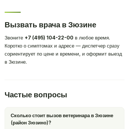
Вызвать врача в Зюзине
Звоните
+7 (495) 104-22-00
в любое время.
Коротко о симптомах и адресе — диспетчер сразу
сориентирует по цене и времени, и оформит выезд
в Зюзине.
Частые вопросы
Сколько стоит вызов ветеринара в Зюзине
(район Зюзино)?