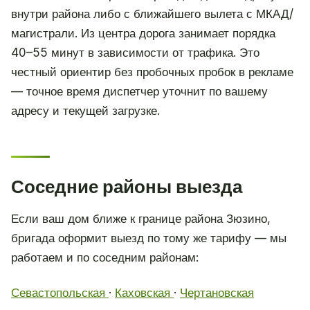
внутри района либо с ближайшего вылета с МКАД/
магистрали. Из центра дорога занимает порядка
40–55 минут в зависимости от трафика. Это
честный ориентир без пробочных пробок в рекламе
— точное время диспетчер уточнит по вашему
адресу и текущей загрузке.
Соседние районы выезда
Если ваш дом ближе к границе района Зюзино,
бригада оформит выезд по тому же тарифу — мы
работаем и по соседним районам:
Севастопольская
·
Каховская
·
Чертановская