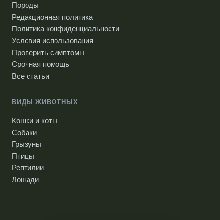
Породы
Редакционная политика
Политика конфиденциальности
Условия использования
Проверить симптомы
Срочная помощь
Все статьи
ВИДЫ ЖИВОТНЫХ
Кошки и коты
Собаки
Грызуны
Птицы
Рептилии
Лошади