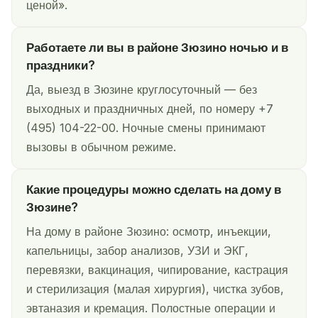
ценой».
Работаете ли вы в районе Зюзино ночью и в
праздники?
Да, выезд в Зюзине круглосуточный — без
выходных и праздничных дней, по номеру +7
(495) 104-22-00. Ночные смены принимают
вызовы в обычном режиме.
Какие процедуры можно сделать на дому в
Зюзине?
На дому в районе Зюзино: осмотр, инъекции,
капельницы, забор анализов, УЗИ и ЭКГ,
перевязки, вакцинация, чипирование, кастрация
и стерилизация (малая хирургия), чистка зубов,
эвтаназия и кремация. Полостные операции и