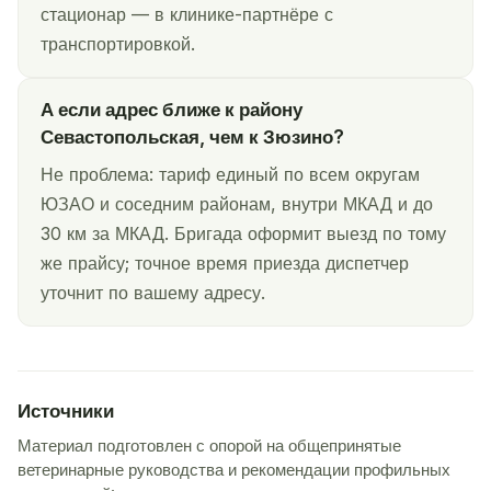
стационар — в клинике-партнёре с
транспортировкой.
А если адрес ближе к району
Севастопольская, чем к Зюзино?
Не проблема: тариф единый по всем округам
ЮЗАО и соседним районам, внутри МКАД и до
30 км за МКАД. Бригада оформит выезд по тому
же прайсу; точное время приезда диспетчер
уточнит по вашему адресу.
Источники
Материал подготовлен с опорой на общепринятые
ветеринарные руководства и рекомендации профильных