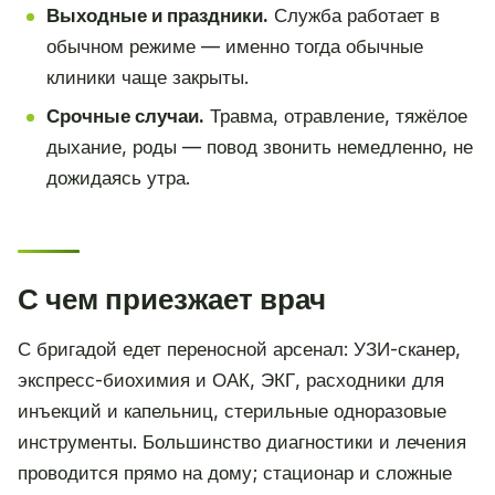
Выходные и праздники.
Служба работает в
обычном режиме — именно тогда обычные
клиники чаще закрыты.
Срочные случаи.
Травма, отравление, тяжёлое
дыхание, роды — повод звонить немедленно, не
дожидаясь утра.
С чем приезжает врач
С бригадой едет переносной арсенал: УЗИ-сканер,
экспресс-биохимия и ОАК, ЭКГ, расходники для
инъекций и капельниц, стерильные одноразовые
инструменты. Большинство диагностики и лечения
проводится прямо на дому; стационар и сложные