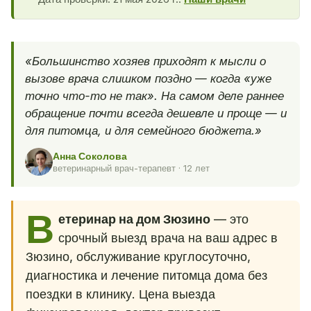
«Большинство хозяев приходят к мысли о
вызове врача слишком поздно — когда «уже
точно что-то не так». На самом деле раннее
обращение почти всегда дешевле и проще — и
для питомца, и для семейного бюджета.»
Анна Соколова
ветеринарный врач-терапевт · 12 лет
В
етеринар на дом Зюзино
— это
срочный выезд врача на ваш адрес в
Зюзино, обслуживание круглосуточно,
диагностика и лечение питомца дома без
поездки в клинику. Цена выезда