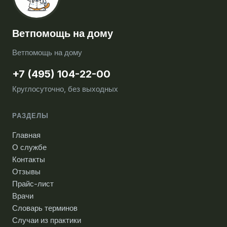
Ветпомощь на дому
Ветпомощь на дому
+7 (495) 104-22-00
Круглосуточно, без выходных
РАЗДЕЛЫ
Главная
О службе
Контакты
Отзывы
Прайс-лист
Врачи
Словарь терминов
Случаи из практики