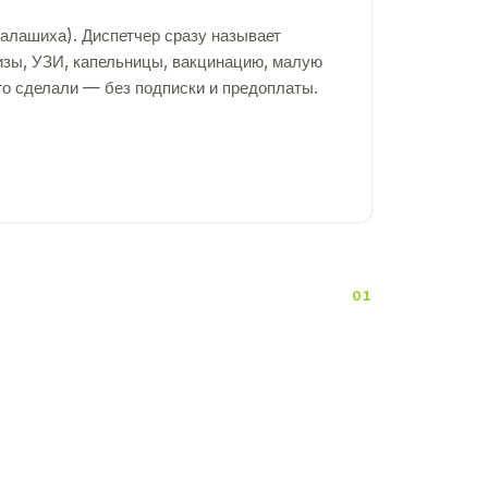
алашиха). Диспетчер сразу называет
лизы, УЗИ, капельницы, вакцинацию, малую
то сделали — без подписки и предоплаты.