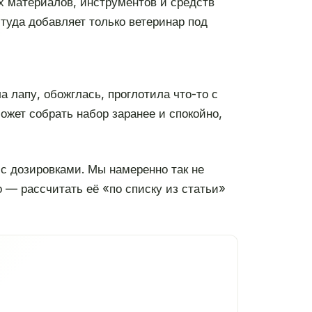
х материалов, инструментов и средств
 туда добавляет только ветеринар под
а лапу, обожглась, проглотила что-то с
ожет собрать набор заранее и спокойно,
 с дозировками. Мы намеренно так не
о — рассчитать её «по списку из статьи»