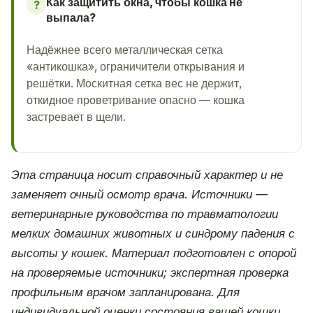
Как защитить окна, чтобы кошка не
?
выпала?
Надёжнее всего металлическая сетка
«антикошка», ограничители открывания и
решётки. Москитная сетка вес не держит,
откидное проветривание опасно — кошка
застревает в щели.
Эта страница носит справочный характер и не
заменяет очный осмотр врача. Источники —
ветеринарные руководства по травматологии
мелких домашних животных и синдрому падения с
высоты у кошек. Материал подготовлен с опорой
на проверяемые источники; экспертная проверка
профильным врачом запланирована. Для
индивидуальной оценки состояния вашей кошки