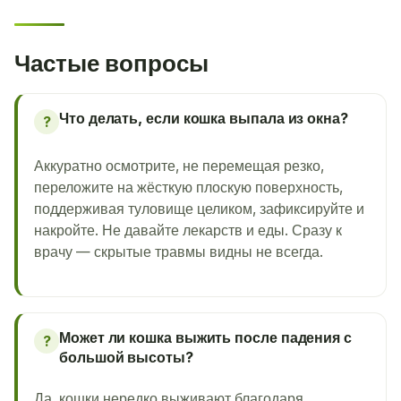
Частые вопросы
Что делать, если кошка выпала из окна?
?
Аккуратно осмотрите, не перемещая резко,
переложите на жёсткую плоскую поверхность,
поддерживая туловище целиком, зафиксируйте и
накройте. Не давайте лекарств и еды. Сразу к
врачу — скрытые травмы видны не всегда.
Может ли кошка выжить после падения с
?
большой высоты?
Да, кошки нередко выживают благодаря