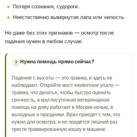
Потеря сознания, судороги.
Неестественно вывернутая лапа или челюсть.
Но даже без этих признаков — осмотр после
падения нужен в любом случае.
Нужна помощь прямо сейчас?
?
Падение с высоты — это травма, и здесь не
наблюдают. Откройте мост «животное упало —
травма, что делать», чтобы быстро оценить
срочность, а круглосуточная ветеринарная
помощь на дому работает в Москве ночью, в
выходные и праздники. Врач приедет с тем, что
нужно для осмотра, и не придётся лишний раз
трясти травмированную кошку в машине.