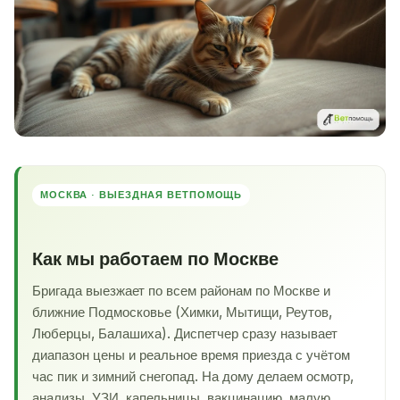
МОСКВА · ВЫЕЗДНАЯ ВЕТПОМОЩЬ
Как мы работаем по Москве
Бригада выезжает по всем районам по Москве и
ближние Подмосковье (Химки, Мытищи, Реутов,
Люберцы, Балашиха). Диспетчер сразу называет
диапазон цены и реальное время приезда с учётом
час пик и зимний снегопад. На дому делаем осмотр,
анализы, УЗИ, капельницы, вакцинацию, малую