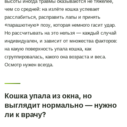
высоты иногда травмы оказываются не тяжелее,
чем со средней: на излёте кошка успевает
расслабиться, расправить лапы и принять
«парашютную» позу, которая немного гасит удар.
Но рассчитывать на это нельзя — каждый случай
индивидуален, и зависит от множества факторов:
на какую поверхность упала кошка, как
сгруппировалась, какого она возраста и веса.
Осмотр нужен всегда.
Кошка упала из окна, но
выглядит нормально — нужно
ли к врачу?