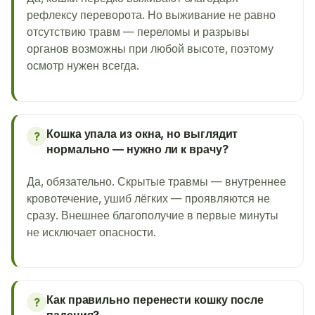
рефлексу переворота. Но выживание не равно
отсутствию травм — переломы и разрывы
органов возможны при любой высоте, поэтому
осмотр нужен всегда.
Кошка упала из окна, но выглядит
?
нормально — нужно ли к врачу?
Да, обязательно. Скрытые травмы — внутреннее
кровотечение, ушиб лёгких — проявляются не
сразу. Внешнее благополучие в первые минуты
не исключает опасности.
Как правильно перенести кошку после
?