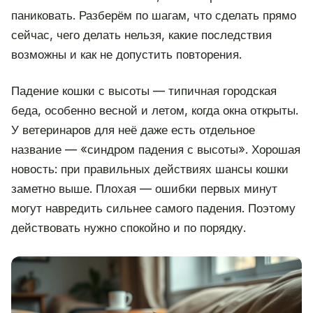
паниковать. Разберём по шагам, что сделать прямо
сейчас, чего делать нельзя, какие последствия
возможны и как не допустить повторения.
Падение кошки с высоты — типичная городская
беда, особенно весной и летом, когда окна открыты.
У ветеринаров для неё даже есть отдельное
название — «синдром падения с высоты». Хорошая
новость: при правильных действиях шансы кошки
заметно выше. Плохая — ошибки первых минут
могут навредить сильнее самого падения. Поэтому
действовать нужно спокойно и по порядку.