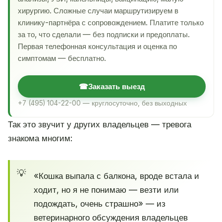
хирургию. Сложные случаи маршрутизируем в
клинику-партнёра с сопровождением. Платите только
за то, что сделали — без подписки и предоплаты.
Первая телефонная консультация и оценка по
симптомам — бесплатно.
☎
Заказать выезд
+7 (495) 104-22-00 — круглосуточно, без выходных
Так это звучит у других владельцев — тревога
знакома многим:
«Кошка выпала с балкона, вроде встала и
ходит, но я не понимаю — везти или
подождать, очень страшно» — из
ветеринарного обсуждения владельцев