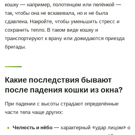
кошку — например, полотенцем или пелёнкой —
так, чтобы она не вскакивала, но и не была
сдавлена. Накройте, чтобы уменьшить стресс и
сохранить тепло. В таком виде кошку и
транспортируют к врачу или дожидаются приезда
бригады.
Какие последствия бывают
после падения кошки из окна?
При падении с высоты страдают определённые
части тела чаще других:
Челюсть и нёбо
— характерный «удар лицом» о