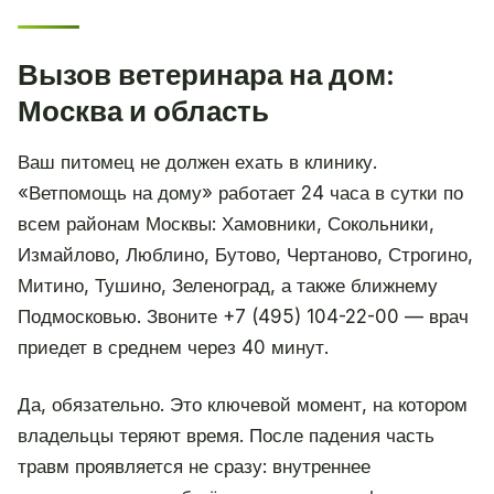
Вызов ветеринара на дом:
Москва и область
Ваш питомец не должен ехать в клинику.
«Ветпомощь на дому» работает 24 часа в сутки по
всем районам Москвы: Хамовники, Сокольники,
Измайлово, Люблино, Бутово, Чертаново, Строгино,
Митино, Тушино, Зеленоград, а также ближнему
Подмосковью. Звоните +7 (495) 104-22-00 — врач
приедет в среднем через 40 минут.
Да, обязательно. Это ключевой момент, на котором
владельцы теряют время. После падения часть
травм проявляется не сразу: внутреннее