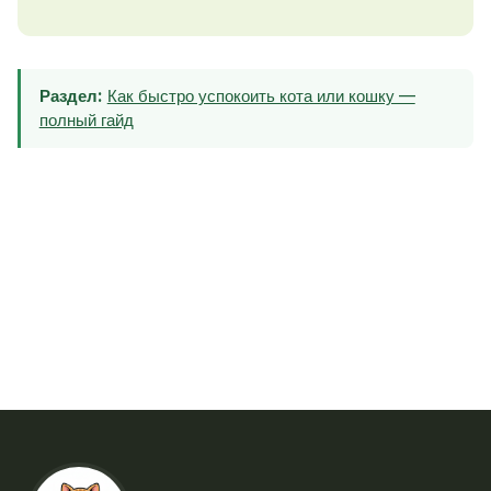
Раздел:
Как быстро успокоить кота или кошку —
полный гайд