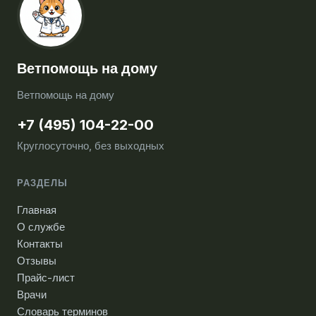
Ветпомощь на дому
Ветпомощь на дому
+7 (495) 104-22-00
Круглосуточно, без выходных
РАЗДЕЛЫ
Главная
О службе
Контакты
Отзывы
Прайс-лист
Врачи
Словарь терминов