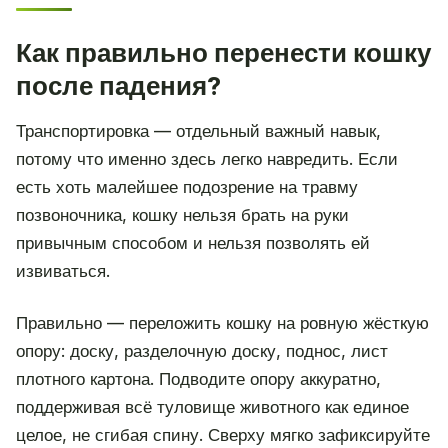
Как правильно перенести кошку
после падения?
Транспортировка — отдельный важный навык,
потому что именно здесь легко навредить. Если
есть хоть малейшее подозрение на травму
позвоночника, кошку нельзя брать на руки
привычным способом и нельзя позволять ей
извиваться.
Правильно — переложить кошку на ровную жёсткую
опору: доску, разделочную доску, поднос, лист
плотного картона. Подводите опору аккуратно,
поддерживая всё туловище животного как единое
целое, не сгибая спину. Сверху мягко зафиксируйте