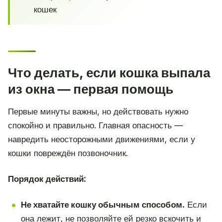
кошек
Что делать, если кошка выпала
из окна — первая помощь
Первые минуты важны, но действовать нужно
спокойно и правильно. Главная опасность —
навредить неосторожными движениями, если у
кошки повреждён позвоночник.
Порядок действий:
Не хватайте кошку обычным способом.
Если
она лежит, не позволяйте ей резко вскочить и