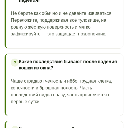
падения?
Не берите как обычно и не давайте извиваться.
Переложите, поддерживая всё туловище, на
ровную жёсткую поверхность и мягко
зафиксируйте — это защищает позвоночник.
Какие последствия бывают после падения
?
кошки из окна?
Чаще страдают челюсть и нёбо, грудная клетка,
конечности и брюшная полость. Часть
последствий видна сразу, часть проявляется в
первые сутки.