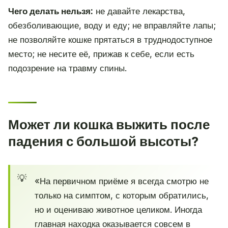
Чего делать нельзя:
не давайте лекарства,
обезболивающие, воду и еду; не вправляйте лапы;
не позволяйте кошке прятаться в труднодоступное
место; не несите её, прижав к себе, если есть
подозрение на травму спины.
Может ли кошка выжить после
падения с большой высоты?
«На первичном приёме я всегда смотрю не
только на симптом, с которым обратились,
но и оцениваю животное целиком. Иногда
главная находка оказывается совсем в