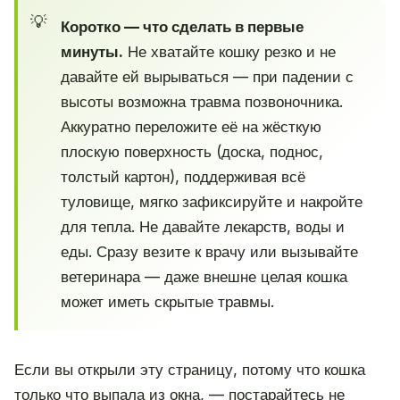
Коротко — что сделать в первые
минуты.
Не хватайте кошку резко и не
давайте ей вырываться — при падении с
высоты возможна травма позвоночника.
Аккуратно переложите её на жёсткую
плоскую поверхность (доска, поднос,
толстый картон), поддерживая всё
туловище, мягко зафиксируйте и накройте
для тепла. Не давайте лекарств, воды и
еды. Сразу везите к врачу или вызывайте
ветеринара — даже внешне целая кошка
может иметь скрытые травмы.
Если вы открыли эту страницу, потому что кошка
только что выпала из окна, — постарайтесь не