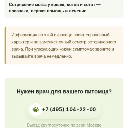
Сотрясение мозга у кошек, котов и котят —
признаки, первая помощь и лечение
Информация на этой странице носит справочный
характер и не заменяет очный осмотр ветеринарного
врача. При угрожающих жизни симптомах звоните и
вызывайте врача немедленно.
Нужен врач для вашего питомца?
+7 (495) 104-22-00
Выезд круглосуточно по всей Москве