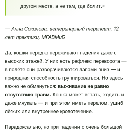
другом месте, а не там, где болит.»
— Анна Соколова, ветеринарный терапевт, 12
лет практики, МГАВМиБ
Да, кошки нередко переживают падения даже с
высоких этажей. У них есть рефлекс переворота —
в полёте они разворачиваются лапами вниз — и
природная способность группироваться. Но здесь
важно не обмануться:
выживание не равно
отсутствию травм.
Кошка может встать, ходить и
даже мяукать — и при этом иметь перелом, ушиб
лёгких или внутреннее кровотечение.
Парадоксально, но при падении с очень большой