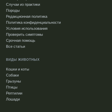
Случаи из практики
Породы
Редакционная политика
Политика конфиденциальности
Условия использования
Проверить симптомы
Срочная помощь
Все статьи
ВИДЫ ЖИВОТНЫХ
Кошки и коты
Собаки
Грызуны
Птицы
Рептилии
Лошади