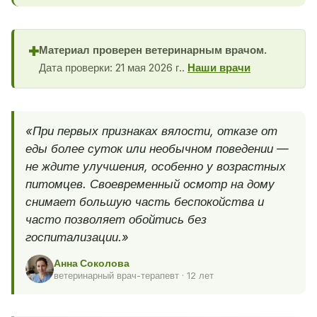
Материал проверен ветеринарным врачом.
✚
Дата проверки: 21 мая 2026 г..
Наши врачи
«При первых признаках вялости, отказе от
еды более суток или необычном поведении —
не ждите улучшения, особенно у возрастных
питомцев. Своевременный осмотр на дому
снимает большую часть беспокойства и
часто позволяет обойтись без
госпитализации.»
Анна Соколова
ветеринарный врач-терапевт · 12 лет