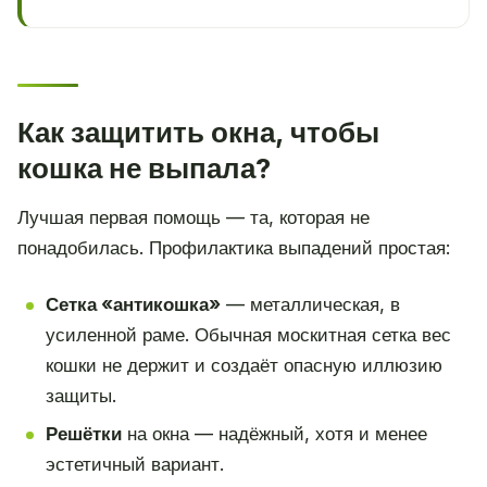
Как защитить окна, чтобы
кошка не выпала?
Лучшая первая помощь — та, которая не
понадобилась. Профилактика выпадений простая:
Сетка «антикошка»
— металлическая, в
усиленной раме. Обычная москитная сетка вес
кошки не держит и создаёт опасную иллюзию
защиты.
Решётки
на окна — надёжный, хотя и менее
эстетичный вариант.