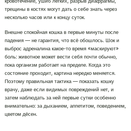
кровотечение, ушиб лёгких, разрыв диафрагмы,
трещины в костях могут дать о себе знать через
несколько часов или к концу суток.
Внешне спокойная кошка в первые минуты после
падения — не гарантия, что всё обошлось. Шок и
выброс адреналина какое-то время «маскируют»
боль: животное может вести себя почти обычно,
пока организм работает на пределе. Когда это
состояние проходит, картина нередко меняется.
Поэтому правильная тактика — показать кошку
врачу, даже если видимых повреждений нет, и
затем наблюдать за ней первые сутки особенно
внимательно: за дыханием, аппетитом, поведением,
цветом дёсен.