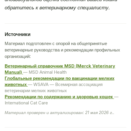
обратитесь к ветеринарному специалисту.
Источники
Материал подготовлен с опорой на общепринятые
ветеринарные руководства и рекомендации профильных
организаций:
Ветеринарный справочник MSD (Merck Veterinary
Manual)
— MSD Animal Health
Глобальные рекомендации по вакцинации мелких
животных
— WSAVA — Всемирная ассоциация
ветеринарии мелких животных
Рекомендации по содержанию и здоровью кошек
—
International Cat Care
Материал проверен и актуализирован: 21 мая 2026 г..