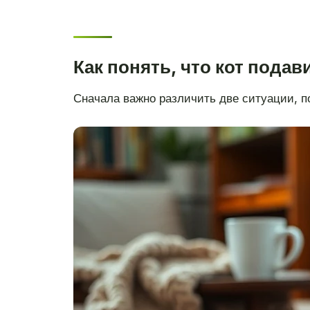
Как понять, что кот подав
Сначала важно различить две ситуации, п