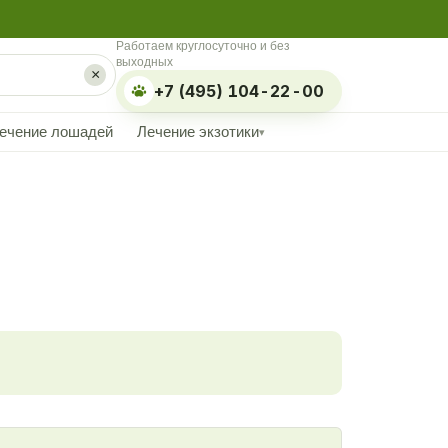
Работаем круглосуточно и без
выходных
×
+7 (495) 104-22-00
ечение лошадей
Лечение экзотики
▾