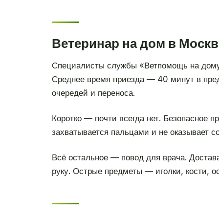
Ветеринар на дом в Москв
Специалисты службы «Ветпомощь на дому
Среднее время приезда — 40 минут в пре
очередей и переноса.
Коротко — почти всегда нет. Безопасное пр
захватывается пальцами и не оказывает с
Всё остальное — повод для врача. Достав
руку. Острые предметы — иголки, кости, о