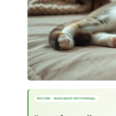
МОСКВА · ВЫЕЗДНАЯ ВЕТПОМОЩЬ