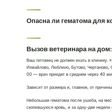
Опасна ли гематома для 
Вызов ветеринара на дом:
Ваш питомец не должен ехать в клинику. 
Измайлово, Люблино, Бутово, Чертаново, 
00 — врач приедет в среднем через 40 ми
Зависит от размера и, главное, от причины
Небольшая гематома после ушиба, на мест
скопившуюся кровь, и за одну-две недели 