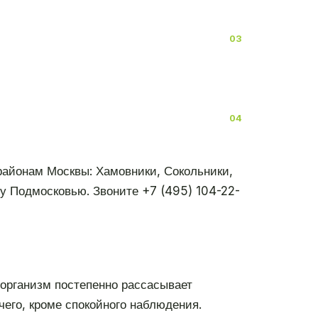
 районам Москвы: Хамовники, Сокольники,
му Подмосковью. Звоните +7 (495) 104-22-
организм постепенно рассасывает
чего, кроме спокойного наблюдения.