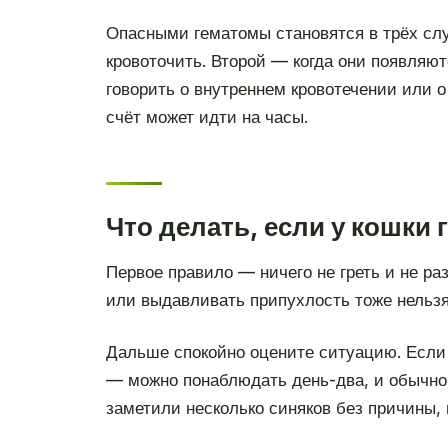
Опасными гематомы становятся в трёх случ
кровоточить. Второй — когда они появляют
говорить о внутреннем кровотечении или о
счёт может идти на часы.
Что делать, если у кошки 
Первое правило — ничего не греть и не ра
или выдавливать припухлость тоже нельзя
Дальше спокойно оцените ситуацию. Если 
— можно понаблюдать день-два, и обычно э
заметили несколько синяков без причины, 