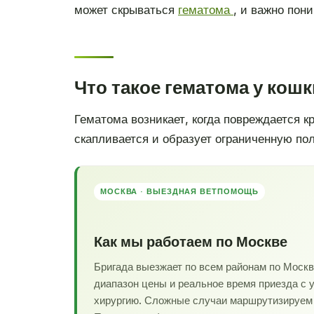
может скрываться
гематома
, и важно пони
Что такое гематома у кошк
Гематома возникает, когда повреждается кр
скапливается и образует ограниченную пол
МОСКВА · ВЫЕЗДНАЯ ВЕТПОМОЩЬ
Как мы работаем по Москве
Бригада выезжает по всем районам по Моск
диапазон цены и реальное время приезда с 
хирургию. Сложные случаи маршрутизируем в