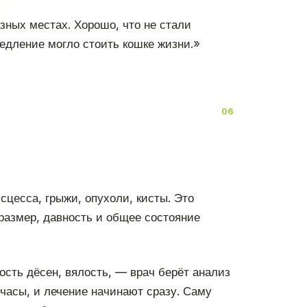
зных местах. Хорошо, что не стали
медление могло стоить кошке жизни.»
цесса, грыжи, опухоли, кисты. Это
 размер, давность и общее состояние
ость дёсен, вялость, — врач берёт анализ
 часы, и лечение начинают сразу. Саму