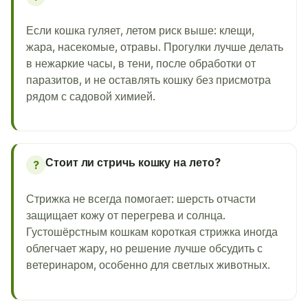
Если кошка гуляет, летом риск выше: клещи,
жара, насекомые, отравы. Прогулки лучше делать
в нежаркие часы, в тени, после обработки от
паразитов, и не оставлять кошку без присмотра
рядом с садовой химией.
Стоит ли стричь кошку на лето?
?
Стрижка не всегда помогает: шерсть отчасти
защищает кожу от перегрева и солнца.
Густошёрстным кошкам короткая стрижка иногда
облегчает жару, но решение лучше обсудить с
ветеринаром, особенно для светлых животных.