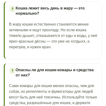
Кошка лежит весь день в жару — это
?
нормально?
В жару кошки естественно становятся менее
активными и ищут прохладу. Но если кошка
тяжело дышит, отказывается от еды и воды, у неё
ярко-красные дёсны — это уже не «отдых», а
перегрев, и нужен врач.
Опасны ли для кошки комары и средства
?
от них?
Сами комары для кошки менее опасны, чем для
собак, но репелленты и фумигаторы для людей
могут быть для неё токсичны. Используйте только
средства, разрешённые для кошек, и держите