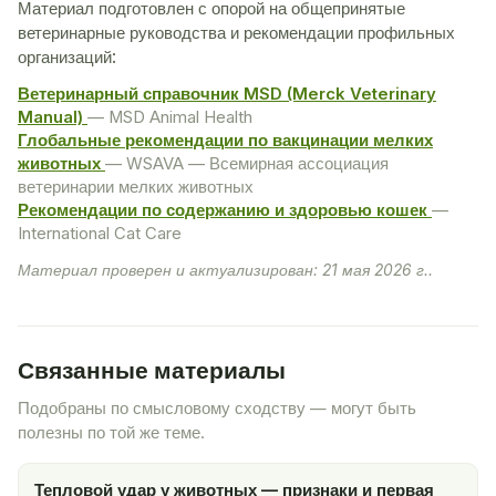
Материал подготовлен с опорой на общепринятые
ветеринарные руководства и рекомендации профильных
организаций:
Ветеринарный справочник MSD (Merck Veterinary
Manual)
— MSD Animal Health
Глобальные рекомендации по вакцинации мелких
животных
— WSAVA — Всемирная ассоциация
ветеринарии мелких животных
Рекомендации по содержанию и здоровью кошек
—
International Cat Care
Материал проверен и актуализирован: 21 мая 2026 г..
Связанные материалы
Подобраны по смысловому сходству — могут быть
полезны по той же теме.
Тепловой удар у животных — признаки и первая