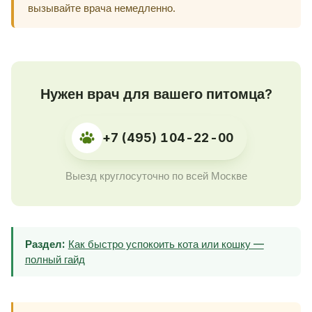
вызывайте врача немедленно.
Нужен врач для вашего питомца?
+7 (495) 104-22-00
Выезд круглосуточно по всей Москве
Раздел:
Как быстро успокоить кота или кошку —
полный гайд