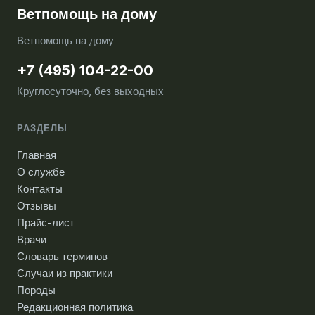
Ветпомощь на дому
Ветпомощь на дому
+7 (495) 104-22-00
Круглосуточно, без выходных
РАЗДЕЛЫ
Главная
О службе
Контакты
Отзывы
Прайс-лист
Врачи
Словарь терминов
Случаи из практики
Породы
Редакционная политика