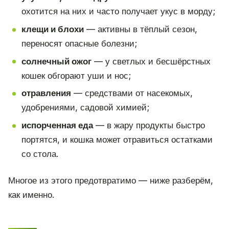
охотится на них и часто получает укус в морду;
клещи и блохи
— активны в тёплый сезон,
переносят опасные болезни;
солнечный ожог
— у светлых и бесшёрстных
кошек обгорают уши и нос;
отравления
— средствами от насекомых,
удобрениями, садовой химией;
испорченная еда
— в жару продукты быстро
портятся, и кошка может отравиться остатками
со стола.
Многое из этого предотвратимо — ниже разберём,
как именно.