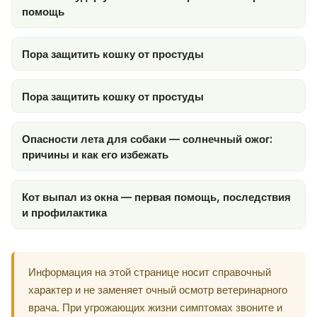
помощь
Пора защитить кошку от простуды
Пора защитить кошку от простуды
Опасности лета для собаки — солнечный ожог:
причины и как его избежать
Кот выпал из окна — первая помощь, последствия
и профилактика
Информация на этой странице носит справочный
характер и не заменяет очный осмотр ветеринарного
врача. При угрожающих жизни симптомах звоните и