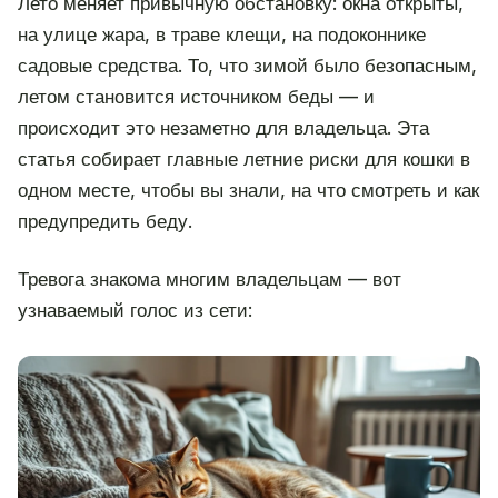
Лето меняет привычную обстановку: окна открыты,
на улице жара, в траве клещи, на подоконнике
садовые средства. То, что зимой было безопасным,
летом становится источником беды — и
происходит это незаметно для владельца. Эта
статья собирает главные летние риски для кошки в
одном месте, чтобы вы знали, на что смотреть и как
предупредить беду.
Тревога знакома многим владельцам — вот
узнаваемый голос из сети: