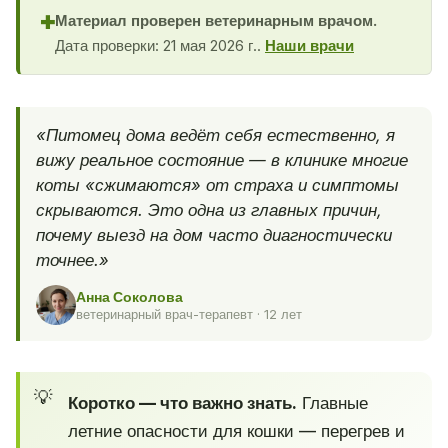
Материал проверен ветеринарным врачом.
✚
Дата проверки: 21 мая 2026 г..
Наши врачи
«Питомец дома ведёт себя естественно, я
вижу реальное состояние — в клинике многие
коты «сжимаются» от страха и симптомы
скрываются. Это одна из главных причин,
почему выезд на дом часто диагностически
точнее.»
Анна Соколова
ветеринарный врач-терапевт · 12 лет
Коротко — что важно знать.
Главные
летние опасности для кошки — перегрев и