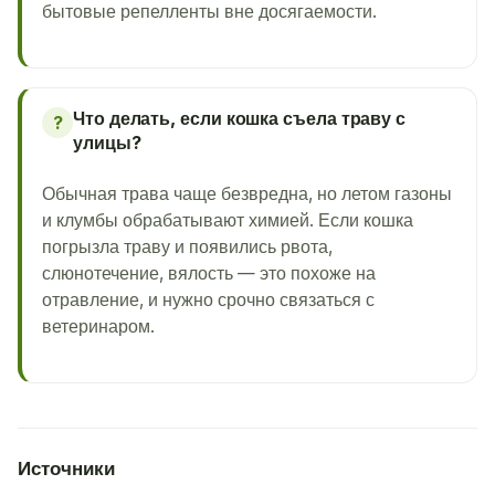
бытовые репелленты вне досягаемости.
Что делать, если кошка съела траву с
?
улицы?
Обычная трава чаще безвредна, но летом газоны
и клумбы обрабатывают химией. Если кошка
погрызла траву и появились рвота,
слюнотечение, вялость — это похоже на
отравление, и нужно срочно связаться с
ветеринаром.
Источники