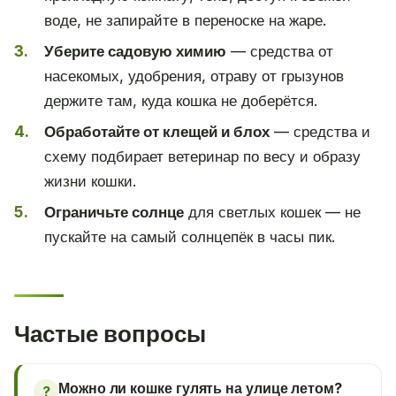
воде, не запирайте в переноске на жаре.
Уберите садовую химию
— средства от
насекомых, удобрения, отраву от грызунов
держите там, куда кошка не доберётся.
Обработайте от клещей и блох
— средства и
схему подбирает ветеринар по весу и образу
жизни кошки.
Ограничьте солнце
для светлых кошек — не
пускайте на самый солнцепёк в часы пик.
Частые вопросы
Можно ли кошке гулять на улице летом?
?