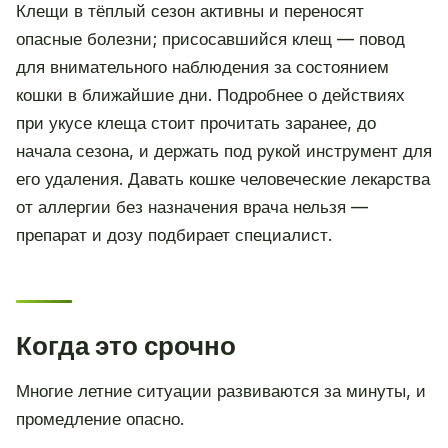
Клещи в тёплый сезон активны и переносят
опасные болезни; присосавшийся клещ — повод
для внимательного наблюдения за состоянием
кошки в ближайшие дни. Подробнее о действиях
при укусе клеща стоит прочитать заранее, до
начала сезона, и держать под рукой инструмент для
его удаления. Давать кошке человеческие лекарства
от аллергии без назначения врача нельзя —
препарат и дозу подбирает специалист.
Когда это срочно
Многие летние ситуации развиваются за минуты, и
промедление опасно.