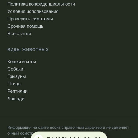
Политика конфиденциальности
Условия использования
Проверить симптомы
Срочная помощь
Все статьи
ВИДЫ ЖИВОТНЫХ
Кошки и коты
Собаки
Грызуны
Птицы
Рептилии
Лошади
Информация на сайте носит справочный характер и не заменяет
очный осмотр ветеринарного врача.