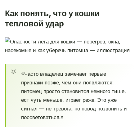
Как понять, что у кошки
тепловой удар
«Часто владелец замечает первые
признаки позже, чем они появляются:
питомец просто становится немного тише,
ест чуть меньше, играет реже. Это уже
сигнал — не тревога, но повод позвонить и
посоветоваться.»