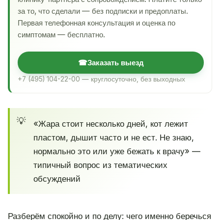
за то, что сделали — без подписки и предоплаты.
Первая телефонная консультация и оценка по
симптомам — бесплатно.
☎
Заказать выезд
+7 (495) 104-22-00 — круглосуточно, без выходных
«Жара стоит несколько дней, кот лежит
пластом, дышит часто и не ест. Не знаю,
нормально это или уже бежать к врачу» —
типичный вопрос из тематических
обсуждений
Разберём спокойно и по делу: чего именно беречься