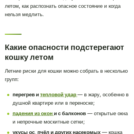
летом, как распознать опасное состояние и когда
нельзя медлить.
Какие опасности подстерегают
кошку летом
Летние риски для кошки можно собрать в несколько
групп:
перегрев и
тепловой удар
— в жару, особенно в
душной квартире или в переноске;
падения из окон
и с балконов
— открытые окна
и непрочные москитные сетки;
укусы ос, пчёл и других насекомых
— кошка