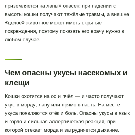
приземляется на лапы» опасен: при падении с
высоты кошки получают тяжёлые травмы, а внешне
«целое» животное может иметь скрытые
повреждения, поэтому показать его врачу нужно в
любом случае.
Чем опасны укусы насекомых и
клещи
Кошки охотятся на ос и пчёл — и часто получают
укус в морду, лапу или прямо в пасть. На месте
укуса появляются отёк и боль. Опасны укусы в язык
и горло и сильная аллергическая реакция, при
которой отекает морда и затрудняется дыхание.