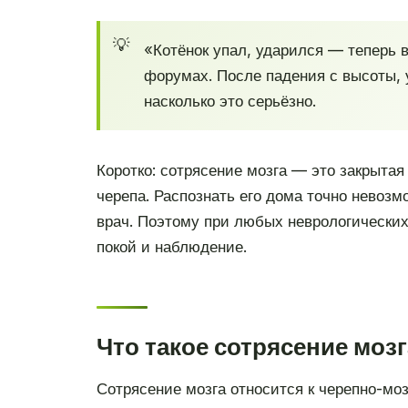
«Котёнок упал, ударился — теперь 
форумах. После падения с высоты, 
насколько это серьёзно.
Коротко: сотрясение мозга — это закрытая
черепа. Распознать его дома точно невозм
врач. Поэтому при любых неврологических
покой и наблюдение.
Что такое сотрясение мозг
Сотрясение мозга относится к черепно-мо