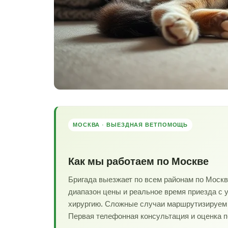
МОСКВА · ВЫЕЗДНАЯ ВЕТПОМОЩЬ
Как мы работаем по Москве
Бригада выезжает по всем районам по Моск
диапазон цены и реальное время приезда с 
хирургию. Сложные случаи маршрутизируем в
Первая телефонная консультация и оценка 