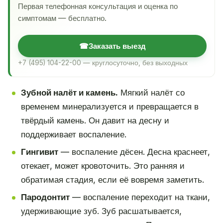
Первая телефонная консультация и оценка по
симптомам — бесплатно.
☎
Заказать выезд
+7 (495) 104-22-00 — круглосуточно, без выходных
Зубной налёт и камень.
Мягкий налёт со
временем минерализуется и превращается в
твёрдый камень. Он давит на десну и
поддерживает воспаление.
Гингивит
— воспаление дёсен. Десна краснеет,
отекает, может кровоточить. Это ранняя и
обратимая стадия, если её вовремя заметить.
Пародонтит
— воспаление переходит на ткани,
удерживающие зуб. Зуб расшатывается,