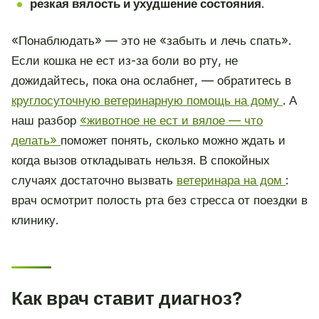
резкая вялость и ухудшение состояния
.
«Понаблюдать» — это не «забыть и лечь спать».
Если кошка не ест из-за боли во рту, не
дожидайтесь, пока она ослабнет, — обратитесь в
круглосуточную ветеринарную помощь на дому
. А
наш разбор
«животное не ест и вялое — что
делать»
поможет понять, сколько можно ждать и
когда вызов откладывать нельзя. В спокойных
случаях достаточно вызвать
ветеринара на дом
:
врач осмотрит полость рта без стресса от поездки в
клинику.
Как врач ставит диагноз?