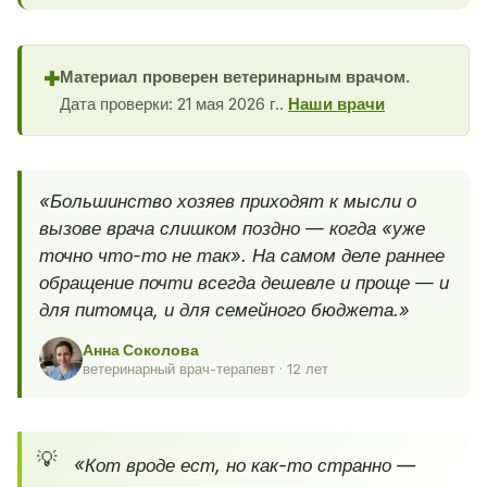
Материал проверен ветеринарным врачом.
✚
Дата проверки: 21 мая 2026 г..
Наши врачи
«Большинство хозяев приходят к мысли о
вызове врача слишком поздно — когда «уже
точно что-то не так». На самом деле раннее
обращение почти всегда дешевле и проще — и
для питомца, и для семейного бюджета.»
Анна Соколова
ветеринарный врач-терапевт · 12 лет
«Кот вроде ест, но как-то странно —