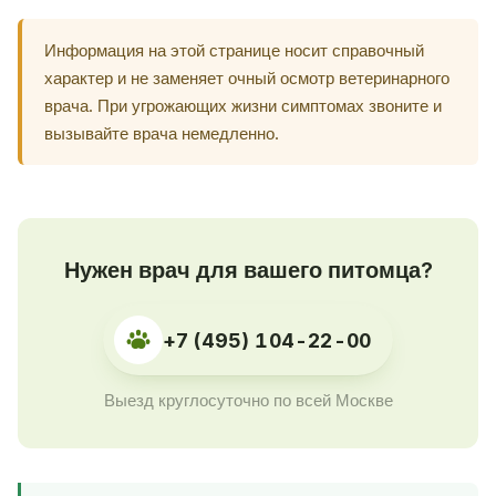
Информация на этой странице носит справочный
характер и не заменяет очный осмотр ветеринарного
врача. При угрожающих жизни симптомах звоните и
вызывайте врача немедленно.
Нужен врач для вашего питомца?
+7 (495) 104-22-00
Выезд круглосуточно по всей Москве