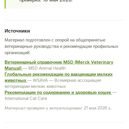
Источники
Материал подготовлен с опорой на общепринятые
ветеринарные руководства и рекомендации профильных
организаций:
Ветеринарный справочник MSD (Merck Veterinary
Manual)
— MSD Animal Health
Глобальные рекомендации по вакцинации мелких
животных
— WSAVA — Всемирная ассоциация
ветеринарии мелких животных
Рекомендации по содержанию и здоровью кошек
—
International Cat Care
Материал проверен и актуализирован: 21 мая 2026 г..