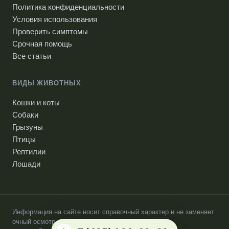
Политика конфиденциальности
Условия использования
Проверить симптомы
Срочная помощь
Все статьи
ВИДЫ ЖИВОТНЫХ
Кошки и коты
Собаки
Грызуны
Птицы
Рептилии
Лошади
Информация на сайте носит справочный характер и не заменяет
очный осмотр ветеринарного врача.