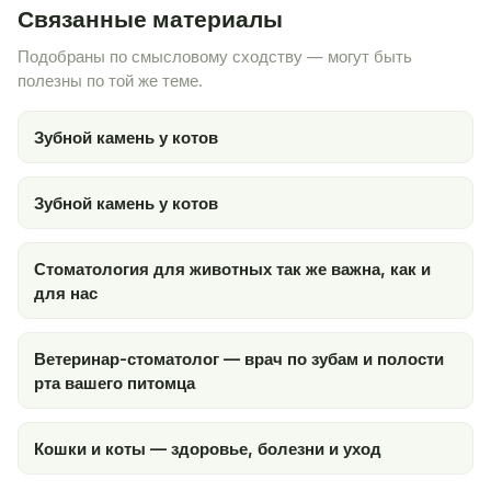
Связанные материалы
Подобраны по смысловому сходству — могут быть
полезны по той же теме.
Зубной камень у котов
Зубной камень у котов
Стоматология для животных так же важна, как и
для нас
Ветеринар-стоматолог — врач по зубам и полости
рта вашего питомца
Кошки и коты — здоровье, болезни и уход