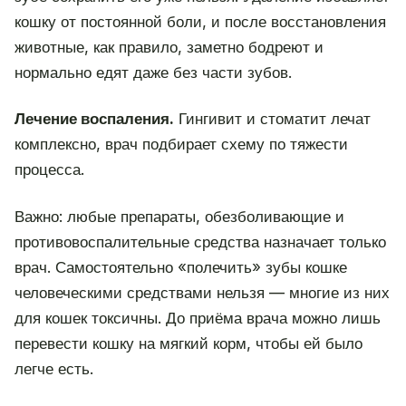
кошку от постоянной боли, и после восстановления
животные, как правило, заметно бодреют и
нормально едят даже без части зубов.
Лечение воспаления.
Гингивит и стоматит лечат
комплексно, врач подбирает схему по тяжести
процесса.
Важно: любые препараты, обезболивающие и
противовоспалительные средства назначает только
врач. Самостоятельно «полечить» зубы кошке
человеческими средствами нельзя — многие из них
для кошек токсичны. До приёма врача можно лишь
перевести кошку на мягкий корм, чтобы ей было
легче есть.