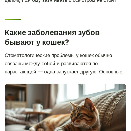
целом, поэтому затягивать с осмотром не стоит.
Какие заболевания зубов
бывают у кошек?
Стоматологические проблемы у кошек обычно
связаны между собой и развиваются по
нарастающей — одна запускает другую. Основные: