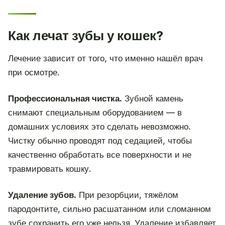
Как лечат зубы у кошек?
Лечение зависит от того, что именно нашёл врач
при осмотре.
Профессиональная чистка.
Зубной камень
снимают специальным оборудованием — в
домашних условиях это сделать невозможно.
Чистку обычно проводят под седацией, чтобы
качественно обработать все поверхности и не
травмировать кошку.
Удаление зубов.
При резорбции, тяжёлом
пародонтите, сильно расшатанном или сломанном
зубе сохранить его уже нельзя. Удаление избавляет