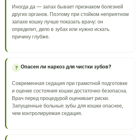
Иногда да — запах бывает признаком болезней
других органов. Поэтому при стойком неприятном
запахе кошку лучше показать врачу: он
определит, дело в зубах или нужно искать
причину глубже.
Опасен ли наркоз для чистки зубов?
?
Современная седация при грамотной подготовке
и оценке состояния кошки достаточно безопасна.
Врач перед процедурой оценивает риски.
Запущенные больные зубы для кошки опаснее,
чем контролируемая седация.