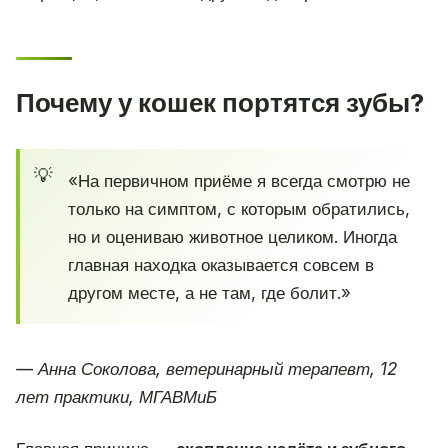
Почему у кошек портятся зубы?
«На первичном приёме я всегда смотрю не
только на симптом, с которым обратились,
но и оцениваю животное целиком. Иногда
главная находка оказывается совсем в
другом месте, а не там, где болит.»
— Анна Соколова, ветеринарный терапевт, 12
лет практики, МГАВМиБ