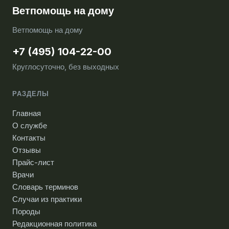
Ветпомощь на дому
Ветпомощь на дому
+7 (495) 104-22-00
Круглосуточно, без выходных
РАЗДЕЛЫ
Главная
О службе
Контакты
Отзывы
Прайс-лист
Врачи
Словарь терминов
Случаи из практики
Породы
Редакционная политика