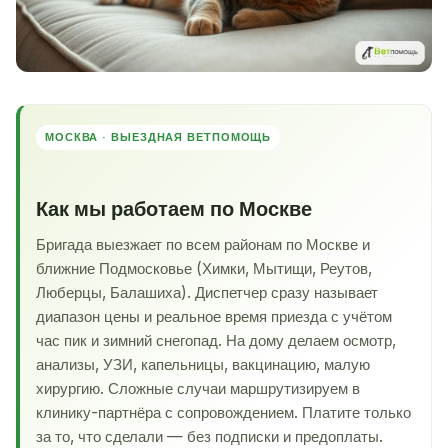
МОСКВА · ВЫЕЗДНАЯ ВЕТПОМОЩЬ
Как мы работаем по Москве
Бригада выезжает по всем районам по Москве и
ближние Подмосковье (Химки, Мытищи, Реутов,
Люберцы, Балашиха). Диспетчер сразу называет
диапазон цены и реальное время приезда с учётом
час пик и зимний снегопад. На дому делаем осмотр,
анализы, УЗИ, капельницы, вакцинацию, малую
хирургию. Сложные случаи маршрутизируем в
клинику-партнёра с сопровождением. Платите только
за то, что сделали — без подписки и предоплаты.