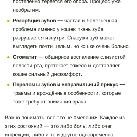
постепенно теряется его опора. Процесс уже
необратим.
Резорбция зубов
— частая и болезненная
проблема именно у кошек: ткань зуба
разрушается изнутри. Снаружи зуб может
выглядеть почти целым, но кошке очень больно.
Стоматит
— обширное воспаление слизистой
полости рта, протекает тяжело и доставляет
кошке сильный дискомфорт.
Переломы зубов и неправильный прикус
—
травмы и врождённые особенности, которые
тоже требуют внимания врача.
Важно понимать: всё это не «мелочи». Каждое из
этих состояний — это либо боль, либо очаг
инфекции, либо и то и другое одновременно.