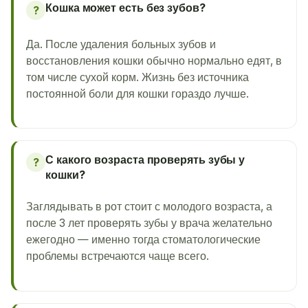
Кошка может есть без зубов?
?
Да. После удаления больных зубов и
восстановления кошки обычно нормально едят, в
том числе сухой корм. Жизнь без источника
постоянной боли для кошки гораздо лучше.
С какого возраста проверять зубы у
?
кошки?
Заглядывать в рот стоит с молодого возраста, а
после 3 лет проверять зубы у врача желательно
ежегодно — именно тогда стоматологические
проблемы встречаются чаще всего.