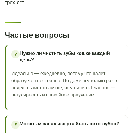
трёх лет.
Частые вопросы
Нужно ли чистить зубы кошке каждый
?
день?
Идеально — ежедневно, потому что налёт
образуется постоянно. Но даже несколько раз в
неделю заметно лучше, чем ничего. Главное —
регулярность и спокойное приучение.
Может ли запах изо рта быть не от зубов?
?