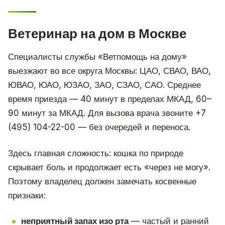
Ветеринар на дом в Москве
Специалисты службы «Ветпомощь на дому»
выезжают во все округа Москвы: ЦАО, СВАО, ВАО,
ЮВАО, ЮАО, ЮЗАО, ЗАО, СЗАО, САО. Среднее
время приезда — 40 минут в пределах МКАД, 60–
90 минут за МКАД. Для вызова врача звоните +7
(495) 104-22-00 — без очередей и переноса.
Здесь главная сложность: кошка по природе
скрывает боль и продолжает есть «через не могу».
Поэтому владелец должен замечать косвенные
признаки:
неприятный запах изо рта
— частый и ранний