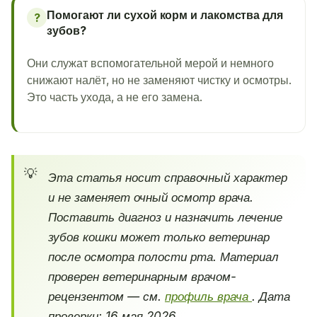
Помогают ли сухой корм и лакомства для
?
зубов?
Они служат вспомогательной мерой и немного
снижают налёт, но не заменяют чистку и осмотры.
Это часть ухода, а не его замена.
Эта статья носит справочный характер
и не заменяет очный осмотр врача.
Поставить диагноз и назначить лечение
зубов кошки может только ветеринар
после осмотра полости рта. Материал
проверен ветеринарным врачом-
рецензентом — см.
профиль врача
. Дата
проверки: 16 мая 2026.