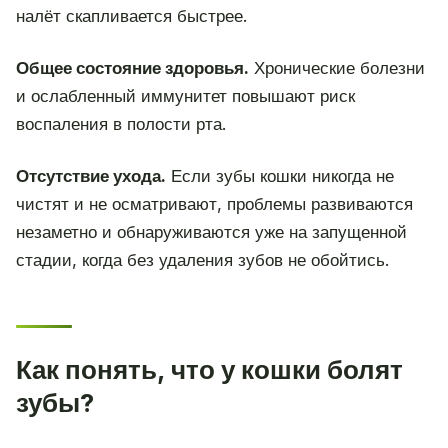
налёт скапливается быстрее.
Общее состояние здоровья.
Хронические болезни
и ослабленный иммунитет повышают риск
воспаления в полости рта.
Отсутствие ухода.
Если зубы кошки никогда не
чистят и не осматривают, проблемы развиваются
незаметно и обнаруживаются уже на запущенной
стадии, когда без удаления зубов не обойтись.
Как понять, что у кошки болят
зубы?