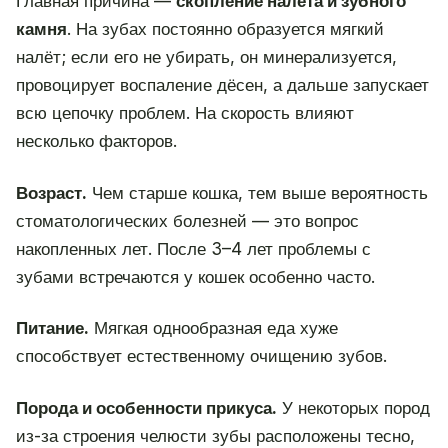
Главная причина —
скопление налёта и зубного
камня
. На зубах постоянно образуется мягкий
налёт; если его не убирать, он минерализуется,
провоцирует воспаление дёсен, а дальше запускает
всю цепочку проблем. На скорость влияют
несколько факторов.
Возраст.
Чем старше кошка, тем выше вероятность
стоматологических болезней — это вопрос
накопленных лет. После 3–4 лет проблемы с
зубами встречаются у кошек особенно часто.
Питание.
Мягкая однообразная еда хуже
способствует естественному очищению зубов.
Порода и особенности прикуса.
У некоторых пород
из-за строения челюсти зубы расположены тесно,