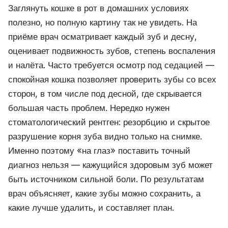
Заглянуть кошке в рот в домашних условиях
полезно, но полную картину так не увидеть. На
приёме врач осматривает каждый зуб и десну,
оценивает подвижность зубов, степень воспаления
и налёта. Часто требуется осмотр под седацией —
спокойная кошка позволяет проверить зубы со всех
сторон, в том числе под десной, где скрывается
большая часть проблем. Нередко нужен
стоматологический рентген: резорбцию и скрытое
разрушение корня зуба видно только на снимке.
Именно поэтому «на глаз» поставить точный
диагноз нельзя — кажущийся здоровым зуб может
быть источником сильной боли. По результатам
врач объясняет, какие зубы можно сохранить, а
какие лучше удалить, и составляет план.