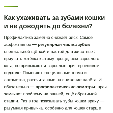
Как ухаживать за зубами кошки
и не доводить до болезни?
Профилактика заметно снижает риск. Самое
эффективное —
регулярная чистка зубов
специальной щёткой и пастой для животных;
приучать котёнка к этому проще, чем взрослого
кота, но привыкают и взрослые при терпеливом
подходе. Помогают специальные корма и
лакомства, рассчитанные на снижение налёта. И
обязательно —
профилактические осмотры
: врач
замечает проблему на ранней, ещё обратимой
стадии. Раз в год показывать зубы кошки врачу —
разумная привычка, особенно для кошек старше