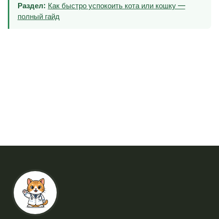
Раздел:
Как быстро успокоить кота или кошку —
полный гайд