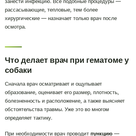
занести инфекцию. Все подобные процедуры —
рассасывающие, тепловые, тем более
хирургические — назначает только врач после
осмотра.
Что делает врач при гематоме у
собаки
Сначала врач осматривает и ощупывает
образование, оценивает его размер, плотность,
болезненность и расположение, а также выясняет
обстоятельства травмы. Уже это во многом
определяет тактику.
При необходимости врач проводит
пункцию
—