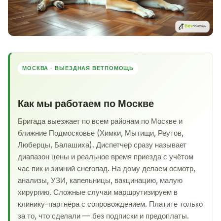
МОСКВА · ВЫЕЗДНАЯ ВЕТПОМОЩЬ
Как мы работаем по Москве
Бригада выезжает по всем районам по Москве и
ближние Подмосковье (Химки, Мытищи, Реутов,
Люберцы, Балашиха). Диспетчер сразу называет
диапазон цены и реальное время приезда с учётом
час пик и зимний снегопад. На дому делаем осмотр,
анализы, УЗИ, капельницы, вакцинацию, малую
хирургию. Сложные случаи маршрутизируем в
клинику-партнёра с сопровождением. Платите только
за то, что сделали — без подписки и предоплаты.