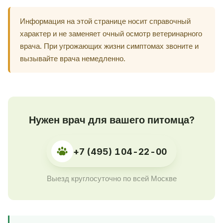
Информация на этой странице носит справочный
характер и не заменяет очный осмотр ветеринарного
врача. При угрожающих жизни симптомах звоните и
вызывайте врача немедленно.
Нужен врач для вашего питомца?
+7 (495) 104-22-00
Выезд круглосуточно по всей Москве