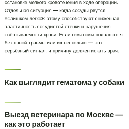
остановке мелкого кровотечения в ходе операции.
Отдельная ситуация — когда сосуды рвутся
«слишком легко»: этому способствуют сниженная
эластичность сосудистой стенки и нарушения
свёртываемости крови. Если гематомы появляются
без явной травмы или их несколько — это
серьёзный сигнал, и причину должен искать врач.
Как выглядит гематома у собаки
Выезд ветеринара по Москве —
как это работает