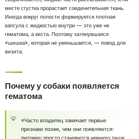
месте сгустка прорастает соединительная ткань.
Иногда вокруг полости формируется плотная
капсула с жидкостью внутри — это уже не
гематома, а киста. Поэтому затянувшаяся
«шишка», которая не уменьшается, — повод для
визита.
Почему у собаки появляется
гематома
«Часто владелец замечает первые
признаки позже, чем они появляются:
питомец просто становится немного тише,