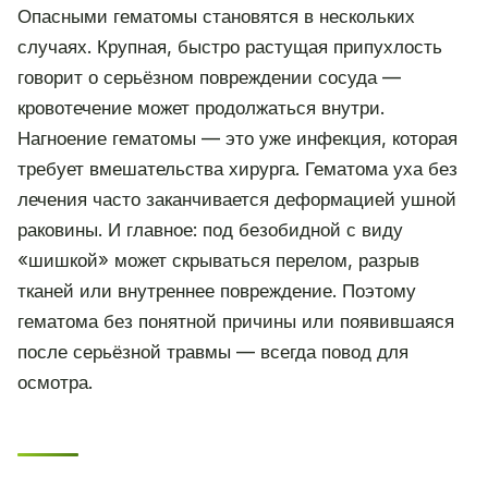
Опасными гематомы становятся в нескольких
случаях. Крупная, быстро растущая припухлость
говорит о серьёзном повреждении сосуда —
кровотечение может продолжаться внутри.
Нагноение гематомы — это уже инфекция, которая
требует вмешательства хирурга. Гематома уха без
лечения часто заканчивается деформацией ушной
раковины. И главное: под безобидной с виду
«шишкой» может скрываться перелом, разрыв
тканей или внутреннее повреждение. Поэтому
гематома без понятной причины или появившаяся
после серьёзной травмы — всегда повод для
осмотра.