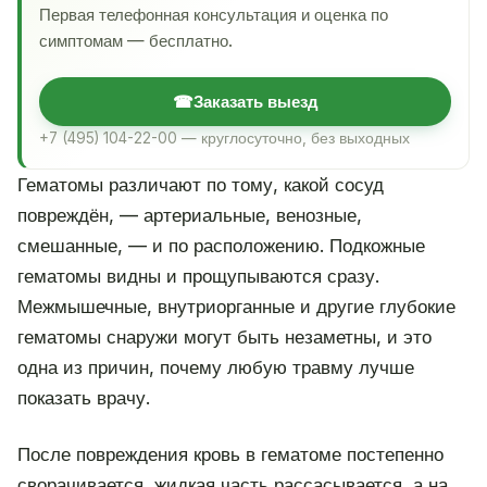
Первая телефонная консультация и оценка по
симптомам — бесплатно.
☎
Заказать выезд
+7 (495) 104-22-00 — круглосуточно, без выходных
Гематомы различают по тому, какой сосуд
повреждён, — артериальные, венозные,
смешанные, — и по расположению. Подкожные
гематомы видны и прощупываются сразу.
Межмышечные, внутриорганные и другие глубокие
гематомы снаружи могут быть незаметны, и это
одна из причин, почему любую травму лучше
показать врачу.
После повреждения кровь в гематоме постепенно
сворачивается, жидкая часть рассасывается, а на