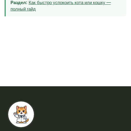
Раздел:
Как быстро успокоить кота или кошку —
полный гайд