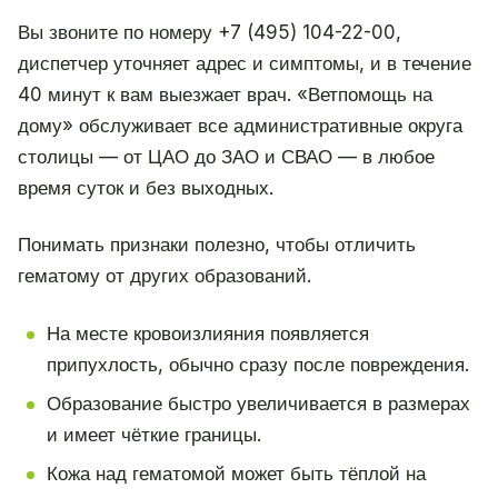
Вы звоните по номеру +7 (495) 104-22-00,
диспетчер уточняет адрес и симптомы, и в течение
40 минут к вам выезжает врач. «Ветпомощь на
дому» обслуживает все административные округа
столицы — от ЦАО до ЗАО и СВАО — в любое
время суток и без выходных.
Понимать признаки полезно, чтобы отличить
гематому от других образований.
На месте кровоизлияния появляется
припухлость, обычно сразу после повреждения.
Образование быстро увеличивается в размерах
и имеет чёткие границы.
Кожа над гематомой может быть тёплой на