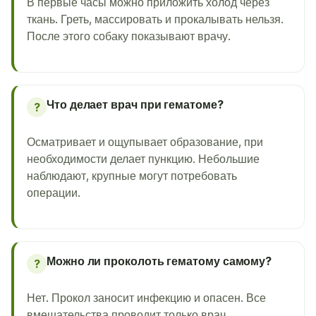
В первые часы можно приложить холод через
ткань. Греть, массировать и прокалывать нельзя.
После этого собаку показывают врачу.
Что делает врач при гематоме?
?
Осматривает и ощупывает образование, при
необходимости делает пункцию. Небольшие
наблюдают, крупные могут потребовать
операции.
Можно ли проколоть гематому самому?
?
Нет. Прокол заносит инфекцию и опасен. Все
вмешательства проводит только врач.