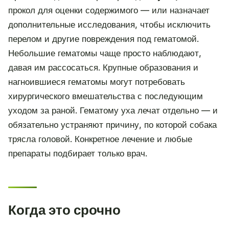
прокол для оценки содержимого — или назначает
дополнительные исследования, чтобы исключить
перелом и другие повреждения под гематомой.
Небольшие гематомы чаще просто наблюдают,
давая им рассосаться. Крупные образования и
нагноившиеся гематомы могут потребовать
хирургического вмешательства с последующим
уходом за раной. Гематому уха лечат отдельно — и
обязательно устраняют причину, по которой собака
трясла головой. Конкретное лечение и любые
препараты подбирает только врач.
Когда это срочно