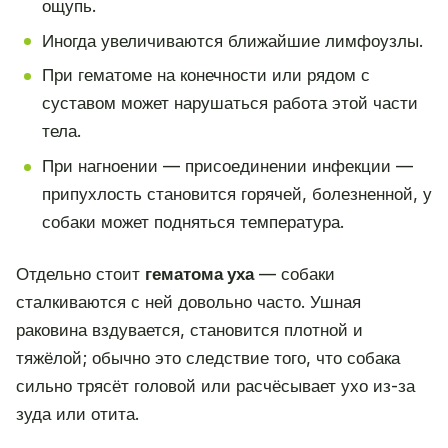
ощупь.
Иногда увеличиваются ближайшие лимфоузлы.
При гематоме на конечности или рядом с
суставом может нарушаться работа этой части
тела.
При нагноении — присоединении инфекции —
припухлость становится горячей, болезненной, у
собаки может подняться температура.
Отдельно стоит
гематома уха
— собаки
сталкиваются с ней довольно часто. Ушная
раковина вздувается, становится плотной и
тяжёлой; обычно это следствие того, что собака
сильно трясёт головой или расчёсывает ухо из-за
зуда или отита.