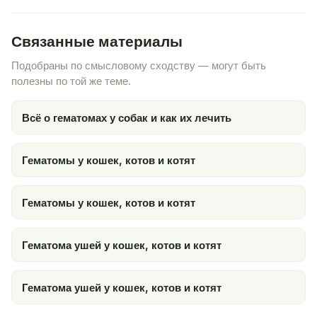
Связанные материалы
Подобраны по смысловому сходству — могут быть
полезны по той же теме.
Всё о гематомах у собак и как их лечить
Гематомы у кошек, котов и котят
Гематомы у кошек, котов и котят
Гематома ушей у кошек, котов и котят
Гематома ушей у кошек, котов и котят