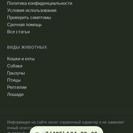
Политика конфиденциальности
Условия использования
Проверить симптомы
Срочная помощь
Все статьи
ВИДЫ ЖИВОТНЫХ
Кошки и коты
Собаки
Грызуны
Птицы
Рептилии
Лошади
Информация на сайте носит справочный характер и не заменяет
очный осмотр ветеринарного врача.