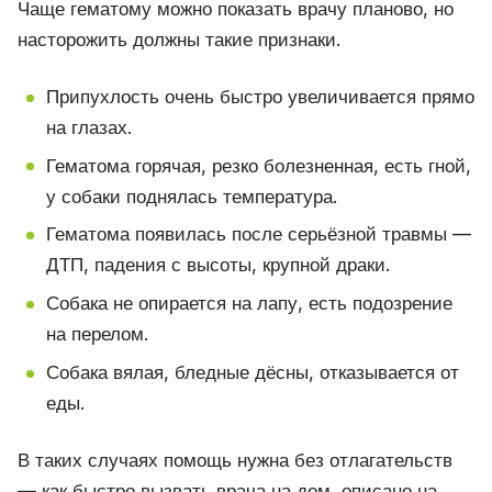
Чаще гематому можно показать врачу планово, но
насторожить должны такие признаки.
Припухлость очень быстро увеличивается прямо
на глазах.
Гематома горячая, резко болезненная, есть гной,
у собаки поднялась температура.
Гематома появилась после серьёзной травмы —
ДТП, падения с высоты, крупной драки.
Собака не опирается на лапу, есть подозрение
на перелом.
Собака вялая, бледные дёсны, отказывается от
еды.
В таких случаях помощь нужна без отлагательств
— как быстро вызвать врача на дом, описано на