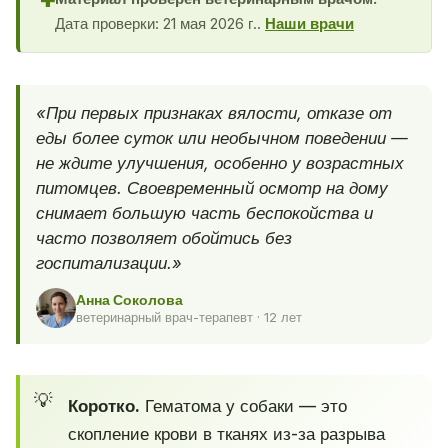
✚
Дата проверки: 21 мая 2026 г..
Наши врачи
«При первых признаках вялости, отказе от
еды более суток или необычном поведении —
не ждите улучшения, особенно у возрастных
питомцев. Своевременный осмотр на дому
снимает большую часть беспокойства и
часто позволяет обойтись без
госпитализации.»
Анна Соколова
ветеринарный врач-терапевт · 12 лет
Коротко.
Гематома у собаки — это
скопление крови в тканях из-за разрыва