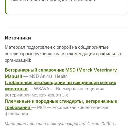
Источники
Материал подготовлен с опорой на общепринятые
ветеринарные руководства и рекомендации профильных
организаций:
Ветеринарный справочник MSD (Merck Veterinary
Manual)
— MSD Animal Health
Глобальные рекомендации по вакцинации мелких
животных
— WSAVA — Всемирная ассоциация
ветеринарии мелких животных
Племенные и породные стандарты, ветеринарные
требования
— РКФ — Российская кинологическая
федерация
Материал проверен и актуализирован: 21 мая 2026 г..