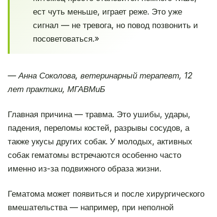
ест чуть меньше, играет реже. Это уже
сигнал — не тревога, но повод позвонить и
посоветоваться.»
— Анна Соколова, ветеринарный терапевт, 12
лет практики, МГАВМиБ
Главная причина — травма. Это ушибы, удары,
падения, переломы костей, разрывы сосудов, а
также укусы других собак. У молодых, активных
собак гематомы встречаются особенно часто
именно из-за подвижного образа жизни.
Гематома может появиться и после хирургического
вмешательства — например, при неполной