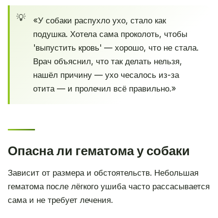
«У собаки распухло ухо, стало как
подушка. Хотела сама проколоть, чтобы
'выпустить кровь' — хорошо, что не стала.
Врач объяснил, что так делать нельзя,
нашёл причину — ухо чесалось из-за
отита — и пролечил всё правильно.»
Опасна ли гематома у собаки
Зависит от размера и обстоятельств. Небольшая
гематома после лёгкого ушиба часто рассасывается
сама и не требует лечения.