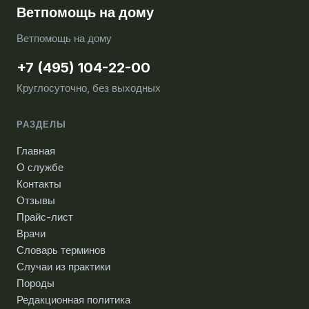
Ветпомощь на дому
Ветпомощь на дому
+7 (495) 104-22-00
Круглосуточно, без выходных
РАЗДЕЛЫ
Главная
О службе
Контакты
Отзывы
Прайс-лист
Врачи
Словарь терминов
Случаи из практики
Породы
Редакционная политика