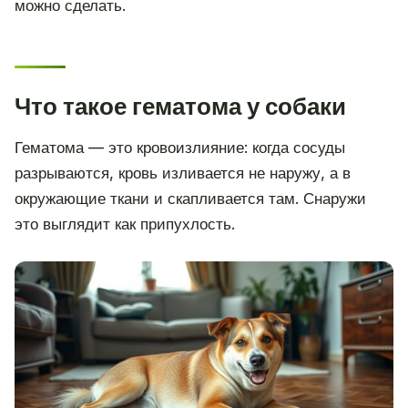
можно сделать.
Что такое гематома у собаки
Гематома — это кровоизлияние: когда сосуды
разрываются, кровь изливается не наружу, а в
окружающие ткани и скапливается там. Снаружи
это выглядит как припухлость.