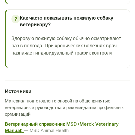
Как часто показывать пожилую собаку
?
ветеринару?
Здоровую пожилую собаку обычно осматривают
раз в полгода. При хронических болезнях врач
назначает индивидуальный график контроля.
Источники
Материал подготовлен с опорой на общепринятые
ветеринарные руководства и рекомендации профильных
организаций:
Ветеринарный справочник MSD (Merck Veterinary
Manual)
— MSD Animal Health