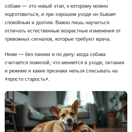
собаки — это новый этап, к которому можно
подготовиться, и при хорошем уходе он бывает
спокойным и долгим. Важно лишь научиться
отличать естественные возрастные изменения от
тревожных сигналов, которые требуют врача.
Ниже — без паники и по делу: когда собака
считается пожилой, что меняется в уходе, питании
и режиме и какие признаки нельзя списывать на
«просто старость».