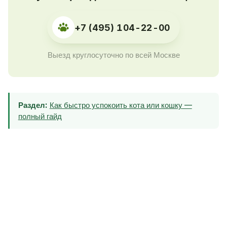
+7 (495) 104-22-00
Выезд круглосуточно по всей Москве
Раздел:
Как быстро успокоить кота или кошку —
полный гайд