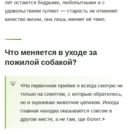
лет остаются бодрыми, любопытными и с
удовольствием гуляют — старость не отменяет
качество жизни, она лишь меняет её темп.
Что меняется в уходе за
пожилой собакой?
«На первичном приёме я всегда смотрю не
только на симптом, с которым обратились,
но и оцениваю животное целиком. Иногда
главная находка оказывается совсем в
другом месте, а не там, где болит.»