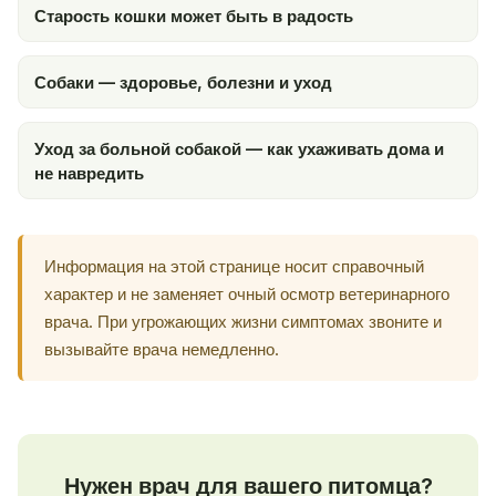
Старость кошки может быть в радость
Собаки — здоровье, болезни и уход
Уход за больной собакой — как ухаживать дома и
не навредить
Информация на этой странице носит справочный
характер и не заменяет очный осмотр ветеринарного
врача. При угрожающих жизни симптомах звоните и
вызывайте врача немедленно.
Нужен врач для вашего питомца?