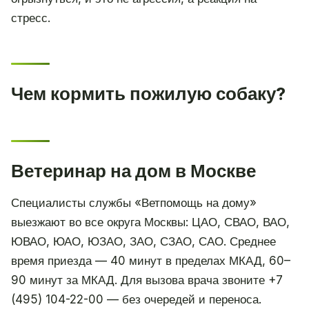
стресс.
Чем кормить пожилую собаку?
Ветеринар на дом в Москве
Специалисты службы «Ветпомощь на дому»
выезжают во все округа Москвы: ЦАО, СВАО, ВАО,
ЮВАО, ЮАО, ЮЗАО, ЗАО, СЗАО, САО. Среднее
время приезда — 40 минут в пределах МКАД, 60–
90 минут за МКАД. Для вызова врача звоните +7
(495) 104-22-00 — без очередей и переноса.