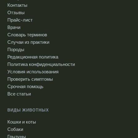
Контакты
Отзывы
Прайс-лист
Врачи
Словарь терминов
Случаи из практики
Породы
Редакционная политика
Политика конфиденциальности
Условия использования
Проверить симптомы
Срочная помощь
Все статьи
ВИДЫ ЖИВОТНЫХ
Кошки и коты
Собаки
Грызуны