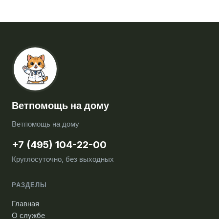
Ветпомощь на дому
Ветпомощь на дому
+7 (495) 104-22-00
Круглосуточно, без выходных
РАЗДЕЛЫ
Главная
О службе