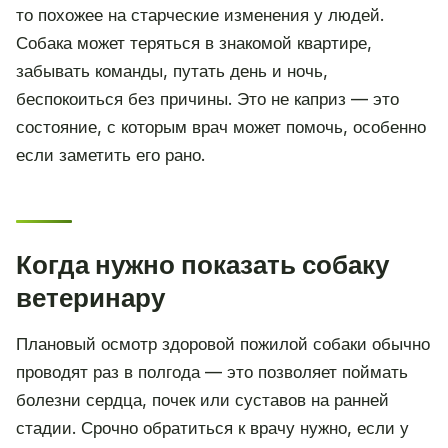
то похожее на старческие изменения у людей.
Собака может теряться в знакомой квартире,
забывать команды, путать день и ночь,
беспокоиться без причины. Это не каприз — это
состояние, с которым врач может помочь, особенно
если заметить его рано.
Когда нужно показать собаку
ветеринару
Плановый осмотр здоровой пожилой собаки обычно
проводят раз в полгода — это позволяет поймать
болезни сердца, почек или суставов на ранней
стадии. Срочно обратиться к врачу нужно, если у