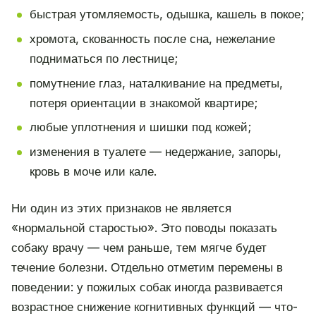
быстрая утомляемость, одышка, кашель в покое;
хромота, скованность после сна, нежелание
подниматься по лестнице;
помутнение глаз, наталкивание на предметы,
потеря ориентации в знакомой квартире;
любые уплотнения и шишки под кожей;
изменения в туалете — недержание, запоры,
кровь в моче или кале.
Ни один из этих признаков не является
«нормальной старостью». Это поводы показать
собаку врачу — чем раньше, тем мягче будет
течение болезни. Отдельно отметим перемены в
поведении: у пожилых собак иногда развивается
возрастное снижение когнитивных функций — что-