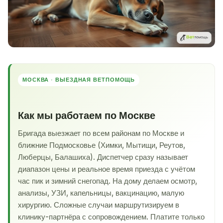
МОСКВА · ВЫЕЗДНАЯ ВЕТПОМОЩЬ
Как мы работаем по Москве
Бригада выезжает по всем районам по Москве и
ближние Подмосковье (Химки, Мытищи, Реутов,
Люберцы, Балашиха). Диспетчер сразу называет
диапазон цены и реальное время приезда с учётом
час пик и зимний снегопад. На дому делаем осмотр,
анализы, УЗИ, капельницы, вакцинацию, малую
хирургию. Сложные случаи маршрутизируем в
клинику-партнёра с сопровождением. Платите только