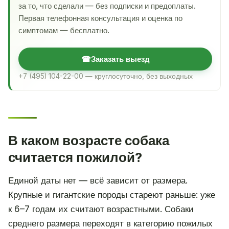
за то, что сделали — без подписки и предоплаты.
Первая телефонная консультация и оценка по
симптомам — бесплатно.
☎
Заказать выезд
+7 (495) 104-22-00 — круглосуточно, без выходных
В каком возрасте собака
считается пожилой?
Единой даты нет — всё зависит от размера.
Крупные и гигантские породы стареют раньше: уже
к 6–7 годам их считают возрастными. Собаки
среднего размера переходят в категорию пожилых