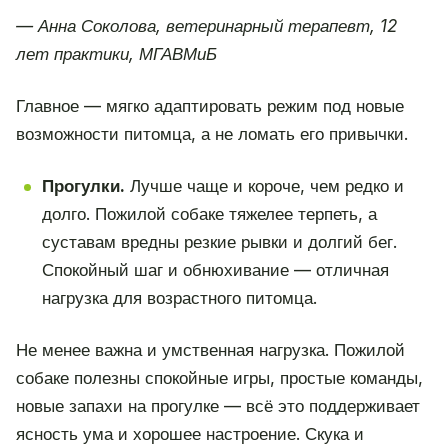
— Анна Соколова, ветеринарный терапевт, 12
лет практики, МГАВМиБ
Главное — мягко адаптировать режим под новые
возможности питомца, а не ломать его привычки.
Прогулки.
Лучше чаще и короче, чем редко и
долго. Пожилой собаке тяжелее терпеть, а
суставам вредны резкие рывки и долгий бег.
Спокойный шаг и обнюхивание — отличная
нагрузка для возрастного питомца.
Не менее важна и умственная нагрузка. Пожилой
собаке полезны спокойные игры, простые команды,
новые запахи на прогулке — всё это поддерживает
ясность ума и хорошее настроение. Скука и