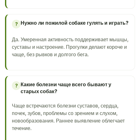
Нужно ли пожилой собаке гулять и играть?
?
Да. Умеренная активность поддерживает мышцы,
суставы и настроение. Прогулки делают короче и
чаще, без рывков и долгого бега.
Какие болезни чаще всего бывают у
?
старых собак?
Чаще встречаются болезни суставов, сердца,
почек, зубов, проблемы со зрением и слухом,
новообразования. Раннее выявление облегчает
течение.