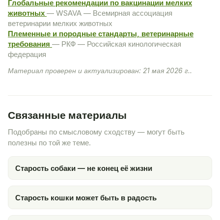
Глобальные рекомендации по вакцинации мелких
животных
— WSAVA — Всемирная ассоциация
ветеринарии мелких животных
Племенные и породные стандарты, ветеринарные
требования
— РКФ — Российская кинологическая
федерация
Материал проверен и актуализирован: 21 мая 2026 г..
Связанные материалы
Подобраны по смысловому сходству — могут быть
полезны по той же теме.
Старость собаки — не конец её жизни
Старость кошки может быть в радость