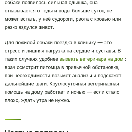
собаки появилась сильная одышка, она
отказывается от еды и воды больше суток, не
может встать, у неё судороги, рвота с кровью или
резко вздулся живот.
Для пожилой собаки поездка в клинику — это
стресс и лишняя нагрузка на сердце и суставы. В
таких случаях удобнее
вызвать ветеринара на дом
:
врач осмотрит питомца в привычной обстановке,
при необходимости возьмёт анализы и подскажет
дальнейшие шаги. Круглосуточная ветеринарная
помощь на дому работает и ночью — если стало
плохо, ждать утра не нужно.