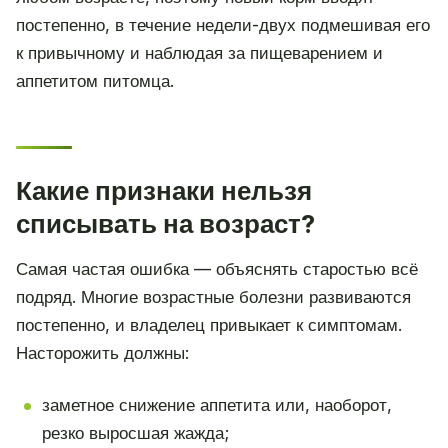
постепенно, в течение недели-двух подмешивая его
к привычному и наблюдая за пищеварением и
аппетитом питомца.
Какие признаки нельзя
списывать на возраст?
Самая частая ошибка — объяснять старостью всё
подряд. Многие возрастные болезни развиваются
постепенно, и владелец привыкает к симптомам.
Насторожить должны:
заметное снижение аппетита или, наоборот,
резко выросшая жажда;