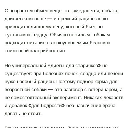
С возрастом обмен веществ замедляется, собака
двигается меньше — и прежний рацион легко
приводит к лишнему весу, который бьёт по
суставам и сердцу. Обычно пожилым собакам
подходит питание с легкоусвояемым белком и
сниженной калорийностью.
Но универсальной «диеты для старичков» не
существует: при болезнях почек, сердца или печени
нужен особый рацион. Поэтому подбор корма для
возрастной собаки — это разговор с ветеринаром, а
не самостоятельный эксперимент. Никаких лекарств
и добавок «для бодрости» без назначения врача
давать не стоит.