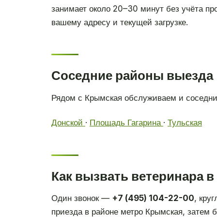
занимает около 20–30 минут без учёта пр
вашему адресу и текущей загрузке.
Соседние районы выезда
Рядом с Крымская обслуживаем и соседни
Донской
·
Площадь Гагарина
·
Тульская
Как вызвать ветеринара в
Один звонок —
+7 (495) 104-22-00
, кру
приезда в районе метро Крымская, затем б