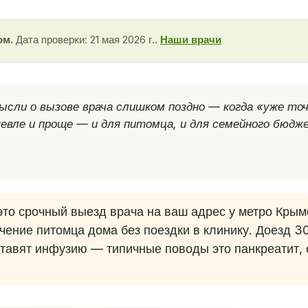
ом.
Дата проверки: 21 мая 2026 г..
Наши врачи
ысли о вызове врача слишком поздно — когда «уже точ
евле и проще — и для питомца, и для семейного бюдж
то срочный выезд врача на ваш адрес у метро Крым
ечение питомца дома без поездки в клинику. Доезд 
тавят инфузию — типичные поводы это панкреатит, 