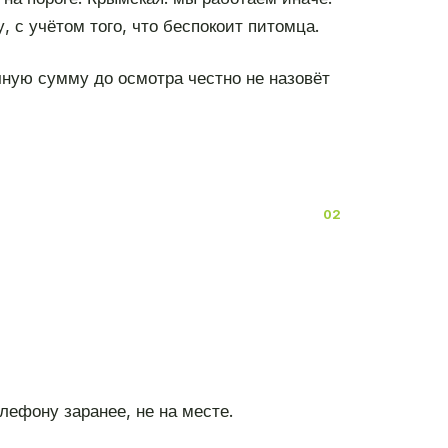
 с учётом того, что беспокоит питомца.
чную сумму до осмотра честно не назовёт
лефону заранее, не на месте.