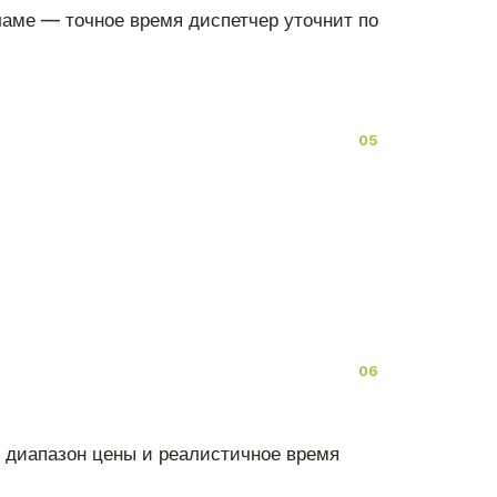
ламе — точное время диспетчер уточнит по
т диапазон цены и реалистичное время