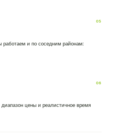
ы работаем и по соседним районам:
т диапазон цены и реалистичное время