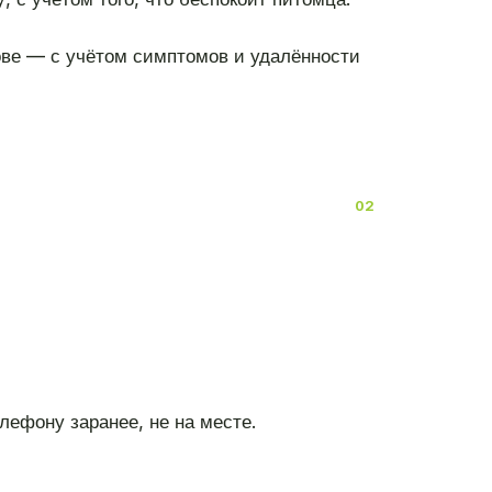
ве — с учётом симптомов и удалённости
лефону заранее, не на месте.