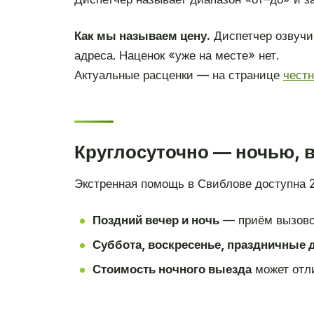
Как мы называем цену.
Диспетчер озвучи
адреса. Наценок «уже на месте» нет.
Актуальные расценки — на странице
чест
Круглосуточно — ночью, 
Экстренная помощь в Свиблове доступна 
Поздний вечер и ночь
— приём вызово
Суббота, воскресенье, праздничные 
Стоимость ночного выезда
может отли