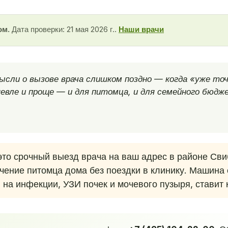
ом.
Дата проверки: 21 мая 2026 г..
Наши врачи
ысли о вызове врача слишком поздно — когда «уже точ
евле и проще — и для питомца, и для семейного бюдж
то срочный выезд врача на ваш адрес в районе Св
ечение питомца дома без поездки в клинику. Машина
 на инфекции, УЗИ почек и мочевого пузыря, ставит