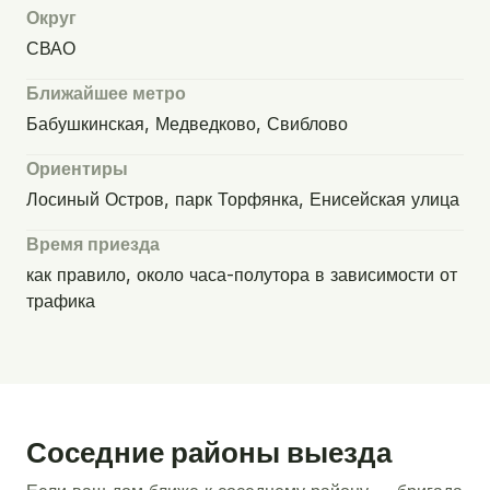
Округ
СВАО
Ближайшее метро
Бабушкинская, Медведково, Свиблово
Ориентиры
Лосиный Остров, парк Торфянка, Енисейская улица
Время приезда
как правило, около часа-полутора в зависимости от
трафика
Соседние районы выезда