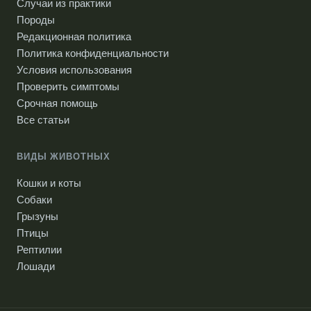
Случаи из практики
Породы
Редакционная политика
Политика конфиденциальности
Условия использования
Проверить симптомы
Срочная помощь
Все статьи
ВИДЫ ЖИВОТНЫХ
Кошки и коты
Собаки
Грызуны
Птицы
Рептилии
Лошади