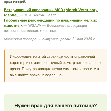
организаций:
Ветеринарный справочник MSD (Merck Veterinary
Manual)
— MSD Animal Health
Глобальные рекомендации по вакцинации мелких
животных
— WSAVA — Всемирная ассоциация
ветеринарии мелких животных
Материал проверен и актуализирован: 21 мая 2026 г..
Информация на этой странице носит справочный
характер и не заменяет очный осмотр ветеринарного
врача. При угрожающих жизни симптомах звоните и
вызывайте врача немедленно.
Нужен врач для вашего питомца?