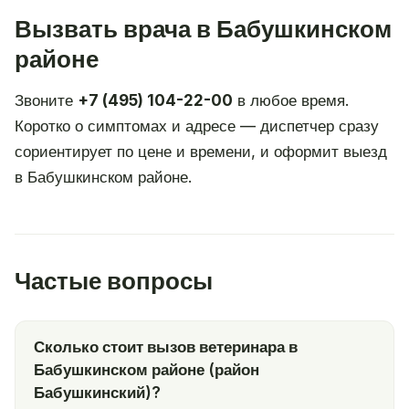
Вызвать врача в Бабушкинском
районе
Звоните
+7 (495) 104-22-00
в любое время.
Коротко о симптомах и адресе — диспетчер сразу
сориентирует по цене и времени, и оформит выезд
в Бабушкинском районе.
Частые вопросы
Сколько стоит вызов ветеринара в
Бабушкинском районе (район
Бабушкинский)?