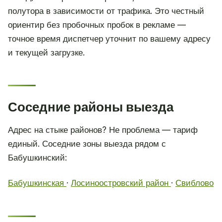
полутора в зависимости от трафика. Это честный
ориентир без пробочных пробок в рекламе —
точное время диспетчер уточнит по вашему адресу
и текущей загрузке.
Соседние районы выезда
Адрес на стыке районов? Не проблема — тариф
единый. Соседние зоны выезда рядом с
Бабушкинский:
Бабушкинская
·
Лосиноостровский район
·
Свиблово