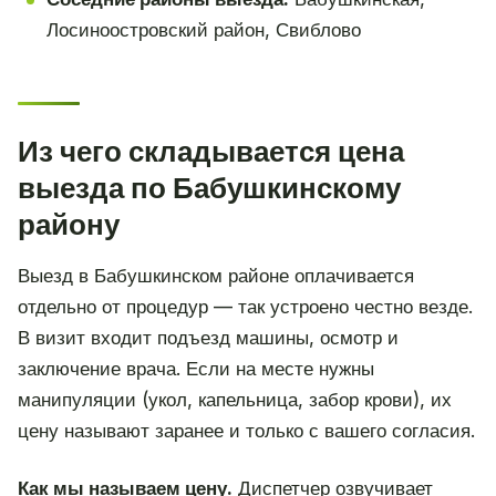
Лосиноостровский район, Свиблово
Из чего складывается цена
выезда по Бабушкинскому
району
Выезд в Бабушкинском районе оплачивается
отдельно от процедур — так устроено честно везде.
В визит входит подъезд машины, осмотр и
заключение врача. Если на месте нужны
манипуляции (укол, капельница, забор крови), их
цену называют заранее и только с вашего согласия.
Как мы называем цену.
Диспетчер озвучивает