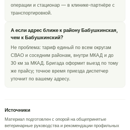
операции и стационар — в клинике-партнёре с
транспортировкой.
А если адрес ближе к району Бабушкинская,
чем к Бабушкинский?
Не проблема: тариф единый по всем округам
СВАО и соседним районам, внутри МКАД и до
30 км за МКАД. Бригада оформит выезд по тому
же прайсу; точное время приезда диспетчер
уточнит по вашему адресу.
Источники
Материал подготовлен с опорой на общепринятые
ветеринарные руководства и рекомендации профильных