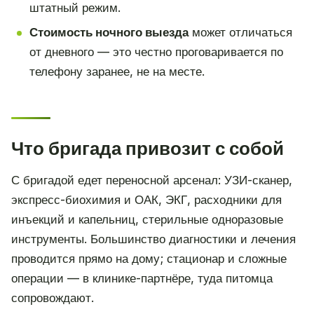
штатный режим.
Стоимость ночного выезда
может отличаться
от дневного — это честно проговаривается по
телефону заранее, не на месте.
Что бригада привозит с собой
С бригадой едет переносной арсенал: УЗИ-сканер,
экспресс-биохимия и ОАК, ЭКГ, расходники для
инъекций и капельниц, стерильные одноразовые
инструменты. Большинство диагностики и лечения
проводится прямо на дому; стационар и сложные
операции — в клинике-партнёре, туда питомца
сопровождают.