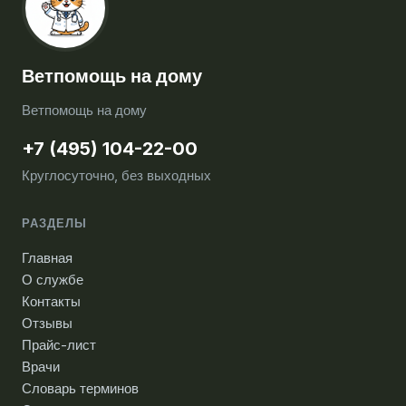
Ветпомощь на дому
Ветпомощь на дому
+7 (495) 104-22-00
Круглосуточно, без выходных
РАЗДЕЛЫ
Главная
О службе
Контакты
Отзывы
Прайс-лист
Врачи
Словарь терминов