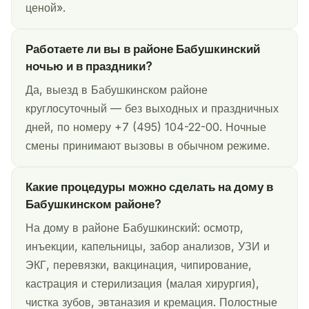
ценой».
Работаете ли вы в районе Бабушкинский
ночью и в праздники?
Да, выезд в Бабушкинском районе
круглосуточный — без выходных и праздничных
дней, по номеру +7 (495) 104-22-00. Ночные
смены принимают вызовы в обычном режиме.
Какие процедуры можно сделать на дому в
Бабушкинском районе?
На дому в районе Бабушкинский: осмотр,
инъекции, капельницы, забор анализов, УЗИ и
ЭКГ, перевязки, вакцинация, чипирование,
кастрация и стерилизация (малая хирургия),
чистка зубов, эвтаназия и кремация. Полостные