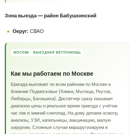
Зона выезда — район Бабушкинский
Округ:
СВАО
МОСКВА · ВЫЕЗДНАЯ ВЕТПОМОЩЬ
Как мы работаем по Москве
Бригада выезжает по всем районам по Москве и
ближние Подмосковье (Химки, Мытищи, Реутов,
Люберцы, Балашиха). Диспетчер сразу называет
диапазон цены и реальное время приезда с учётом
час пик и зимний снегопад. На дому делаем осмотр,
анализы, УЗИ, капельницы, вакцинацию, малую
хирургию. Сложные случаи маршрутизируем в