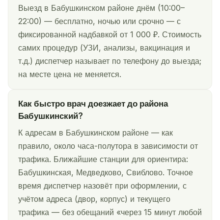
Выезд в Бабушкинском районе днём (10:00–
22:00) — бесплатно, ночью или срочно — с
фиксированной надбавкой от 1 000 ₽. Стоимость
самих процедур (УЗИ, анализы, вакцинация и
т.д.) диспетчер называет по телефону до выезда;
на месте цена не меняется.
Как быстро врач доезжает до района
Бабушкинский?
К адресам в Бабушкинском районе — как
правило, около часа-полутора в зависимости от
трафика. Ближайшие станции для ориентира:
Бабушкинская, Медведково, Свиблово. Точное
время диспетчер назовёт при оформлении, с
учётом адреса (двор, корпус) и текущего
трафика — без обещаний «через 15 минут любой