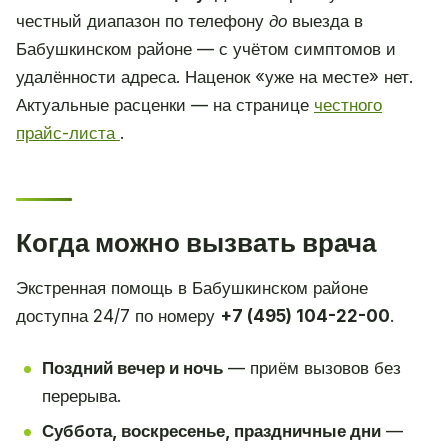
честный диапазон по телефону
до
выезда в
Бабушкинском районе — с учётом симптомов и
удалённости адреса. Наценок «уже на месте» нет.
Актуальные расценки — на странице
честного
прайс-листа
.
Когда можно вызвать врача
Экстренная помощь в Бабушкинском районе
доступна 24/7 по номеру
+7 (495) 104-22-00
.
Поздний вечер и ночь
— приём вызовов без
перерыва.
Суббота, воскресенье, праздничные дни
—