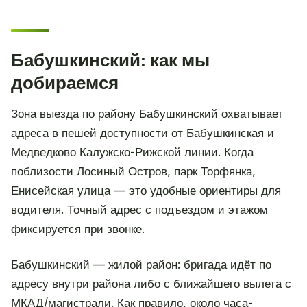
Бабушкинский: как мы
добираемся
Зона выезда по району Бабушкинский охватывает
адреса в пешей доступности от Бабушкинская и
Медведково Калужско-Рижской линии. Когда
поблизости Лосиный Остров, парк Торфянка,
Енисейская улица — это удобные ориентиры для
водителя. Точный адрес с подъездом и этажом
фиксируется при звонке.
Бабушкинский — жилой район: бригада идёт по
адресу внутри района либо с ближайшего вылета с
МКАД/магистрали. Как правило, около часа-