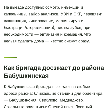
На выезде доступны: осмотр, инъекции и
капельницы, забор анализов, УЗИ и ЭКГ, перевязки,
вакцинация, чипирование, малая хирургия
(кастрация/стерилизация), чистка зубов, при
необходимости — эвтаназия и кремация. Что
нельзя сделать дома — честно скажут сразу.
Как бригада доезжает до района
Бабушкинская
К Бабушкинская бригада выезжает на любые
адреса района; ближайшие станции для ориентира
— Бабушкинская, Свиблово, Медведково.
Локальные ориентиры: Олений пруд, Лосиный