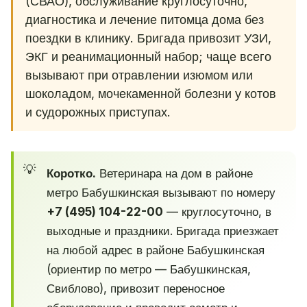
(СВАО), обслуживание круглосуточно,
диагностика и лечение питомца дома без
поездки в клинику. Бригада привозит УЗИ,
ЭКГ и реанимационный набор; чаще всего
вызывают при отравлении изюмом или
шоколадом, мочекаменной болезни у котов
и судорожных приступах.
Коротко.
Ветеринара на дом в районе
метро Бабушкинская вызывают по номеру
+7 (495) 104-22-00
— круглосуточно, в
выходные и праздники. Бригада приезжает
на любой адрес в районе Бабушкинская
(ориентир по метро — Бабушкинская,
Свиблово), привозит переносное