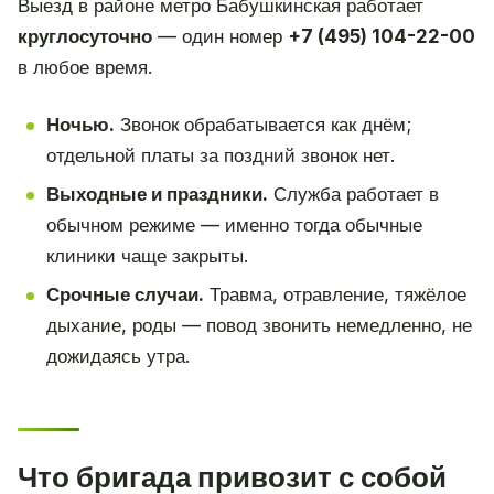
Выезд в районе метро Бабушкинская работает
круглосуточно
— один номер
+7 (495) 104-22-00
в любое время.
Ночью.
Звонок обрабатывается как днём;
отдельной платы за поздний звонок нет.
Выходные и праздники.
Служба работает в
обычном режиме — именно тогда обычные
клиники чаще закрыты.
Срочные случаи.
Травма, отравление, тяжёлое
дыхание, роды — повод звонить немедленно, не
дожидаясь утра.
Что бригада привозит с собой