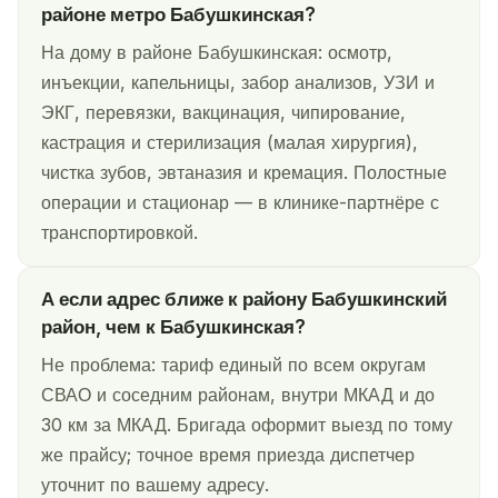
районе метро Бабушкинская?
На дому в районе Бабушкинская: осмотр,
инъекции, капельницы, забор анализов, УЗИ и
ЭКГ, перевязки, вакцинация, чипирование,
кастрация и стерилизация (малая хирургия),
чистка зубов, эвтаназия и кремация. Полостные
операции и стационар — в клинике-партнёре с
транспортировкой.
А если адрес ближе к району Бабушкинский
район, чем к Бабушкинская?
Не проблема: тариф единый по всем округам
СВАО и соседним районам, внутри МКАД и до
30 км за МКАД. Бригада оформит выезд по тому
же прайсу; точное время приезда диспетчер
уточнит по вашему адресу.