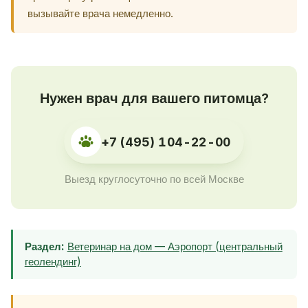
вызывайте врача немедленно.
Нужен врач для вашего питомца?
+7 (495) 104-22-00
Выезд круглосуточно по всей Москве
Раздел:
Ветеринар на дом — Аэропорт (центральный
геолендинг)