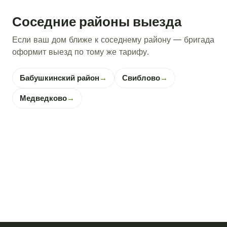
Соседние районы выезда
Если ваш дом ближе к соседнему району — бригада
оформит выезд по тому же тарифу.
Бабушкинский район
→
Свиблово
→
Медведково
→