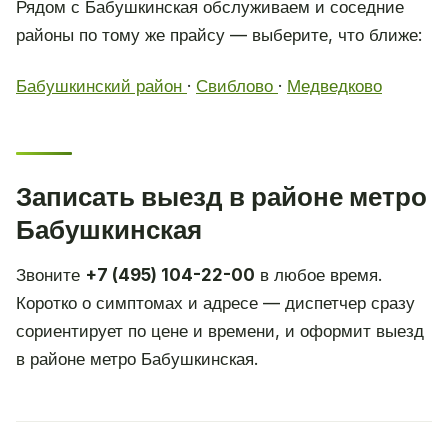
Рядом с Бабушкинская обслуживаем и соседние
районы по тому же прайсу — выберите, что ближе:
Бабушкинский район
·
Свиблово
·
Медведково
Записать выезд в районе метро
Бабушкинская
Звоните
+7 (495) 104-22-00
в любое время.
Коротко о симптомах и адресе — диспетчер сразу
сориентирует по цене и времени, и оформит выезд
в районе метро Бабушкинская.