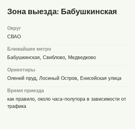
Зона выезда: Бабушкинская
Округ
СВАО
Ближайшее метро
Бабушкинская, Свиблово, Медведково
Ориентиры
Олений пруд, Лосиный Остров, Енисейская улица
Время приезда
как правило, около часа-полутора в зависимости от
трафика