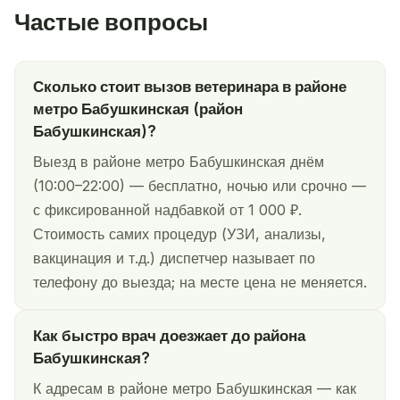
Частые вопросы
Сколько стоит вызов ветеринара в районе
метро Бабушкинская (район
Бабушкинская)?
Выезд в районе метро Бабушкинская днём
(10:00–22:00) — бесплатно, ночью или срочно —
с фиксированной надбавкой от 1 000 ₽.
Стоимость самих процедур (УЗИ, анализы,
вакцинация и т.д.) диспетчер называет по
телефону до выезда; на месте цена не меняется.
Как быстро врач доезжает до района
Бабушкинская?
К адресам в районе метро Бабушкинская — как