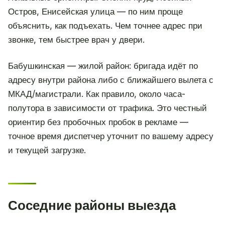
Остров, Енисейская улица — по ним проще
объяснить, как подъехать. Чем точнее адрес при
звонке, тем быстрее врач у двери.
Бабушкинская — жилой район: бригада идёт по
адресу внутри района либо с ближайшего вылета с
МКАД/магистрали. Как правило, около часа-
полутора в зависимости от трафика. Это честный
ориентир без пробочных пробок в рекламе —
точное время диспетчер уточнит по вашему адресу
и текущей загрузке.
Соседние районы выезда