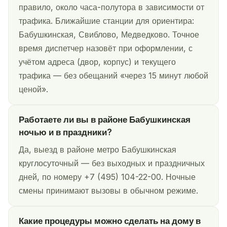
правило, около часа-полутора в зависимости от
трафика. Ближайшие станции для ориентира:
Бабушкинская, Свиблово, Медведково. Точное
время диспетчер назовёт при оформлении, с
учётом адреса (двор, корпус) и текущего
трафика — без обещаний «через 15 минут любой
ценой».
Работаете ли вы в районе Бабушкинская
ночью и в праздники?
Да, выезд в районе метро Бабушкинская
круглосуточный — без выходных и праздничных
дней, по номеру +7 (495) 104-22-00. Ночные
смены принимают вызовы в обычном режиме.
Какие процедуры можно сделать на дому в