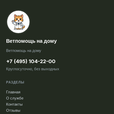
Ветпомощь на дому
Ветпомощь на дому
+7 (495) 104-22-00
Круглосуточно, без выходных
РАЗДЕЛЫ
Главная
О службе
Контакты
Отзывы