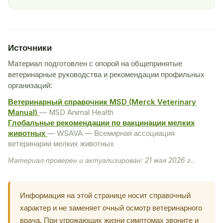
Источники
Материал подготовлен с опорой на общепринятые
ветеринарные руководства и рекомендации профильных
организаций:
Ветеринарный справочник MSD (Merck Veterinary
Manual)
— MSD Animal Health
Глобальные рекомендации по вакцинации мелких
животных
— WSAVA — Всемирная ассоциация
ветеринарии мелких животных
Материал проверен и актуализирован: 21 мая 2026 г..
Информация на этой странице носит справочный
характер и не заменяет очный осмотр ветеринарного
врача. При угрожающих жизни симптомах звоните и