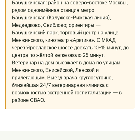
Бабушкинская: район на северо-востоке Москвы,
рядом одноимённая станция метро
Бабушкинская (Калужско-Рижская линия),
Медведково, Свиблово; ориентиры —
Бабушкинский парк, торговый центр на улице
Менжинского, кинотеатр «Арктика». С МКАД
через Ярославское шоссе доехать 10-15 минут, до
центра по жёлтой ветке около 25 минут.
Ветеринар на дом выезжает в дома по улицам
Менжинского, Енисейской, Ленской и
прилегающим. Выезд врача круглосуточно,
ближайшая 24/7 ветеринарная клиника с
возможностью экстренной госпитализации — в
районе СВАО.