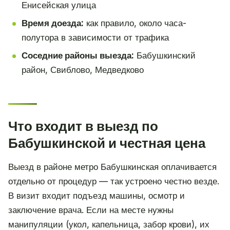
Енисейская улица
Время доезда:
как правило, около часа-
полутора в зависимости от трафика
Соседние районы выезда:
Бабушкинский
район, Свиблово, Медведково
Что входит в выезд по
Бабушкинской и честная цена
Выезд в районе метро Бабушкинская оплачивается
отдельно от процедур — так устроено честно везде.
В визит входит подъезд машины, осмотр и
заключение врача. Если на месте нужны
манипуляции (укол, капельница, забор крови), их