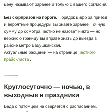
цену называют заранее и только с вашего согласия.
Без сюрпризов на пороге.
Порядок цифр за приезд
и вероятные процедуры вы знаете заранее. Точную
сумму до осмотра честно не назовёт никто — но
верхнюю границу вы вправе знать до выезда в
районе метро Бабушкинская.
Актуальные расценки — на странице
честного
прайс-листа
.
Круглосуточно — ночью, в
выходные и праздники
Беда с питомцем не сверяется с расписанием.