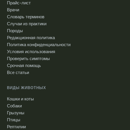
Прайс-лист
Врачи
Словарь терминов
Случаи из практики
Породы
Редакционная политика
Политика конфиденциальности
Условия использования
Проверить симптомы
Срочная помощь
Все статьи
ВИДЫ ЖИВОТНЫХ
Кошки и коты
Собаки
Грызуны
Птицы
Рептилии