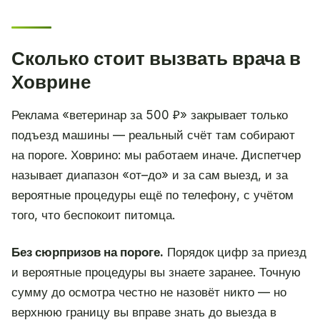
Сколько стоит вызвать врача в
Ховрине
Реклама «ветеринар за 500 ₽» закрывает только
подъезд машины — реальный счёт там собирают
на пороге. Ховрино: мы работаем иначе. Диспетчер
называет диапазон «от–до» и за сам выезд, и за
вероятные процедуры ещё по телефону, с учётом
того, что беспокоит питомца.
Без сюрпризов на пороге.
Порядок цифр за приезд
и вероятные процедуры вы знаете заранее. Точную
сумму до осмотра честно не назовёт никто — но
верхнюю границу вы вправе знать до выезда в