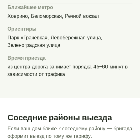
Ближайшее метро
Ховрино, Беломорская, Речной вокзал
Ориентиры
Парк «Грачёвка», Левобережная улица,
Зеленоградская улица
Время приезда
из центра дорога занимает порядка 45–60 минут в
зависимости от трафика
Соседние районы выезда
Если ваш дом ближе к соседнему району — бригада
оформит выезд по тому же тарифу.