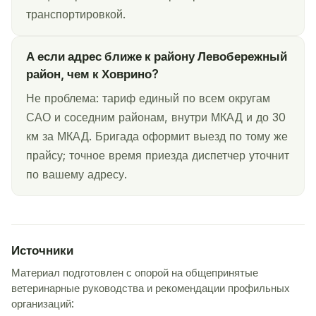
транспортировкой.
А если адрес ближе к району Левобережный
район, чем к Ховрино?
Не проблема: тариф единый по всем округам
САО и соседним районам, внутри МКАД и до 30
км за МКАД. Бригада оформит выезд по тому же
прайсу; точное время приезда диспетчер уточнит
по вашему адресу.
Источники
Материал подготовлен с опорой на общепринятые
ветеринарные руководства и рекомендации профильных
организаций: