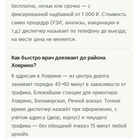
бесплатно, ночью или срочно — с
фиксированной надбавкой от 1 000 ₽. Стоимость
самих процедур (УЗИ, анализы, вакцинация и
т.д.) диспетчер называет по телефону до выезда;
на месте цена не меняется.
Как быстро врач доезжает до района
Ховрино?
К адресам в Ховрине — из центра дорога
занимает порядка 45–60 минут в зависимости от
трафика. Ближайшие станции для ориентира:
Ховрино, Беломорская, Речной вокзал. Точное
время диспетчер назовёт при оформлении, с
учётом адреса (двор, корпус) и текущего
трафика — без обещаний «через 15 минут любой
ценой».