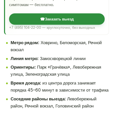
симптомам — бесплатно.
☎
Заказать выезд
+7 (495) 104-22-00 — круглосуточно, без выходных
Метро рядом:
Ховрино, Беломорская, Речной
вокзал
Линия метро:
Замоскворецкой линии
Ориентиры:
Парк «Грачёвка», Левобережная
улица, Зеленоградская улица
Время доезда:
из центра дорога занимает
порядка 45–60 минут в зависимости от трафика
Соседние районы выезда:
Левобережный
район, Речной вокзал, Головинский район