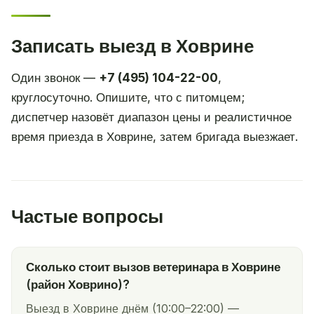
Записать выезд в Ховрине
Один звонок —
+7 (495) 104-22-00
,
круглосуточно. Опишите, что с питомцем;
диспетчер назовёт диапазон цены и реалистичное
время приезда в Ховрине, затем бригада выезжает.
Частые вопросы
Сколько стоит вызов ветеринара в Ховрине
(район Ховрино)?
Выезд в Ховрине днём (10:00–22:00) —