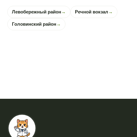
Левобережный район
→
Речной вокзал
→
Головинский район
→