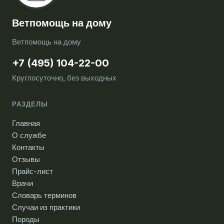
Ветпомощь на дому
Ветпомощь на дому
+7 (495) 104-22-00
Круглосуточно, без выходных
РАЗДЕЛЫ
Главная
О службе
Контакты
Отзывы
Прайс-лист
Врачи
Словарь терминов
Случаи из практики
Породы