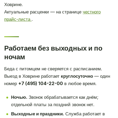
Ховрине.
Актуальные расценки — на странице
честного
прайс-листа
.
Работаем без выходных и по
ночам
Беда с питомцем не сверяется с расписанием.
Выезд в Ховрине работает
круглосуточно
— один
номер
+7 (495) 104-22-00
в любое время.
Ночью.
Звонок обрабатывается как днём;
отдельной платы за поздний звонок нет.
Выходные и праздники.
Служба работает в