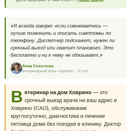
«Я всегда говорю: если сомневаетесь —
лучше позвонить и описать симптомы по
телефону. Диспетчер подскажет, нужен ли
срочный выезд или хватит планового. Это
бесплатно и ни к чему не обязывает.»
Анна Соколова
ветеринарный врач-терапевт · 12 лет
В
етеринар на дом Ховрино
— это
срочный выезд врача на ваш адрес в
Ховрино (САО), обслуживание
круглосуточно, диагностика и лечение
питомца дома без поездки в клинику. Доктор