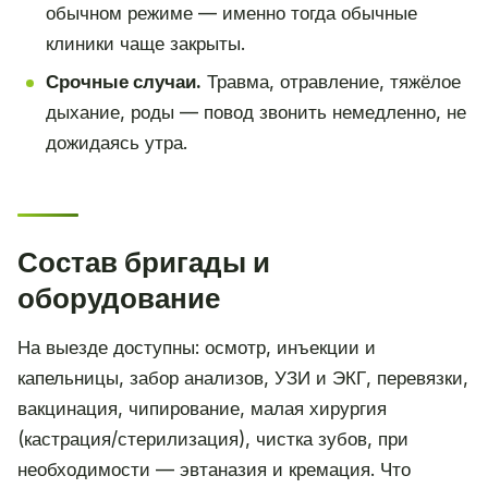
обычном режиме — именно тогда обычные
клиники чаще закрыты.
Срочные случаи.
Травма, отравление, тяжёлое
дыхание, роды — повод звонить немедленно, не
дожидаясь утра.
Состав бригады и
оборудование
На выезде доступны: осмотр, инъекции и
капельницы, забор анализов, УЗИ и ЭКГ, перевязки,
вакцинация, чипирование, малая хирургия
(кастрация/стерилизация), чистка зубов, при
необходимости — эвтаназия и кремация. Что