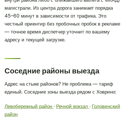
магистрали. Из центра дорога занимает порядка
45–60 минут в зависимости от трафика. Это
честный ориентир без пробочных пробок в рекламе
— точное время диспетчер уточнит по вашему
адресу и текущей загрузке.
Соседние районы выезда
Адрес на стыке районов? Не проблема — тариф
единый. Соседние зоны выезда рядом с Ховрино:
Левобережный район
·
Речной вокзал
·
Головинский
район