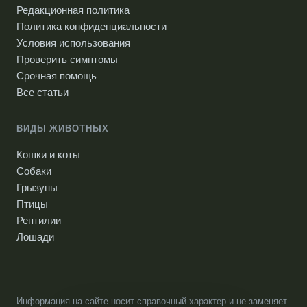
Редакционная политика
Политика конфиденциальности
Условия использования
Проверить симптомы
Срочная помощь
Все статьи
ВИДЫ ЖИВОТНЫХ
Кошки и коты
Собаки
Грызуны
Птицы
Рептилии
Лошади
Информация на сайте носит справочный характер и не заменяет