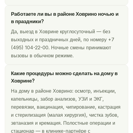
Работаете ли вы в районе Ховрино ночью и
в праздники?
Да, выезд в Ховрине круглосуточный — без
выходных и праздничных дней, по номеру +7
(495) 104-22-00. Ночные смены принимают
вызовы в обычном режиме.
Какие процедуры можно сделать на дому в
Ховрине?
На дому в районе Ховрино: осмотр, инъекции,
капельницы, забор анализов, УЗИ и ЭКГ,
перевязки, вакцинация, чипирование, кастрация
и стерилизация (малая хирургия), чистка зубов,
эвтаназия и кремация. Полостные операции и
стационар — в клинике-партнёре с