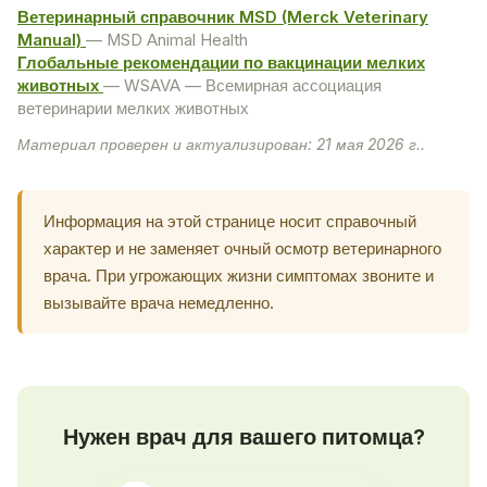
Ветеринарный справочник MSD (Merck Veterinary
Manual)
— MSD Animal Health
Глобальные рекомендации по вакцинации мелких
животных
— WSAVA — Всемирная ассоциация
ветеринарии мелких животных
Материал проверен и актуализирован: 21 мая 2026 г..
Информация на этой странице носит справочный
характер и не заменяет очный осмотр ветеринарного
врача. При угрожающих жизни симптомах звоните и
вызывайте врача немедленно.
Нужен врач для вашего питомца?