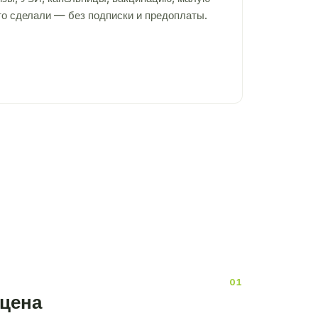
то сделали — без подписки и предоплаты.
 цена