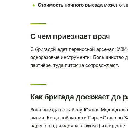
Стоимость ночного выезда
может отли
С чем приезжает врач
С бригадой едет переносной арсенал: УЗИ
одноразовые инструменты. Большинство ди
партнёре, туда питомца сопровождают.
Как бригада доезжает до
Зона выезда по району Южное Медведково
линии. Когда поблизости Парк «Сквер по 
адрес с подъездом и этажом фиксируется 