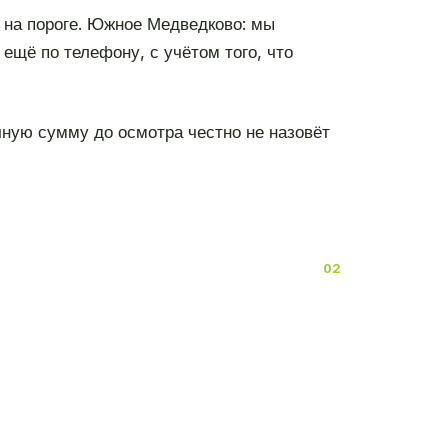
 на пороге. Южное Медведково: мы
ещё по телефону, с учётом того, что
чную сумму до осмотра честно не назовёт