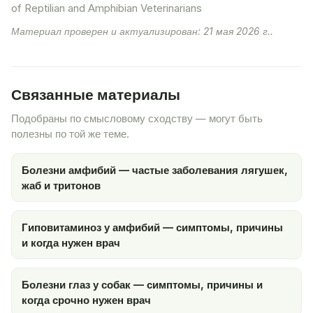
of Reptilian and Amphibian Veterinarians
Материал проверен и актуализирован: 21 мая 2026 г..
Связанные материалы
Подобраны по смысловому сходству — могут быть
полезны по той же теме.
Болезни амфибий — частые заболевания лягушек,
жаб и тритонов
Гиповитаминоз у амфибий — симптомы, причины
и когда нужен врач
Болезни глаз у собак — симптомы, причины и
когда срочно нужен врач