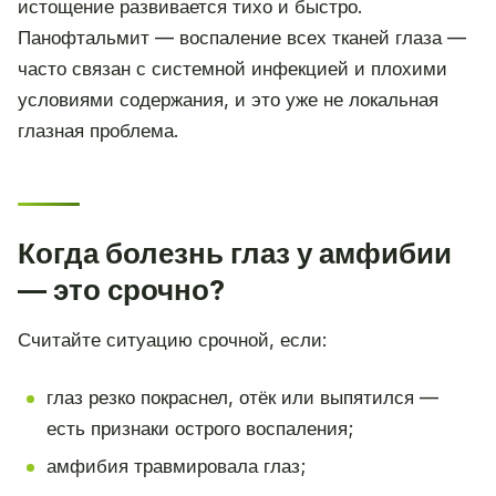
истощение развивается тихо и быстро.
Панофтальмит — воспаление всех тканей глаза —
часто связан с системной инфекцией и плохими
условиями содержания, и это уже не локальная
глазная проблема.
Когда болезнь глаз у амфибии
— это срочно?
Считайте ситуацию срочной, если:
глаз резко покраснел, отёк или выпятился —
есть признаки острого воспаления;
амфибия травмировала глаз;