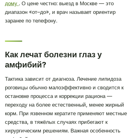
дому
. О цене честно: выезд в Москве — это
диапазон «от–до», и врач называет ориентир
заранее по телефону.
Как лечат болезни глаз у
амфибий?
Тактика зависит от диагноза. Лечение липидоза
роговицы обычно малоэффективно и сводится к
остановке процесса и коррекции рациона —
переходу на более естественный, менее жирный
корм. При язвенном кератите применяют местные
средства, в тяжёлых случаях прибегают к
хирургическим решениям. Важная особенность