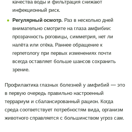
качества воды и фильтрация снижают
инфекционный риск.
Регулярный осмотр.
Раз в несколько дней
внимательно смотрите на глаза амфибии:
прозрачность роговицы, симметрия, нет ли
налёта или отёка. Раннее обращение к
герпетологу при первых изменениях почти
всегда оставляет больше шансов сохранить
зрение.
Профилактика глазных болезней у амфибий — это
в первую очередь правильно настроенный
террариум и сбалансированный рацион. Когда
среда соответствует потребностям вида, организм
животного справляется с большинством угроз сам.