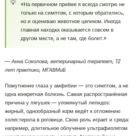
«На первичном приёме я всегда смотрю не
только на симптом, с которым обратились,
но и оцениваю животное целиком. Иногда
главная находка оказывается совсем в
другом месте, а не там, где болит.»
— Анна Соколова, ветеринарный терапевт, 12
лет практики, МГАВМиБ
Помутнение глаза у амфибии — это симптом, а не
одна конкретная болезнь. Самая распространённая
причина у лягушек — упомянутый липидоз:
жирный, однообразный корм ведёт к отложению
холестерола в роговице. Свою роль играет и среда:
например, длительное облучение ультрафиолетом