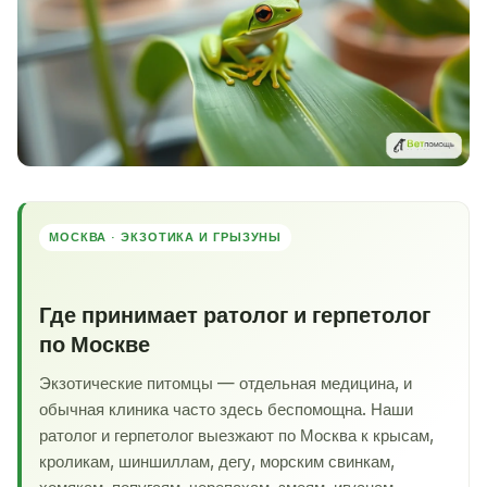
МОСКВА · ЭКЗОТИКА И ГРЫЗУНЫ
Где принимает ратолог и герпетолог
по Москве
Экзотические питомцы — отдельная медицина, и
обычная клиника часто здесь беспомощна. Наши
ратолог и герпетолог выезжают по Москва к крысам,
кроликам, шиншиллам, дегу, морским свинкам,