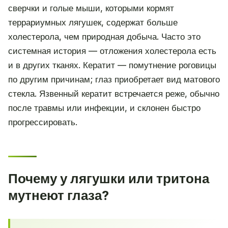
сверчки и голые мыши, которыми кормят
террариумных лягушек, содержат больше
холестерола, чем природная добыча. Часто это
системная история — отложения холестерола есть
и в других тканях. Кератит — помутнение роговицы
по другим причинам; глаз приобретает вид матового
стекла. Язвенный кератит встречается реже, обычно
после травмы или инфекции, и склонен быстро
прогрессировать.
Почему у лягушки или тритона
мутнеют глаза?