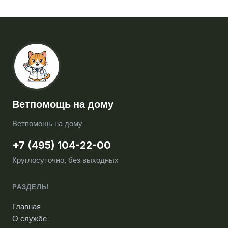
Ветпомощь на дому
Ветпомощь на дому
+7 (495) 104-22-00
Круглосуточно, без выходных
РАЗДЕЛЫ
Главная
О службе