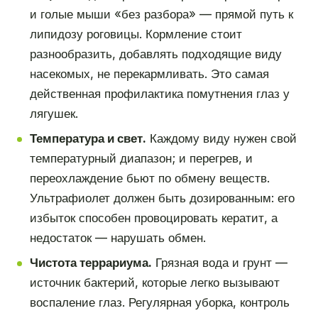
и голые мыши «без разбора» — прямой путь к
липидозу роговицы. Кормление стоит
разнообразить, добавлять подходящие виду
насекомых, не перекармливать. Это самая
действенная профилактика помутнения глаз у
лягушек.
Температура и свет.
Каждому виду нужен свой
температурный диапазон; и перегрев, и
переохлаждение бьют по обмену веществ.
Ультрафиолет должен быть дозированным: его
избыток способен провоцировать кератит, а
недостаток — нарушать обмен.
Чистота террариума.
Грязная вода и грунт —
источник бактерий, которые легко вызывают
воспаление глаз. Регулярная уборка, контроль