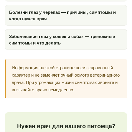
Болезни глаз у черепах — причины, симптомы и
когда нужен врач
Заболевания глаз у кошек и собак — тревожные
симптомы и что делать
Информация на этой странице носит справочный
характер и не заменяет очный осмотр ветеринарного
врача. При угрожающих жизни симптомах звоните и
вызывайте врача немедленно.
Нужен врач для вашего питомца?