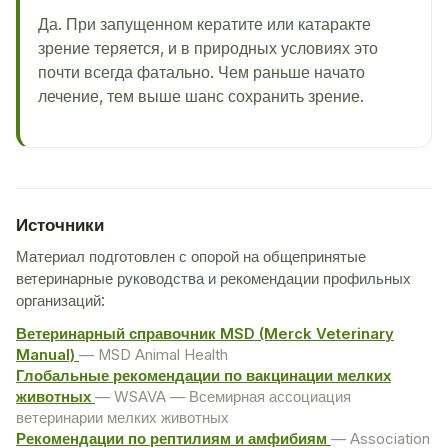
Да. При запущенном кератите или катаракте
зрение теряется, и в природных условиях это
почти всегда фатально. Чем раньше начато
лечение, тем выше шанс сохранить зрение.
Источники
Материал подготовлен с опорой на общепринятые
ветеринарные руководства и рекомендации профильных
организаций:
Ветеринарный справочник MSD (Merck Veterinary
Manual)
— MSD Animal Health
Глобальные рекомендации по вакцинации мелких
животных
— WSAVA — Всемирная ассоциация
ветеринарии мелких животных
Рекомендации по рептилиям и амфибиям
— Association