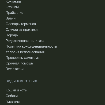
Контакты
Отзывы
Прайс-лист
Врачи
Словарь терминов
Случаи из практики
Породы
Редакционная политика
Политика конфиденциальности
Условия использования
Проверить симптомы
Срочная помощь
Все статьи
ВИДЫ ЖИВОТНЫХ
Кошки и коты
Собаки
Грызуны