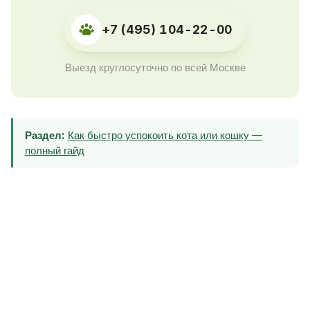
+7 (495) 104-22-00
Выезд круглосуточно по всей Москве
Раздел:
Как быстро успокоить кота или кошку —
полный гайд