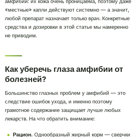
амфибий: их кожа очень проницаема, поэтому даже
«местные» капли действуют системно — а значит,
любой препарат назначает только врач. Конкретные
средства и дозировки в этой статье мы намеренно
не приводим.
Как уберечь глаза амфибии от
болезней?
Большинство глазных проблем у амфибий — это
следствие ошибок ухода, и именно поэтому
грамотное содержание защищает лучше любых
лекарств. На что обратить внимание:
Рацион.
Однообразный жирный корм — сверчки