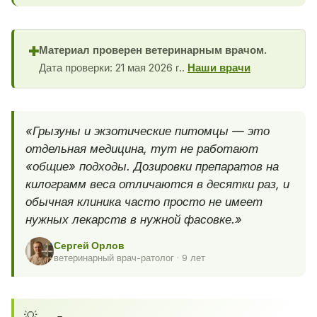
Материал проверен ветеринарным врачом.
✚
Дата проверки: 21 мая 2026 г..
Наши врачи
«Грызуны и экзотические питомцы — это
отдельная медицина, тут не работают
«общие» подходы. Дозировки препаратов на
килограмм веса отличаются в десятки раз, и
обычная клиника часто просто не имеет
нужных лекарств в нужной фасовке.»
Сергей Орлов
ветеринарный врач-ратолог · 9 лет