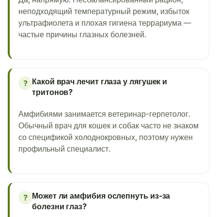
неподходящий температурный режим, избыток
ультрафиолета и плохая гигиена террариума —
частые причины глазных болезней.
Какой врач лечит глаза у лягушек и
?
тритонов?
Амфибиями занимается ветеринар-герпетолог.
Обычный врач для кошек и собак часто не знаком
со спецификой холоднокровных, поэтому нужен
профильный специалист.
Может ли амфибия ослепнуть из-за
?
болезни глаз?