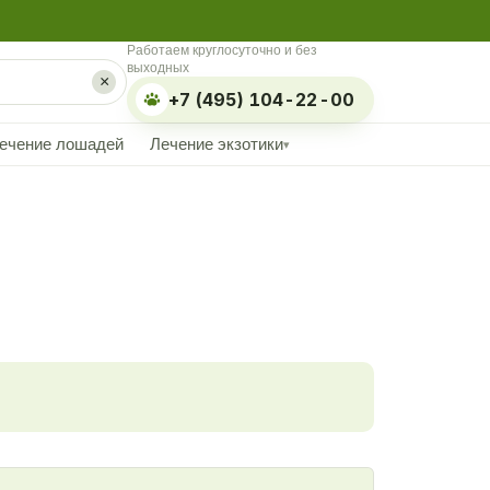
Работаем круглосуточно и без
выходных
×
+7 (495) 104-22-00
ечение лошадей
Лечение экзотики
▾