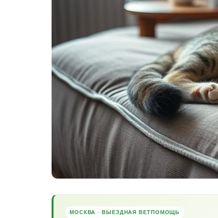
МОСКВА · ВЫЕЗДНАЯ ВЕТПОМОЩЬ