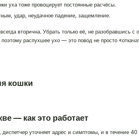
жи уха тоже провоцирует постоянные расчёсы.
ным, удар, неудачное падение, защемление.
всегда вторична. Убрать только её, не разобравшись с
поэтому распухшее ухо — это повод не просто «откачать
ля кошки
ве — как это работает
, диспетчер уточняет адрес и симптомы, и в течение 40