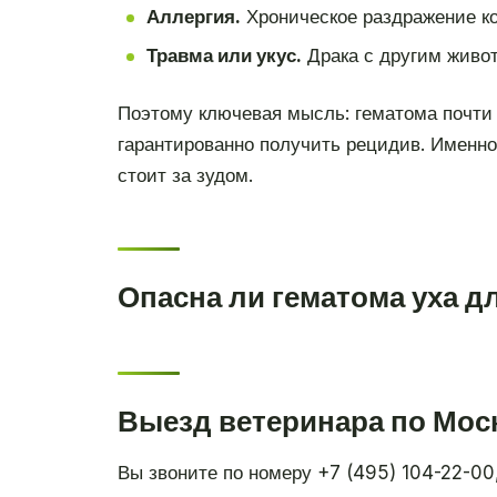
Аллергия.
Хроническое раздражение ко
Травма или укус.
Драка с другим живот
Поэтому ключевая мысль: гематома почти 
гарантированно получить рецидив. Именно 
стоит за зудом.
Опасна ли гематома уха д
Выезд ветеринара по Моск
Вы звоните по номеру +7 (495) 104-22-00