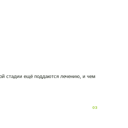
этой стадии ещё поддаются лечению, и чем