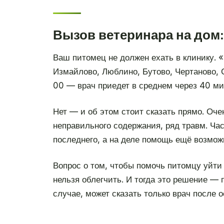
Вызов ветеринара на дом:
Ваш питомец не должен ехать в клинику. 
Измайлово, Люблино, Бутово, Чертаново, 
00 — врач приедет в среднем через 40 ми
Нет — и об этом стоит сказать прямо. Оч
неправильного содержания, ряд травм. Час
последнего, а на деле помощь ещё возмож
Вопрос о том, чтобы помочь питомцу уйти
нельзя облегчить. И тогда это решение — 
случае, может сказать только врач после о