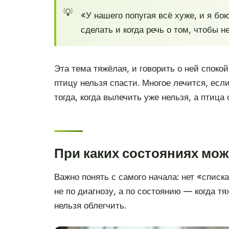
«У нашего попугая всё хуже, и я бо
сделать и когда речь о том, чтобы 
Эта тема тяжёлая, и говорить о ней спокой
птицу нельзя спасти. Многое лечится, есл
тогда, когда вылечить уже нельзя, а птица
При каких состояниях мож
Важно понять с самого начала: нет «спис
не по диагнозу, а по состоянию — когда т
нельзя облегчить.