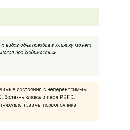
х видов одна поездка в клинику может
инская необходимость.»
чимые состояния с непереносимым
, болезнь клюва и пера PBFD,
 тяжёлые травмы позвоночника.