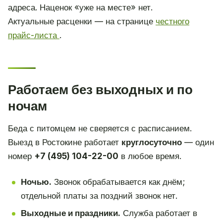
адреса. Наценок «уже на месте» нет.
Актуальные расценки — на странице
честного
прайс-листа
.
Работаем без выходных и по
ночам
Беда с питомцем не сверяется с расписанием.
Выезд в Ростокине работает
круглосуточно
— один
номер
+7 (495) 104-22-00
в любое время.
Ночью.
Звонок обрабатывается как днём;
отдельной платы за поздний звонок нет.
Выходные и праздники.
Служба работает в