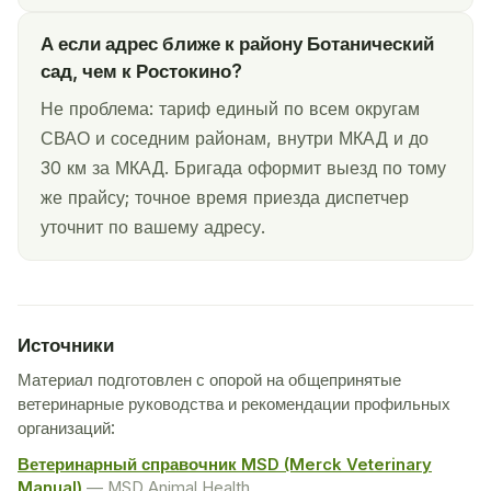
А если адрес ближе к району Ботанический
сад, чем к Ростокино?
Не проблема: тариф единый по всем округам
СВАО и соседним районам, внутри МКАД и до
30 км за МКАД. Бригада оформит выезд по тому
же прайсу; точное время приезда диспетчер
уточнит по вашему адресу.
Источники
Материал подготовлен с опорой на общепринятые
ветеринарные руководства и рекомендации профильных
организаций:
Ветеринарный справочник MSD (Merck Veterinary
Manual)
— MSD Animal Health