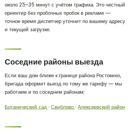
около 25–35 минут с учётом трафика. Это честный
ориентир без пробочных пробок в рекламе —
точное время диспетчер уточнит по вашему адресу
и текущей загрузке.
Соседние районы выезда
Если ваш дом ближе к границе района Ростокино,
бригада оформит выезд по тому же тарифу — мы
работаем и по соседним районам:
Ботанический сад
·
Свиблово
·
Алексеевский район