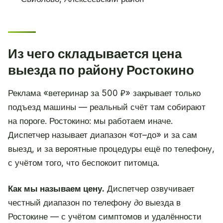
Из чего складывается цена
выезда по району Ростокино
Реклама «ветеринар за 500 ₽» закрывает только
подъезд машины — реальный счёт там собирают
на пороге. Ростокино: мы работаем иначе.
Диспетчер называет диапазон «от–до» и за сам
выезд, и за вероятные процедуры ещё по телефону,
с учётом того, что беспокоит питомца.
Как мы называем цену.
Диспетчер озвучивает
честный диапазон по телефону
до
выезда в
Ростокине — с учётом симптомов и удалённости