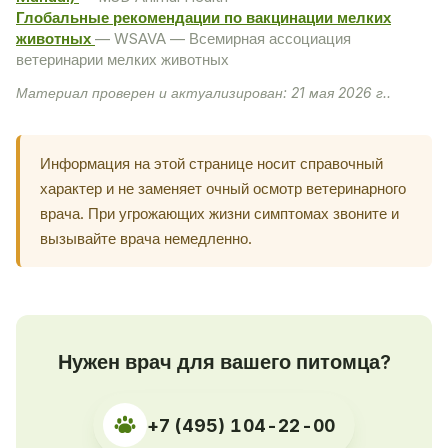
Глобальные рекомендации по вакцинации мелких
животных
— WSAVA — Всемирная ассоциация
ветеринарии мелких животных
Материал проверен и актуализирован: 21 мая 2026 г..
Информация на этой странице носит справочный
характер и не заменяет очный осмотр ветеринарного
врача. При угрожающих жизни симптомах звоните и
вызывайте врача немедленно.
Нужен врач для вашего питомца?
+7 (495) 104-22-00