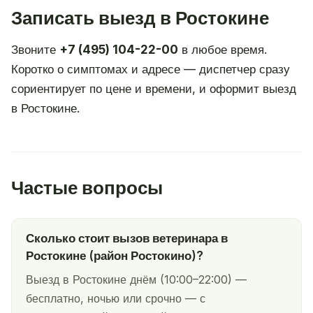
Записать выезд в Ростокине
Звоните
+7 (495) 104-22-00
в любое время.
Коротко о симптомах и адресе — диспетчер сразу
сориентирует по цене и времени, и оформит выезд
в Ростокине.
Частые вопросы
Сколько стоит вызов ветеринара в
Ростокине (район Ростокино)?
Выезд в Ростокине днём (10:00–22:00) —
бесплатно, ночью или срочно — с