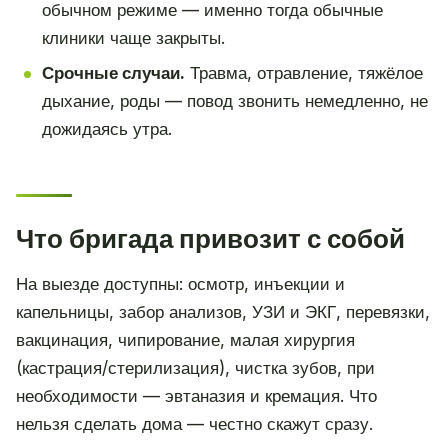
обычном режиме — именно тогда обычные
клиники чаще закрыты.
Срочные случаи.
Травма, отравление, тяжёлое
дыхание, роды — повод звонить немедленно, не
дожидаясь утра.
Что бригада привозит с собой
На выезде доступны: осмотр, инъекции и
капельницы, забор анализов, УЗИ и ЭКГ, перевязки,
вакцинация, чипирование, малая хирургия
(кастрация/стерилизация), чистка зубов, при
необходимости — эвтаназия и кремация. Что
нельзя сделать дома — честно скажут сразу.