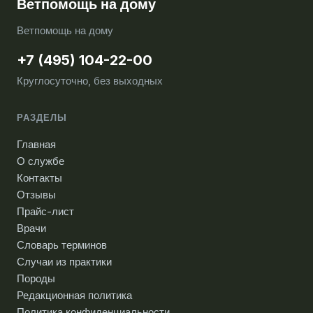
Ветпомощь на дому
Ветпомощь на дому
+7 (495) 104-22-00
Круглосуточно, без выходных
РАЗДЕЛЫ
Главная
О службе
Контакты
Отзывы
Прайс-лист
Врачи
Словарь терминов
Случаи из практики
Породы
Редакционная политика
Политика конфиденциальности