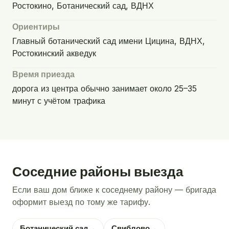
Ростокино, Ботанический сад, ВДНХ
Ориентиры
Главный ботанический сад имени Цицина, ВДНХ,
Ростокинский акведук
Время приезда
дорога из центра обычно занимает около 25–35
минут с учётом трафика
Соседние районы выезда
Если ваш дом ближе к соседнему району — бригада
оформит выезд по тому же тарифу.
Ботанический сад
→
Свиблово
→