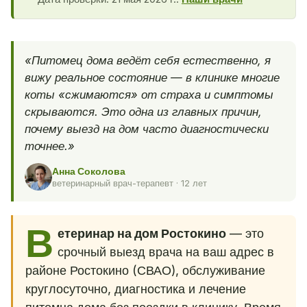
«Питомец дома ведёт себя естественно, я
вижу реальное состояние — в клинике многие
коты «сжимаются» от страха и симптомы
скрываются. Это одна из главных причин,
почему выезд на дом часто диагностически
точнее.»
Анна Соколова
ветеринарный врач-терапевт · 12 лет
В
етеринар на дом Ростокино
— это
срочный выезд врача на ваш адрес в
районе Ростокино (СВАО), обслуживание
круглосуточно, диагностика и лечение