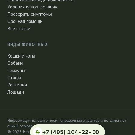
Условия использования
Проверить симптомы
Срочная помощь
Все статьи
ВИДЫ ЖИВОТНЫХ
Кошки и коты
Собаки
Грызуны
Птицы
Рептилии
Лошади
Информация на сайте носит справочный характер и не заменяет
очный осмотр ветеринарного врача.
+7 (495) 104-22-00
© 2026 Ветпомощь на дому. Москва.