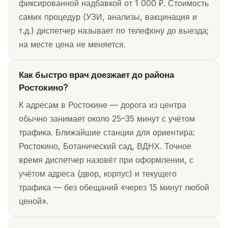
фиксированной надбавкой от 1 000 ₽. Стоимость
самих процедур (УЗИ, анализы, вакцинация и
т.д.) диспетчер называет по телефону до выезда;
на месте цена не меняется.
Как быстро врач доезжает до района
Ростокино?
К адресам в Ростокине — дорога из центра
обычно занимает около 25–35 минут с учётом
трафика. Ближайшие станции для ориентира:
Ростокино, Ботанический сад, ВДНХ. Точное
время диспетчер назовёт при оформлении, с
учётом адреса (двор, корпус) и текущего
трафика — без обещаний «через 15 минут любой
ценой».