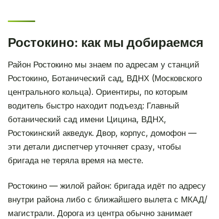
Ростокино: как мы добираемся
Район Ростокино мы знаем по адресам у станций
Ростокино, Ботанический сад, ВДНХ (Московского
центрального кольца). Ориентиры, по которым
водитель быстро находит подъезд: Главный
ботанический сад имени Цицина, ВДНХ,
Ростокинский акведук. Двор, корпус, домофон —
эти детали диспетчер уточняет сразу, чтобы
бригада не теряла время на месте.
Ростокино — жилой район: бригада идёт по адресу
внутри района либо с ближайшего вылета с МКАД/
магистрали. Дорога из центра обычно занимает