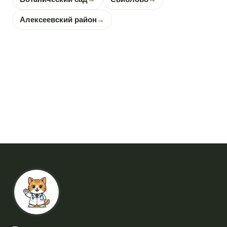
Алексеевский район
→