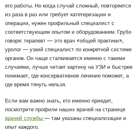
его работы. Но когда случай сложный, повторяется
из раза в раз или требует катетеризации и
операции, нужен профильный специалист с
соответствующим опытом и оборудованием. Грубо
говоря: терапевт — это врач «общей практики»,
уролог — узкий специалист по конкретной системе
органов. Он чаще сталкивается именно с такими
случаями, лучше читает картину на УЗИ и быстрее
понимает, где консервативное лечение поможет, а
где время тянуть нельзя.
Если вам важно знать, кто именно приедет,
посмотрите профили наших врачей на странице
врачей службы
— там указаны специализации и
опыт каждого.