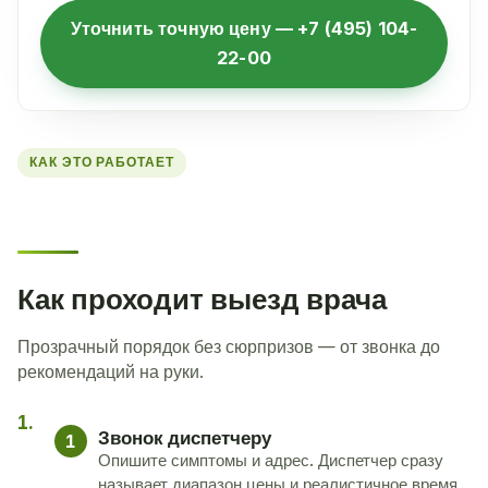
Уточнить точную цену — +7 (495) 104-
22-00
КАК ЭТО РАБОТАЕТ
Как проходит выезд врача
Прозрачный порядок без сюрпризов — от звонка до
рекомендаций на руки.
Звонок диспетчеру
1
Опишите симптомы и адрес. Диспетчер сразу
называет диапазон цены и реалистичное время