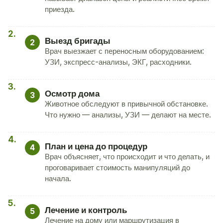
приезда.
Выезд бригады
2
Врач выезжает с переносным оборудованием:
УЗИ, экспресс-анализы, ЭКГ, расходники.
Осмотр дома
3
Животное обследуют в привычной обстановке.
Что нужно — анализы, УЗИ — делают на месте.
План и цена до процедур
4
Врач объясняет, что происходит и что делать, и
проговаривает стоимость манипуляций до
начала.
Лечение и контроль
5
Лечение на дому или маршрутизация в