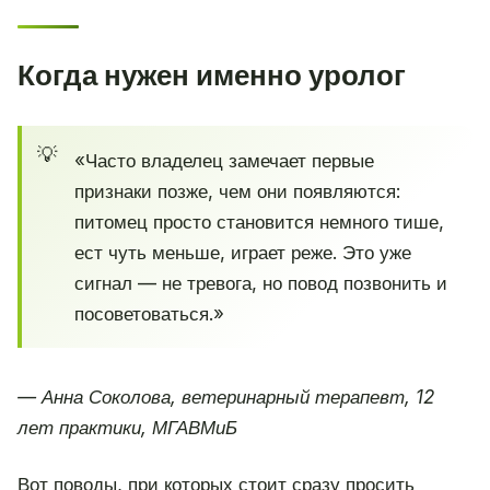
Когда нужен именно уролог
«Часто владелец замечает первые
признаки позже, чем они появляются:
питомец просто становится немного тише,
ест чуть меньше, играет реже. Это уже
сигнал — не тревога, но повод позвонить и
посоветоваться.»
— Анна Соколова, ветеринарный терапевт, 12
лет практики, МГАВМиБ
Вот поводы, при которых стоит сразу просить