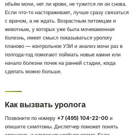
объём мочи, нет ли крови, не тужится ли он снова.
Если что-то настораживает, лучше сразу связаться
с врачом, а не ждать. Возрастным питомцам и
животным, у которых уже была мочекаменная
болезнь, имеет смысл показываться урологу
планово — контрольное УЗИ и анализ мочи раз в
полгода-год помогают поймать новые камни или
начало болезни почек на ранней стадии, когда
сделать можно больше.
Как вызвать уролога
Позвоните по номеру
+7 (495) 104-22-00
и
опишите симптомы. Диспетчер поможет понять