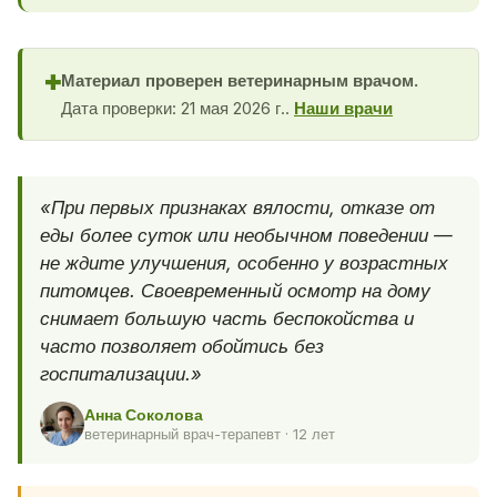
Материал проверен ветеринарным врачом.
✚
Дата проверки: 21 мая 2026 г..
Наши врачи
«При первых признаках вялости, отказе от
еды более суток или необычном поведении —
не ждите улучшения, особенно у возрастных
питомцев. Своевременный осмотр на дому
снимает большую часть беспокойства и
часто позволяет обойтись без
госпитализации.»
Анна Соколова
ветеринарный врач-терапевт · 12 лет