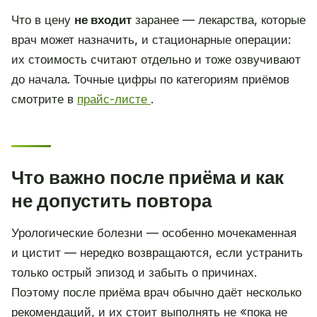
Что в цену
не входит
заранее — лекарства, которые
врач может назначить, и стационарные операции:
их стоимость считают отдельно и тоже озвучивают
до начала. Точные цифры по категориям приёмов
смотрите в
прайс-листе
.
Что важно после приёма и как
не допустить повтора
Урологические болезни — особенно мочекаменная
и цистит — нередко возвращаются, если устранить
только острый эпизод и забыть о причинах.
Поэтому после приёма врач обычно даёт несколько
рекомендаций, и их стоит выполнять не «пока не