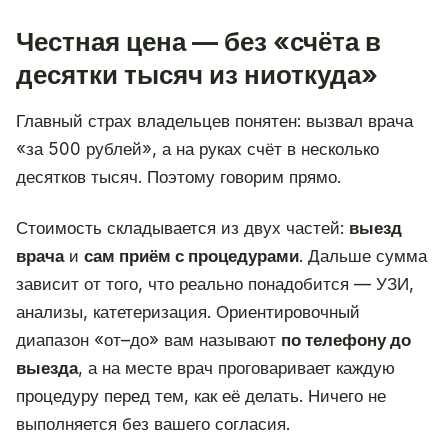
Честная цена — без «счёта в
десятки тысяч из ниоткуда»
Главный страх владельцев понятен: вызвал врача
«за 500 рублей», а на руках счёт в несколько
десятков тысяч. Поэтому говорим прямо.
Стоимость складывается из двух частей:
выезд
врача
и
сам приём с процедурами
. Дальше сумма
зависит от того, что реально понадобится — УЗИ,
анализы, катетеризация. Ориентировочный
диапазон «от–до» вам называют
по телефону до
выезда
, а на месте врач проговаривает каждую
процедуру перед тем, как её делать. Ничего не
выполняется без вашего согласия.