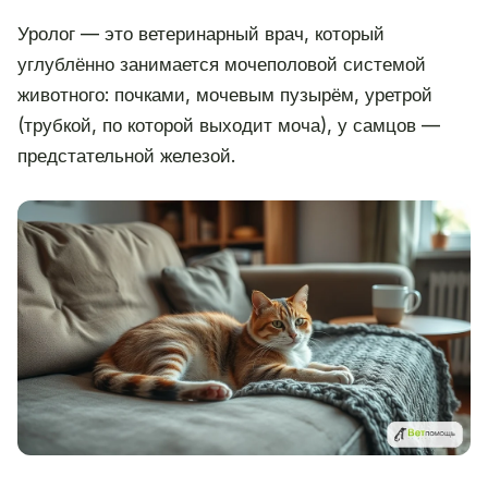
Уролог — это ветеринарный врач, который
углублённо занимается мочеполовой системой
животного: почками, мочевым пузырём, уретрой
(трубкой, по которой выходит моча), у самцов —
предстательной железой.