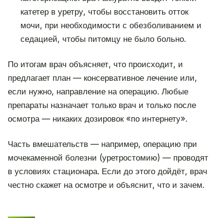
катетер в уретру, чтобы восстановить отток
мочи, при необходимости с обезболиванием и
седацией, чтобы питомцу не было больно.
По итогам врач объясняет, что происходит, и
предлагает план — консервативное лечение или,
если нужно, направление на операцию. Любые
препараты назначает только врач и только после
осмотра — никаких дозировок «по интернету».
Часть вмешательств — например, операцию при
мочекаменной болезни (уретростомию) — проводят
в условиях стационара. Если до этого дойдёт, врач
честно скажет на осмотре и объяснит, что и зачем.