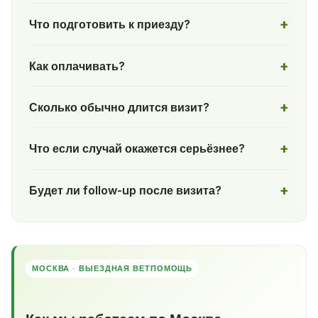
Что подготовить к приезду?
Как оплачивать?
Сколько обычно длится визит?
Что если случай окажется серьёзнее?
Будет ли follow-up после визита?
МОСКВА · ВЫЕЗДНАЯ ВЕТПОМОЩЬ