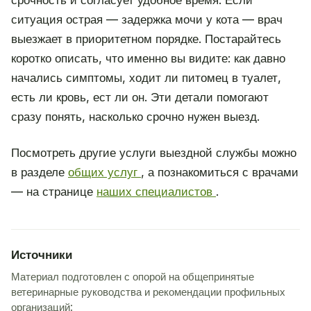
срочность и согласует удобное время. Если
ситуация острая — задержка мочи у кота — врач
выезжает в приоритетном порядке. Постарайтесь
коротко описать, что именно вы видите: как давно
начались симптомы, ходит ли питомец в туалет,
есть ли кровь, ест ли он. Эти детали помогают
сразу понять, насколько срочно нужен выезд.
Посмотреть другие услуги выездной службы можно
в разделе
общих услуг
, а познакомиться с врачами
— на странице
наших специалистов
.
Источники
Материал подготовлен с опорой на общепринятые
ветеринарные руководства и рекомендации профильных
организаций: