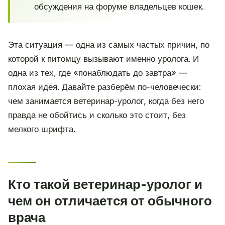
обсуждения на форуме владельцев кошек.
Эта ситуация — одна из самых частых причин, по
которой к питомцу вызывают именно уролога. И
одна из тех, где «понаблюдать до завтра» —
плохая идея. Давайте разберём по-человечески:
чем занимается ветеринар-уролог, когда без него
правда не обойтись и сколько это стоит, без
мелкого шрифта.
Кто такой ветеринар-уролог и
чем он отличается от обычного
врача