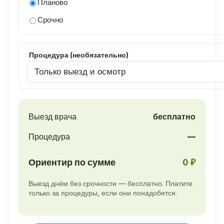
Планово
Срочно
Процедура (необязательно)
Выезд врача
бесплатно
Процедура
—
Ориентир по сумме
0 ₽
Выезд днём без срочности — бесплатно. Платите
только за процедуры, если они понадобятся.