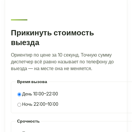
Прикинуть стоимость
выезда
Ориентир по цене за 10 секунд. Точную сумму
диспетчер всё равно называет по телефону до
выезда — на месте она не меняется.
Время вызова
День 10:00–22:00
Ночь 22:00–10:00
Срочность