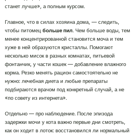
станет лучше», а полным курсом.
Главное, что в силах хозяина дома, — следить,
чтобы питомец
больше пил
. Чем больше воды, тем
менее концентрированной становится моча и тем
хуже в ней образуются кристаллы. Помогают
несколько мисок в разных комнатах, питьевой
фонтанчик, у части кошек — добавление влажного
корма. Резко менять рацион самостоятельно не
нужно: лечебная диета и любые препараты
подбираются врачом под конкретный случай, а не
«по совету из интернета».
Отдельно — про наблюдение. После эпизода
задержки мочи у кота важно первые дни смотреть,
как он ходит в лоток: восстановился ли нормальный