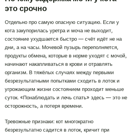
это срочно
Отдельно про самую опасную ситуацию. Если у
кота закупорилась уретра и моча не выходит,
состояние ухудшается быстро — счёт идёт не на
дни, а на часы. Мочевой пузырь переполняется,
продукты обмена, которые в норме уходят с мочой,
начинают накапливаться в крови и отравлять
организм. В тяжёлых случаях между первыми
безрезультатными попытками сходить в лоток и
угрожающим жизни состоянием проходит меньше
суток. «Понаблюдать и лечь спать» здесь — это не
осторожность, а потеря времени.
Тревожные признаки: кот многократно
безрезультатно садится в лоток, кричит при