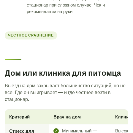
стационар при сложном случае. Чек и
рекомендации на руки.
ЧЕСТНОЕ СРАВНЕНИЕ
Дом или клиника для питомца
Выезд на дом закрывает большинство ситуаций, но не
все. Где он выигрывает — и где честнее везти в
стационар.
Критерий
Врач на дом
Клиник
Минимальный —
Высокий
Стресс для
✓