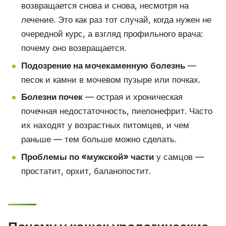
возвращается снова и снова, несмотря на
лечение. Это как раз тот случай, когда нужен не
очередной курс, а взгляд профильного врача:
почему оно возвращается.
Подозрение на мочекаменную болезнь
—
песок и камни в мочевом пузыре или почках.
Болезни почек
— острая и хроническая
почечная недостаточность, пиелонефрит. Часто
их находят у возрастных питомцев, и чем
раньше — тем больше можно сделать.
Проблемы по «мужской» части
у самцов —
простатит, орхит, баланопостит.