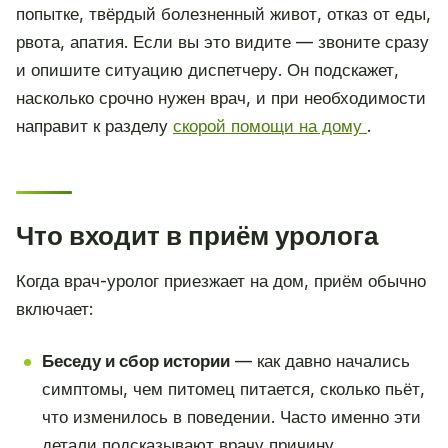
попытке, твёрдый болезненный живот, отказ от еды,
рвота, апатия. Если вы это видите — звоните сразу
и опишите ситуацию диспетчеру. Он подскажет,
насколько срочно нужен врач, и при необходимости
направит к разделу
скорой помощи на дому
.
Что входит в приём уролога
Когда врач-уролог приезжает на дом, приём обычно
включает:
Беседу и сбор истории
— как давно начались
симптомы, чем питомец питается, сколько пьёт,
что изменилось в поведении. Часто именно эти
детали подсказывают врачу причину.