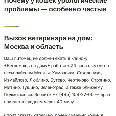
Почему у кошек урологические
проблемы — особенно частые
Вызов ветеринара на дом:
Москва и область
Ваш питомец не должен ехать в клинику.
«Ветпомощь на дому» работает 24 часа в сутки по
всем районам Москвы: Хамовники, Сокольники,
Измайлово, Люблино, Бутово, Чертаново, Строгино,
Митино, Тушино, Зеленоград, а также ближнему
Подмосковью. Звоните +7 (495) 104-22-00 — врач
приедет в среднем через 40 минут.
Стоит сказать отдельно, почему именно кошки в