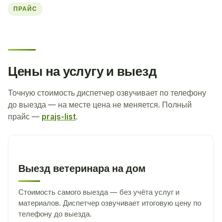
ПРАЙС
Цены на услугу и выезд
Точную стоимость диспетчер озвучивает по телефону
до выезда — на месте цена не меняется. Полный
прайс —
prajs-list
.
Выезд ветеринара на дом
Стоимость самого выезда — без учёта услуг и
материалов. Диспетчер озвучивает итоговую цену по
телефону до выезда.