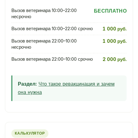
Вызов ветеринара 10:00–22:00
БЕСПЛАТНО
несрочно
Вызов ветеринара 10:00–22:00 срочно
1 000 руб.
Вызов ветеринара 22:00–10:00
1 000 руб.
несрочно
Вызов ветеринара 22:00–10:00 срочно
2 000 руб.
Раздел:
Что такое ревакцинация и зачем
она нужна
КАЛЬКУЛЯТОР