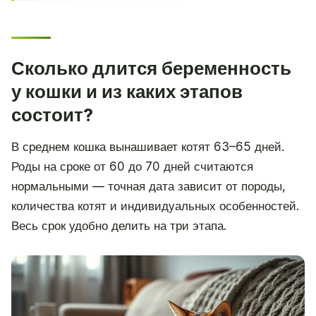
Сколько длится беременность
у кошки и из каких этапов
состоит?
В среднем кошка вынашивает котят 63–65 дней.
Роды на сроке от 60 до 70 дней считаются
нормальными — точная дата зависит от породы,
количества котят и индивидуальных особенностей.
Весь срок удобно делить на три этапа.