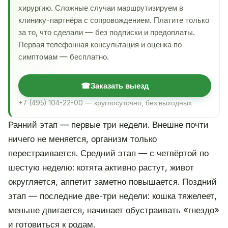
хирургию. Сложные случаи маршрутизируем в
клинику-партнёра с сопровождением. Платите только
за то, что сделали — без подписки и предоплаты.
Первая телефонная консультация и оценка по
симптомам — бесплатно.
☎
Заказать выезд
+7 (495) 104-22-00 — круглосуточно, без выходных
Ранний этап — первые три недели. Внешне почти
ничего не меняется, организм только
перестраивается. Средний этап — с четвёртой по
шестую неделю: котята активно растут, живот
округляется, аппетит заметно повышается. Поздний
этап — последние две-три недели: кошка тяжелеет,
меньше двигается, начинает обустраивать «гнездо»
и готовиться к родам.