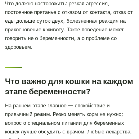
Что должно насторожить: резкая агрессия,
постоянное прятанье с отказом от контакта, отказ от
еды дольше суток-двух, болезненная реакция на
прикосновение к животу. Такое поведение может
говорить не о беременности, а о проблеме со
здоровьем.
Что важно для кошки на каждом
этапе беременности?
На раннем этапе главное — спокойствие и
привычный режим. Резко менять корм не нужно;
вопрос о специальном питании для беременных
кошек лучше обсудить с врачом. Любые лекарства,