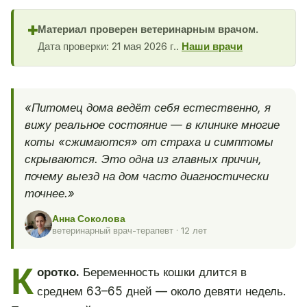
Материал проверен ветеринарным врачом.
✚
Дата проверки: 21 мая 2026 г..
Наши врачи
«Питомец дома ведёт себя естественно, я
вижу реальное состояние — в клинике многие
коты «сжимаются» от страха и симптомы
скрываются. Это одна из главных причин,
почему выезд на дом часто диагностически
точнее.»
Анна Соколова
ветеринарный врач-терапевт · 12 лет
К
оротко.
Беременность кошки длится в
среднем 63–65 дней — около девяти недель.