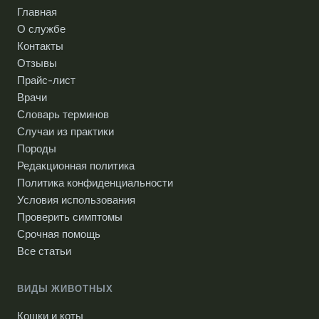
Главная
О службе
Контакты
Отзывы
Прайс-лист
Врачи
Словарь терминов
Случаи из практики
Породы
Редакционная политика
Политика конфиденциальности
Условия использования
Проверить симптомы
Срочная помощь
Все статьи
ВИДЫ ЖИВОТНЫХ
Кошки и коты