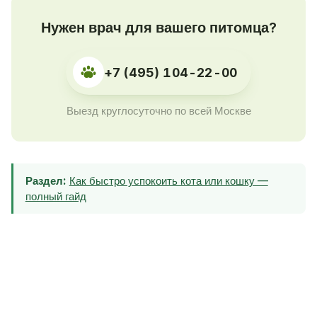
Нужен врач для вашего питомца?
+7 (495) 104-22-00
Выезд круглосуточно по всей Москве
Раздел:
Как быстро успокоить кота или кошку —
полный гайд