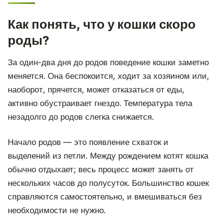
Как понять, что у кошки скоро
роды?
За один-два дня до родов поведение кошки заметно
меняется. Она беспокоится, ходит за хозяином или,
наоборот, прячется, может отказаться от еды,
активно обустраивает гнездо. Температура тела
незадолго до родов слегка снижается.
Начало родов — это появление схваток и
выделений из петли. Между рождением котят кошка
обычно отдыхает; весь процесс может занять от
нескольких часов до полусуток. Большинство кошек
справляются самостоятельно, и вмешиваться без
необходимости не нужно.