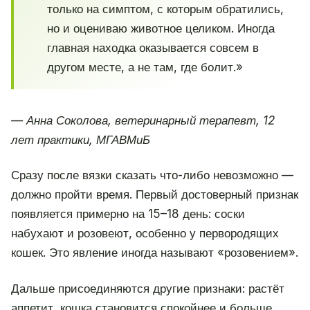
только на симптом, с которым обратились,
но и оцениваю животное целиком. Иногда
главная находка оказывается совсем в
другом месте, а не там, где болит.»
— Анна Соколова, ветеринарный терапевт, 12
лет практики, МГАВМиБ
Сразу после вязки сказать что-либо невозможно —
должно пройти время. Первый достоверный признак
появляется примерно на 15–18 день: соски
набухают и розовеют, особенно у первородящих
кошек. Это явление иногда называют «розовением».
Дальше присоединяются другие признаки: растёт
аппетит, кошка становится спокойнее и больше