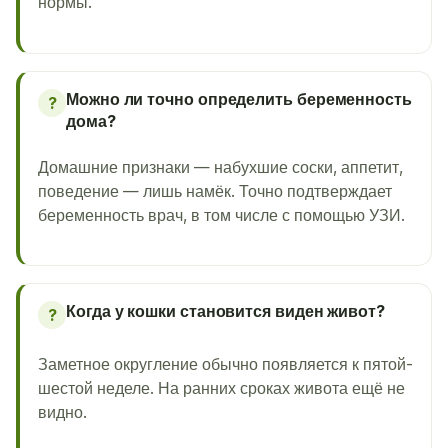
нормы.
Можно ли точно определить беременность
?
дома?
Домашние признаки — набухшие соски, аппетит,
поведение — лишь намёк. Точно подтверждает
беременность врач, в том числе с помощью УЗИ.
Когда у кошки становится виден живот?
?
Заметное округление обычно появляется к пятой-
шестой неделе. На ранних сроках живота ещё не
видно.