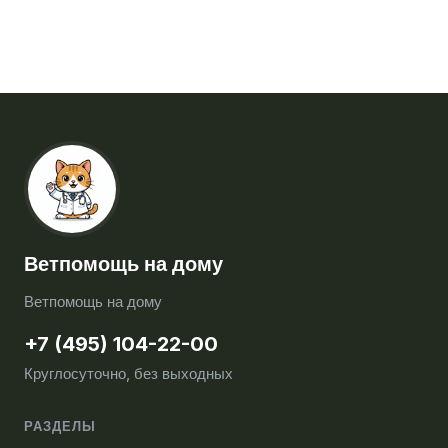
Ветпомощь на дому
Ветпомощь на дому
+7 (495) 104-22-00
Круглосуточно, без выходных
РАЗДЕЛЫ