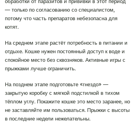
обработки от паразитов и прививки в этот период
— только по согласованию со специалистом,
потому что часть препаратов небезопасна для
котят.
На среднем этапе растёт потребность в питании и
отдыхе. Кошке нужен постоянный доступ к воде и
спокойное место без сквозняков. Активные игры с
прыжками лучше ограничить.
На позднем этапе подготовьте «гнездо» —
закрытую коробку с мягкой подстилкой в тихом
тёплом углу. Покажите кошке это место заранее, но
не заставляйте им пользоваться. Прыжки с высоты
в последние недели нежелательны.