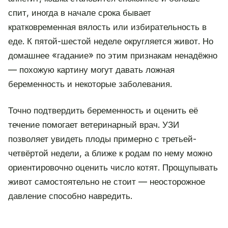
спит, иногда в начале срока бывает
кратковременная вялость или избирательность в
еде. К пятой-шестой неделе округляется живот. Но
домашнее «гадание» по этим признакам ненадёжно
— похожую картину могут давать ложная
беременность и некоторые заболевания.
Точно подтвердить беременность и оценить её
течение помогает ветеринарный врач. УЗИ
позволяет увидеть плоды примерно с третьей-
четвёртой недели, а ближе к родам по нему можно
ориентировочно оценить число котят. Прощупывать
живот самостоятельно не стоит — неосторожное
давление способно навредить.