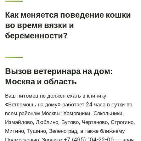
Как меняется поведение кошки
во время вязки и
беременности?
Вызов ветеринара на дом:
Москва и область
Ваш питомец не должен ехать в клинику.
«Ветпомощь на дому» работает 24 часа в сутки по
всем районам Москвы: Хамовники, Сокольники,
Измайлово, Люблино, Бутово, Чертаново, Строгино,
Митино, Тушино, Зеленоград, а также ближнему
Подмосковью. Звоните +7 (495) 104-22-00 — врач