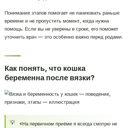
Понимание этапов помогает не паниковать раньше
времени и не пропустить момент, когда нужна
помощь. Если вы не уверены в сроке, его поможет
уточнить врач — это особенно важно перед родами.
Как понять, что кошка
беременна после вязки?
«На первичном приёме я всегда смотрю не