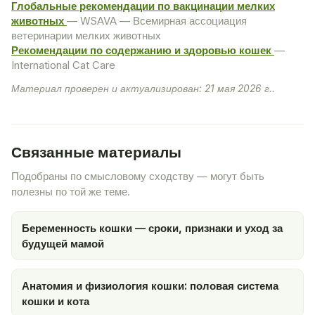
Глобальные рекомендации по вакцинации мелких
животных
— WSAVA — Всемирная ассоциация
ветеринарии мелких животных
Рекомендации по содержанию и здоровью кошек
—
International Cat Care
Материал проверен и актуализирован: 21 мая 2026 г..
Связанные материалы
Подобраны по смысловому сходству — могут быть
полезны по той же теме.
Беременность кошки — сроки, признаки и уход за
будущей мамой
Анатомия и физиология кошки: половая система
кошки и кота