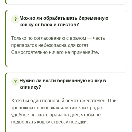
Можно ли обрабатывать беременную
?
кошку от блох и глистов?
Только по согласованию с врачом — часть
препаратов небезопасна для котят.
Самостоятельно ничего не применяйте.
Нужно ли везти беременную кошку в
?
клинику?
Хотя бы один плановый осмотр желателен. При
тревожных признаках или тяжёлых родах
удобнее вызвать врача на дом, чтобы не
подвергать кошку стрессу поездки.