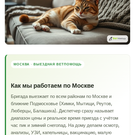
МОСКВА · ВЫЕЗДНАЯ ВЕТПОМОЩЬ
Как мы работаем по Москве
Бригада выезжает по всем районам по Москве и
ближние Подмосковье (Химки, Мытищи, Реутов,
Люберцы, Балашиха). Диспетчер сразу называет
диапазон цены и реальное время приезда с учётом
час пик и зимний снегопад. На дому делаем осмотр,
анализы, УЗИ, капельницы, вакцинацию, малую