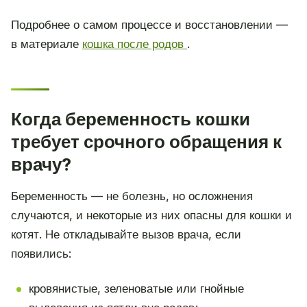
Подробнее о самом процессе и восстановлении —
в материале
кошка после родов
.
Когда беременность кошки
требует срочного обращения к
врачу?
Беременность — не болезнь, но осложнения
случаются, и некоторые из них опасны для кошки и
котят. Не откладывайте вызов врача, если
появились:
кровянистые, зеленоватые или гнойные