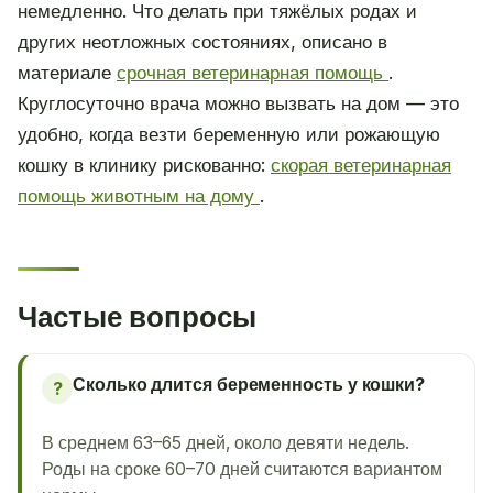
немедленно. Что делать при тяжёлых родах и
других неотложных состояниях, описано в
материале
срочная ветеринарная помощь
.
Круглосуточно врача можно вызвать на дом — это
удобно, когда везти беременную или рожающую
кошку в клинику рискованно:
скорая ветеринарная
помощь животным на дому
.
Частые вопросы
Сколько длится беременность у кошки?
?
В среднем 63–65 дней, около девяти недель.
Роды на сроке 60–70 дней считаются вариантом