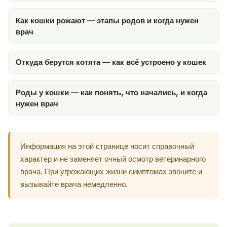
Как кошки рожают — этапы родов и когда нужен
врач
Откуда берутся котята — как всё устроено у кошек
Роды у кошки — как понять, что начались, и когда
нужен врач
Информация на этой странице носит справочный
характер и не заменяет очный осмотр ветеринарного
врача. При угрожающих жизни симптомах звоните и
вызывайте врача немедленно.