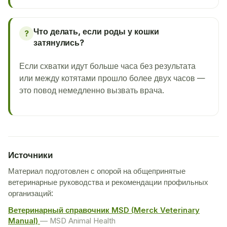
Что делать, если роды у кошки
?
затянулись?
Если схватки идут больше часа без результата
или между котятами прошло более двух часов —
это повод немедленно вызвать врача.
Источники
Материал подготовлен с опорой на общепринятые
ветеринарные руководства и рекомендации профильных
организаций:
Ветеринарный справочник MSD (Merck Veterinary
Manual)
— MSD Animal Health